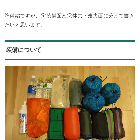
準備編ですが、①装備面と②体力・走力面に分けて書き
たいと思います。
装備について