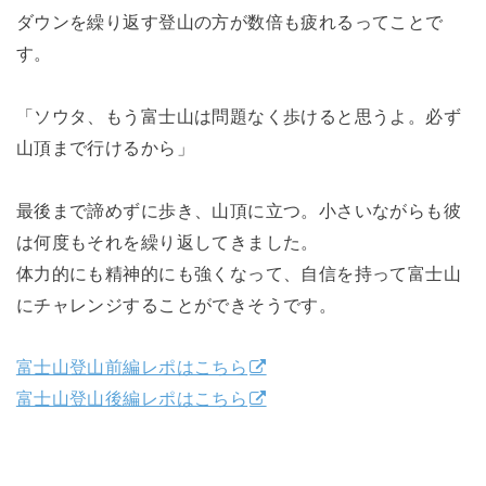
ダウンを繰り返す登山の方が数倍も疲れるってことで
す。
「ソウタ、もう富士山は問題なく歩けると思うよ。必ず
山頂まで行けるから」
最後まで諦めずに歩き、山頂に立つ。小さいながらも彼
は何度もそれを繰り返してきました。
体力的にも精神的にも強くなって、自信を持って富士山
にチャレンジすることができそうです。
富士山登山前編レポはこちら
富士山登山後編レポはこちら