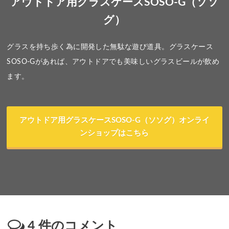
アウトドア用グラスケースSOSO-G（ソソ
グ）
グラスを持ち歩く為に開発した無駄な遊び道具。グラスケース
SOSO-Gがあれば、アウトドアでも美味しいグラスビールが飲め
ます。
アウトドア用グラスケースSOSO-G（ソソグ）オンライ
ンショップはこちら
4
件のコメント