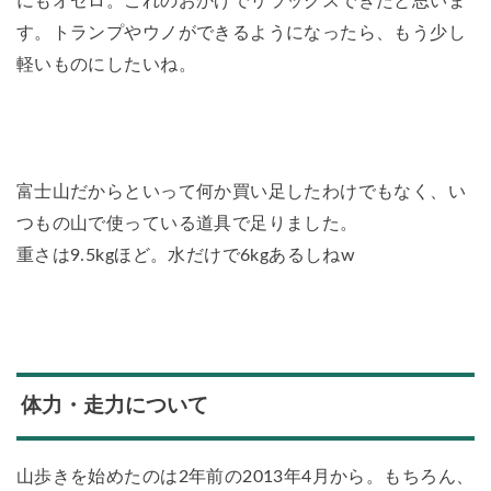
にもオセロ。これのおかげでリラックスできたと思いま
す。トランプやウノができるようになったら、もう少し
軽いものにしたいね。
富士山だからといって何か買い足したわけでもなく、い
つもの山で使っている道具で足りました。
重さは9.5kgほど。水だけで6kgあるしねw
体力・走力について
山歩きを始めたのは2年前の2013年4月から。もちろん、