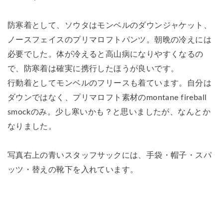
防寒着として、ソウタはモンベルのダウンジャケット、
ノースフェイスのプリマロフトパンツ。朝晩の冷えには
必要でした。体が冷えると高山病になりやすくなるの
で、防寒着は確実に携行したほうが良いです。
行動着としてモンベルのフリースも着ています。自分は
ダウンではなく、プリマロフト素材のmontane fireball
smockのみ。少し寒いかも？と思いましたが、なんとか
なりました。
写真右上の青いスタッフサックには、手袋・帽子・スパ
ッツ・替えの靴下を入れています。