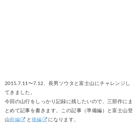
2015.7.11〜7.12、長男ソウタと富士山にチャレンジし
てきました。
今回の山行をしっかり記録に残したいので、三部作にま
とめて記事を書きます。この記事（準備編）と富士山登
山
前編
と
後編
になります。