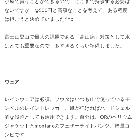
小屋で買うことができるので、ここまで持参する必要は
ないですが、@500円と高額なことを考えて、ある程度
は担ごうと決めていました^^;;
富士山登山で最大の課題である「高山病」対策として水
はとても重要なので、多すぎるくらい準備しました。
ウェア
レインウェアは必須。ソウタはいつも山で使っているモ
ンベルのレイントレッカー。風が強ければハードシェル
的な役割としても活用できます。自分は、ORのヘリウム
ジャケットとmontaneのフェザーライトパンツ。軽量コ
ンビです。