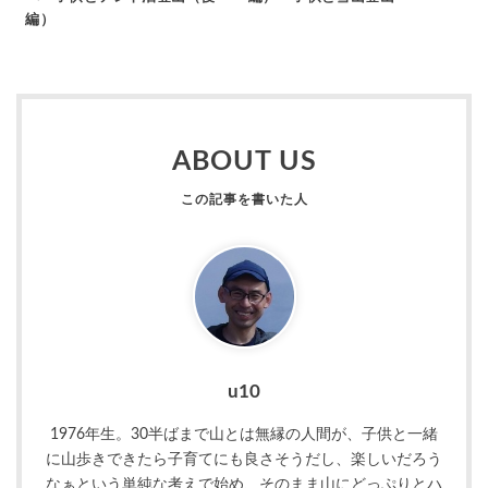
編）
ABOUT US
u10
1976年生。30半ばまで山とは無縁の人間が、子供と一緒
に山歩きできたら子育てにも良さそうだし、楽しいだろう
なぁという単純な考えで始め、そのまま山にどっぷりとハ