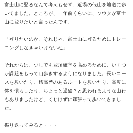
富士山に登るなんて考えもせず、近場の低山を地道に歩
いてました。ところが、一年前くらいに、ソウタが富士
山に登りたいと言ったんです。
「登りたいのか。それじゃ、富士山に登るためにトレー
ニングしなきゃいけないね」
それからは、少しでも登頂確率を高めるために、いくつ
か課題をもって山歩きするようになりました。長いコー
スを歩いたり、標高差のあるルートを歩いたり、高度に
体を慣らしたり。ちょっと過酷？と思われるような山行
もありましたけど、くじけずに頑張って歩いてきまし
た。
振り返ってみると・・・