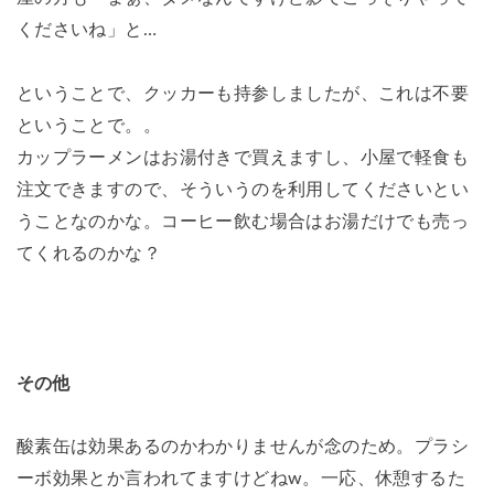
くださいね」と…
ということで、クッカーも持参しましたが、これは不要
ということで。。
カップラーメンはお湯付きで買えますし、小屋で軽食も
注文できますので、そういうのを利用してくださいとい
うことなのかな。コーヒー飲む場合はお湯だけでも売っ
てくれるのかな？
その他
酸素缶は効果あるのかわかりませんが念のため。プラシ
ーボ効果とか言われてますけどねw。一応、休憩するた