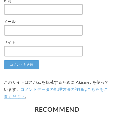
名前
メール
サイト
このサイトはスパムを低減するために Akismet を使って
います。
コメントデータの処理方法の詳細はこちらをご
覧ください
。
RECOMMEND