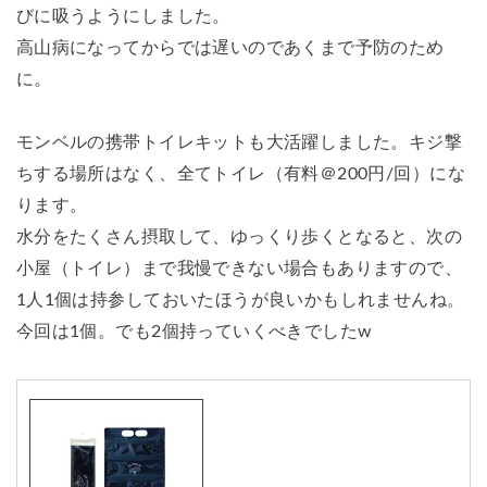
びに吸うようにしました。
高山病になってからでは遅いのであくまで予防のため
に。
モンベルの携帯トイレキットも大活躍しました。キジ撃
ちする場所はなく、全てトイレ（有料＠200円/回）にな
ります。
水分をたくさん摂取して、ゆっくり歩くとなると、次の
小屋（トイレ）まで我慢できない場合もありますので、
1人1個は持参しておいたほうが良いかもしれませんね。
今回は1個。でも2個持っていくべきでしたw