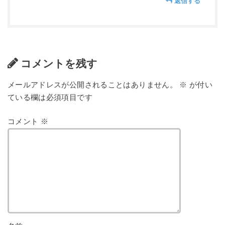
返信する
コメントを残す
メールアドレスが公開されることはありません。
※
が付い
ている欄は必須項目です
コメント
※