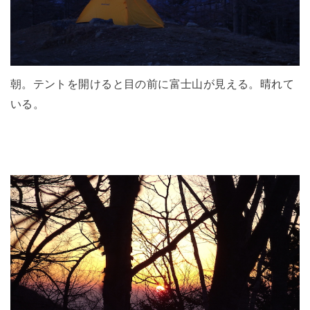
朝。テントを開けると目の前に富士山が見える。晴れて
いる。