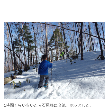
1時間くらい歩いたら石尾根に合流。ホッとした。