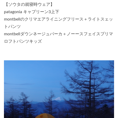
【ソウタの就寝時ウェア】
patagonia キャプリーン3上下
montbellのクリマエアライニングフリース＋ライトスェッ
トパンツ
montbellダウンネージュパーカ＋ノーースフェイスプリマ
ロフトパンツキッズ