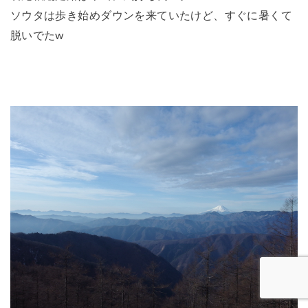
ソウタは歩き始めダウンを来ていたけど、すぐに暑くて
脱いでたw