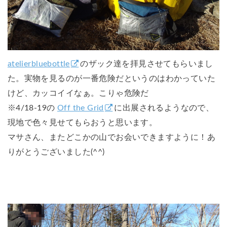
atelierbluebottle
のザック達を拝見させてもらいまし
た。実物を見るのが一番危険だというのはわかっていた
けど、カッコイイなぁ。こりゃ危険だ
※4/18-19の
Off the Grid
に出展されるようなので、
現地で色々見せてもらおうと思います。
マサさん、またどこかの山でお会いできますように！あ
りがとうございました(^^)