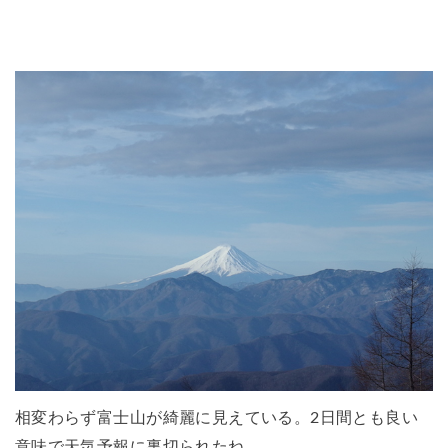
相変わらず富士山が綺麗に見えている。2日間とも良い
意味で天気予報に裏切られたね。