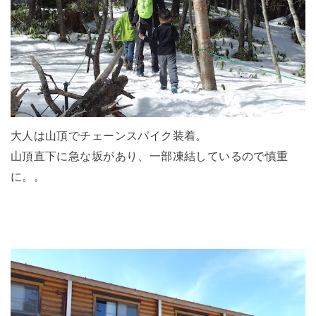
大人は山頂でチェーンスパイク装着。
山頂直下に急な坂があり、一部凍結しているので慎重
に。。