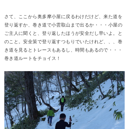
さて、ここから奥多摩小屋に戻るわけだけど、来た道を
登り返すか、巻き道で小雲取山まで出るか・・・小屋の
ご主人に聞くと、登り返したほうが安全だし早いよ。と
のこと。安全策で登り返すつもりでいたけれど、、、巻
き道を見るとトレースもあるし、時間もあるので・・・
巻き道ルートをチョイス！