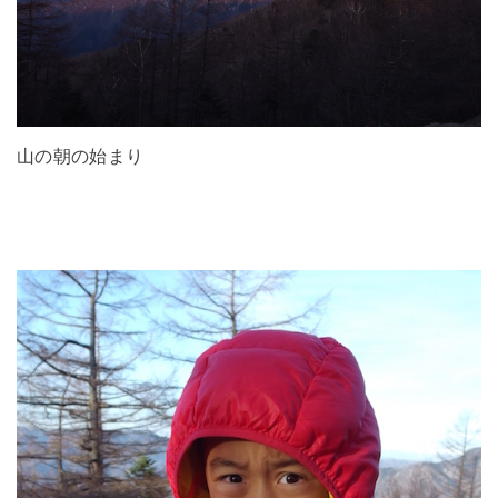
山の朝の始まり