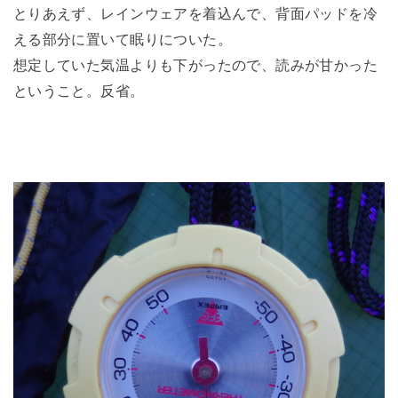
とりあえず、レインウェアを着込んで、背面パッドを冷
える部分に置いて眠りについた。
想定していた気温よりも下がったので、読みが甘かった
ということ。反省。