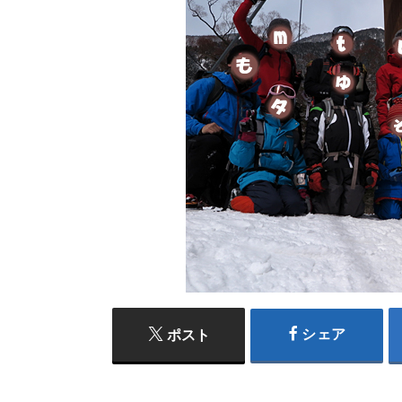
シェア
ポスト