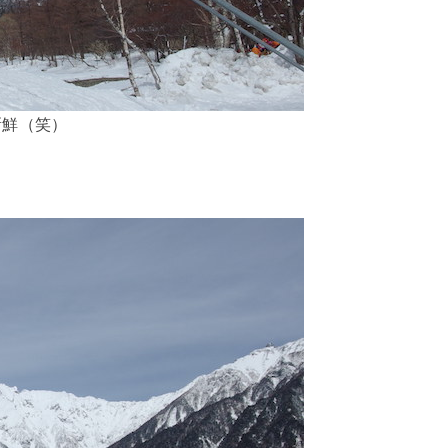
新鮮（笑）