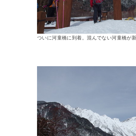
ついに河童橋に到着。混んでない河童橋が