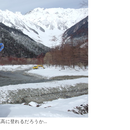
高に登れるだろうか…