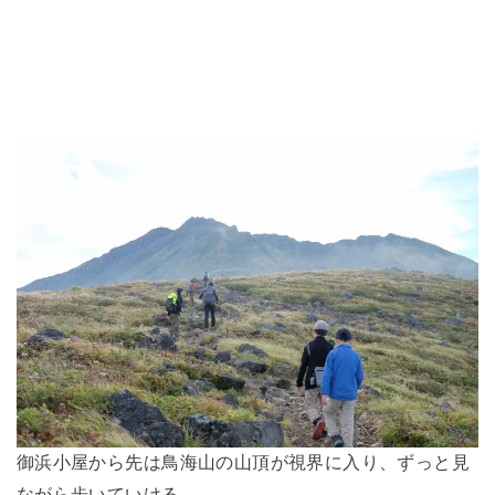
御浜小屋から先は鳥海山の山頂が視界に入り、ずっと見