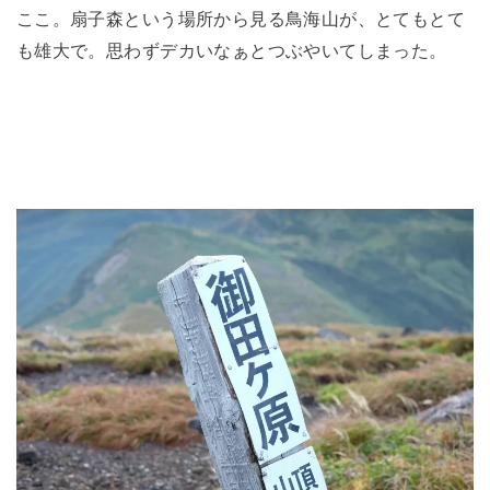
ここ。扇子森という場所から見る鳥海山が、とてもとて
も雄大で。思わずデカいなぁとつぶやいてしまった。