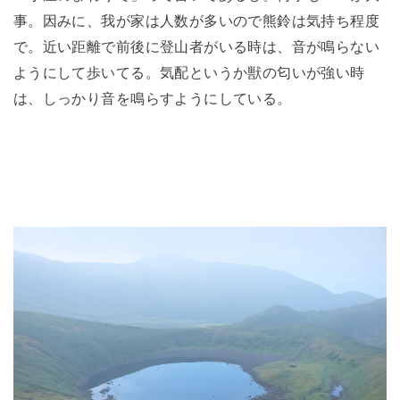
事。因みに、我が家は人数が多いので熊鈴は気持ち程度
で。近い距離で前後に登山者がいる時は、音が鳴らない
ようにして歩いてる。気配というか獣の匂いが強い時
は、しっかり音を鳴らすようにしている。