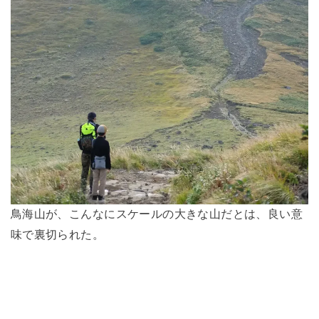
鳥海山が、こんなにスケールの大きな山だとは、良い意
味で裏切られた。