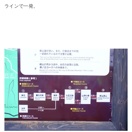
ラインで一発。