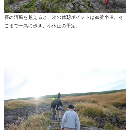
賽の河原を越えると、次の休憩ポイントは御浜小屋。そ
こまで一気に歩き、小休止の予定。