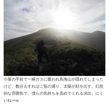
小屋の手前で一瞬ガスに覆われ鳥海山が隠れてしまった
けど、数分もすればご覧の通り、太陽が顔を出す。幻想
的な雰囲気で、僕らの気持ちを高めてくれる演出。にく
いねーw