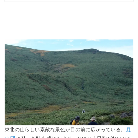
東北の山らしい素敵な景色が目の前に広がっている。
月