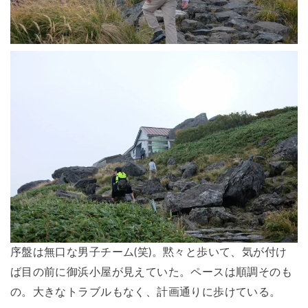
序盤は無口な男子チーム(笑)。黙々と歩いて、気が付け
ば目の前に御浜小屋が見えていた。ペースは順調そのも
の。大きなトラブルもなく、計画通りに歩けている。