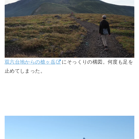
双六台地からの槍ヶ岳
にそっくりの構図。何度も足を
止めてしまった。