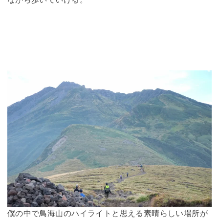
ながら歩いていける。
僕の中で鳥海山のハイライトと思える素晴らしい場所が