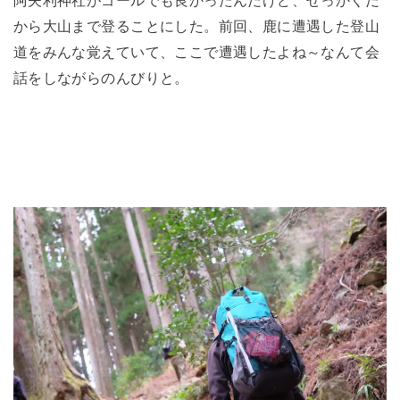
阿夫利神社がゴールでも良かったんだけど、せっかくだ
から大山まで登ることにした。前回、鹿に遭遇した登山
道をみんな覚えていて、ここで遭遇したよね～なんて会
話をしながらのんびりと。