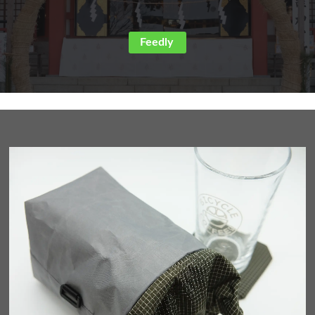
Feedly