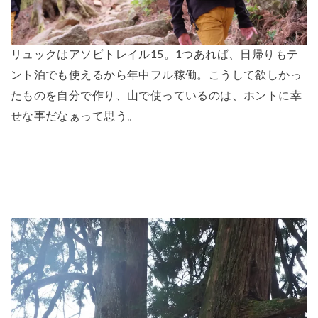
リュックはアソビトレイル15。1つあれば、日帰りもテ
ント泊でも使えるから年中フル稼働。こうして欲しかっ
たものを自分で作り、山で使っているのは、ホントに幸
せな事だなぁって思う。