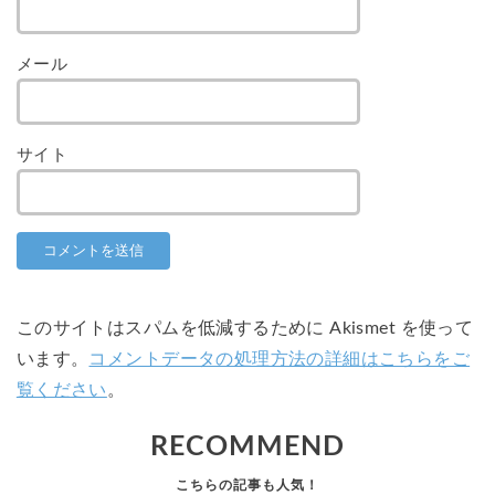
メール
サイト
このサイトはスパムを低減するために Akismet を使って
います。
コメントデータの処理方法の詳細はこちらをご
覧ください
。
RECOMMEND