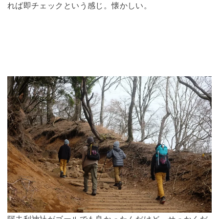
れば即チェックという感じ。懐かしい。