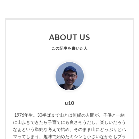
ABOUT US
u10
1976年生。30半ばまで山とは無縁の人間が、子供と一緒
に山歩きできたら子育てにも良さそうだし、楽しいだろう
なぁという単純な考えで始め、そのまま山にどっぷりとハ
マってしまう。趣味で始めたミシンも小さいながらもブラ