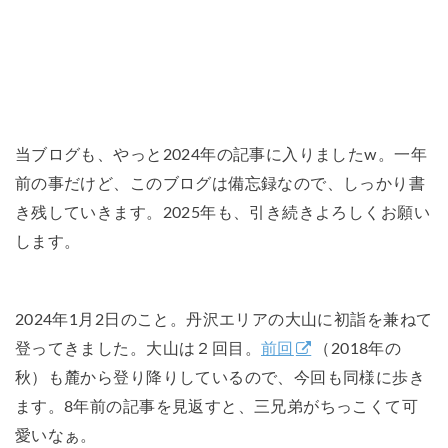
当ブログも、やっと2024年の記事に入りましたw。一年
前の事だけど、このブログは備忘録なので、しっかり書
き残していきます。2025年も、引き続きよろしくお願い
します。
2024年1月2日のこと。丹沢エリアの大山に初詣を兼ねて
登ってきました。大山は２回目。
前回
（2018年の
秋）も麓から登り降りしているので、今回も同様に歩き
ます。8年前の記事を見返すと、三兄弟がちっこくて可
愛いなぁ。