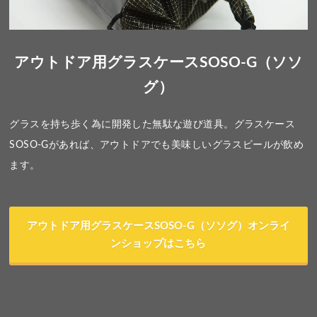
アウトドア用グラスケースSOSO-G（ソソ
グ）
グラスを持ち歩く為に開発した無駄な遊び道具。グラスケース
SOSO-Gがあれば、アウトドアでも美味しいグラスビールが飲め
ます。
アウトドア用グラスケースSOSO-G（ソソグ）オンライ
ンショップはこちら