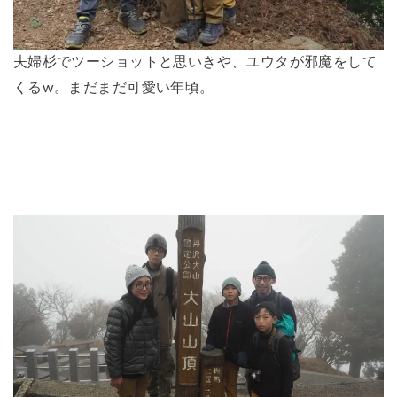
夫婦杉でツーショットと思いきや、ユウタが邪魔をして
くるw。まだまだ可愛い年頃。