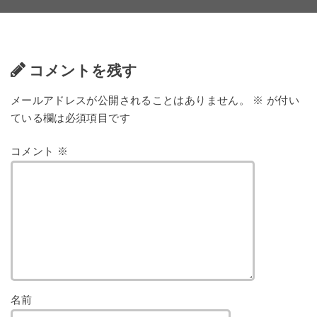
コメントを残す
メールアドレスが公開されることはありません。
※
が付い
ている欄は必須項目です
コメント
※
名前