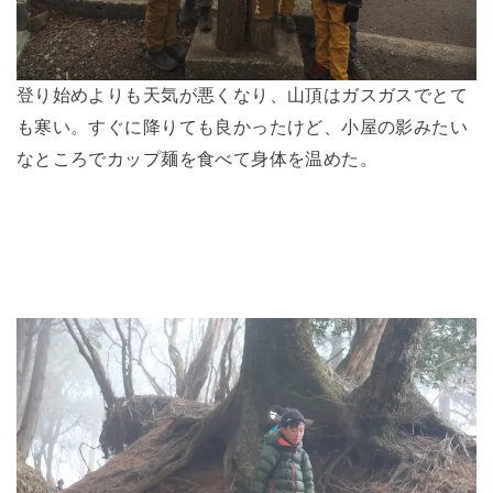
登り始めよりも天気が悪くなり、山頂はガスガスでとて
も寒い。すぐに降りても良かったけど、小屋の影みたい
なところでカップ麺を食べて身体を温めた。