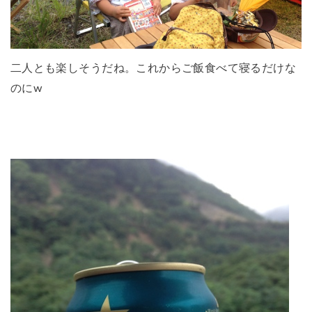
二人とも楽しそうだね。これからご飯食べて寝るだけな
のにw