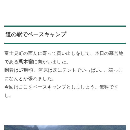
道の駅でベースキャンプ
富士見町の西友に寄って買い出しをして、本日の幕営地
である
蔦木宿
に向かいました。
到着は17時頃。河原は既にテントでいっぱい…、端っこ
になんとか張れました。
今回はここをベースキャンプとしましょう。無料です
し。