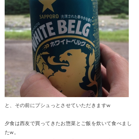
と、その前にプシュっとさせていただきますw
夕食は西友で買ってきたお惣菜とご飯を炊いて食べまし
たw。