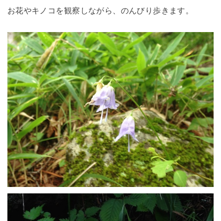
お花やキノコを観察しながら、のんびり歩きます。