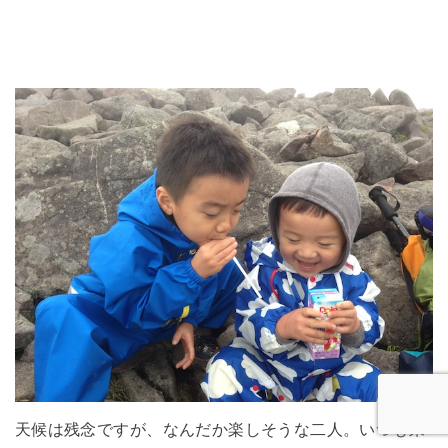
天候は残念ですが、なんだか楽しそうな二人。いつも来