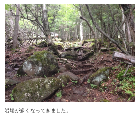
岩場が多くなってきました。