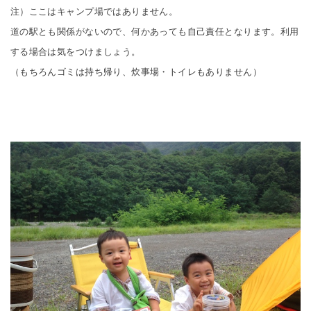
注）ここはキャンプ場ではありません。
道の駅とも関係がないので、何かあっても自己責任となります。利用
する場合は気をつけましょう。
（もちろんゴミは持ち帰り、炊事場・トイレもありません）