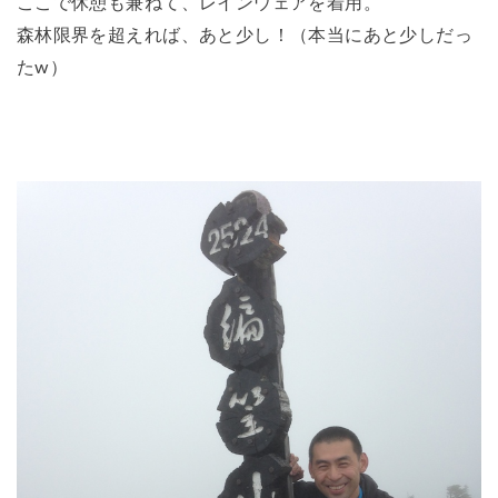
ここで休憩も兼ねて、レインウェアを着用。
森林限界を超えれば、あと少し！（本当にあと少しだっ
たw）