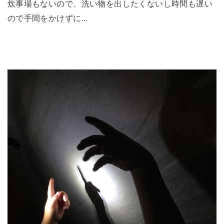
炊事場もないので、洗い物を出したくないし時間も遅い
ので手間をかけずに…