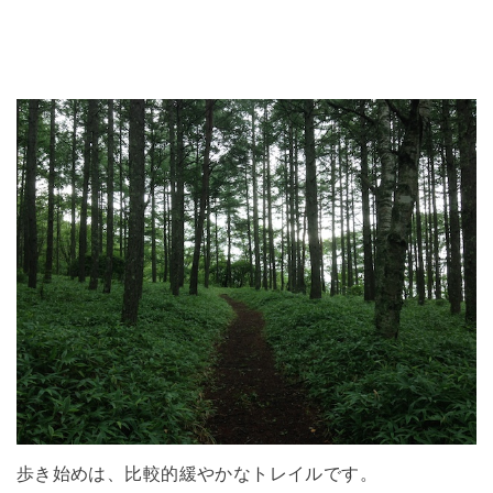
歩き始めは、比較的緩やかなトレイルです。