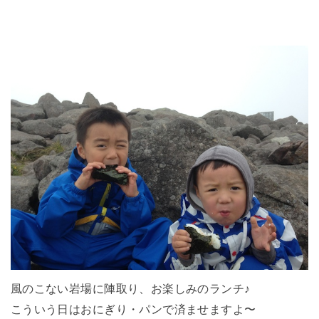
風のこない岩場に陣取り、お楽しみのランチ♪
こういう日はおにぎり・パンで済ませますよ〜