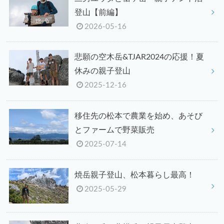
登山【前編】
2026-05-16
悲願の空木岳&TJAR2024の応援！夏
休みの親子登山
2025-12-16
移住先の松本で農業を始め、あそび
とファームで野菜販売
2025-07-14
焼岳親子登山、松本暮らし最高！
2025-05-29