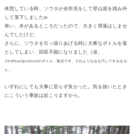
休憩している時、ソウタが余所見をして登山道を踏み外
して落下しましたw
幸い、木があるところだったので、大きく滑落はしませ
んでしたけど。
さらに、ソウタを引っ張りあげる時に大事なボトルを落
としてしまい、回収不能になりました（涙。
※halftrackproductsのボトル、無念です。それよりも山を汚してすみませ
ん…
いずれにしても大事に至らず良かった。気を抜いたとき
にこういう事故は起こりますから。