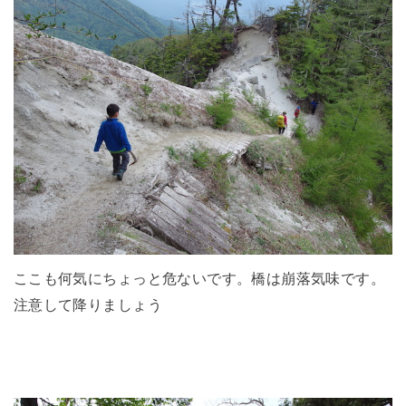
ここも何気にちょっと危ないです。橋は崩落気味です。
注意して降りましょう