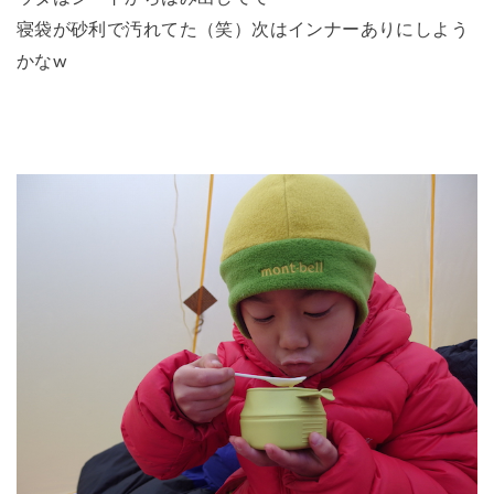
寝袋が砂利で汚れてた（笑）次はインナーありにしよう
かなw