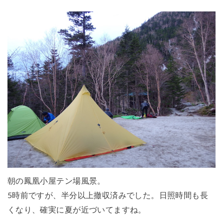
朝の鳳凰小屋テン場風景。
5時前ですが、半分以上撤収済みでした。日照時間も長
くなり、確実に夏が近づいてますね。