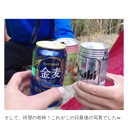
そして、待望の乾杯！これがこの日最後の写真でしたw