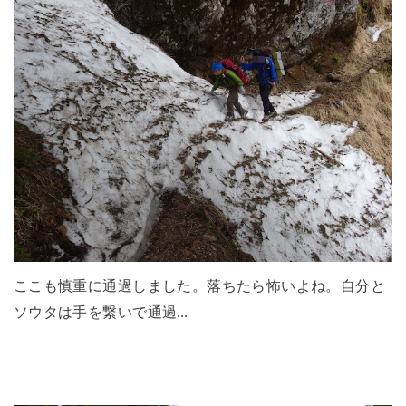
ここも慎重に通過しました。落ちたら怖いよね。自分と
ソウタは手を繋いで通過…