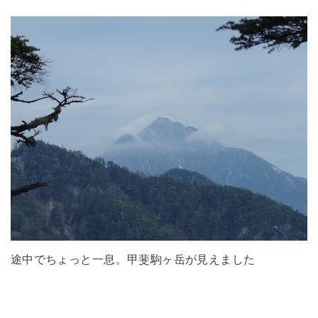
途中でちょっと一息。甲斐駒ヶ岳が見えました