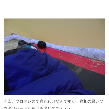
今回、フロアレスで寝たわけなんですが、寝相の悪いソ
ウタはシートからはみ出してて・・・