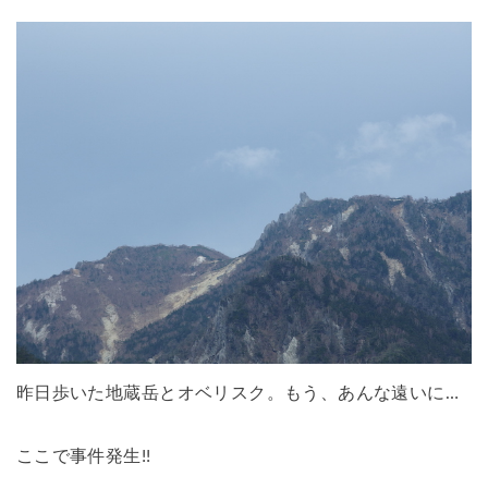
昨日歩いた地蔵岳とオベリスク。もう、あんな遠いに…
ここで事件発生!!