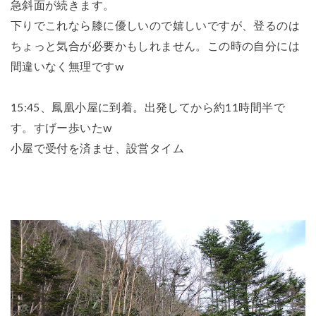
急斜面が続きます。
下りでこれなら膝に優しいので嬉しいですが、登るのは
ちょっと気合が必要かもしれません。この時の自分には
間違いなく無理ですw
15:45、鳳凰小屋に到着。出発してから約11時間半で
す。すげー歩いたw
小屋で受付を済ませ、設営タイム