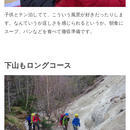
子供とテン泊してて、こういう風景が好きだったりしま
す。なんていうか逞しさを感じられるというか。朝食に
スープ、パンなどを食べて撤収準備です。
下山もロングコース