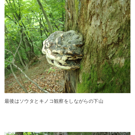
最後はソウタとキノコ観察をしながらの下山