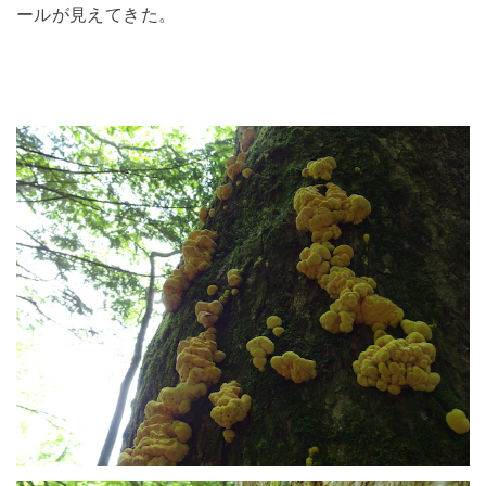
ールが見えてきた。