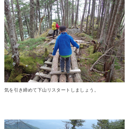
気を引き締めて下山リスタートしましょう。