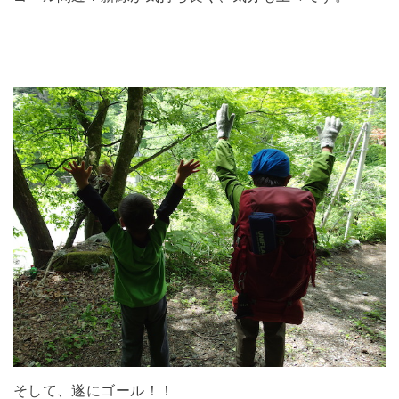
そして、遂にゴール！！