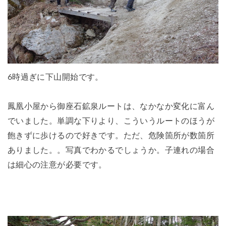
6時過ぎに下山開始です。
鳳凰小屋から御座石鉱泉ルートは、なかなか変化に富ん
でいました。単調な下りより、こういうルートのほうが
飽きずに歩けるので好きです。ただ、危険箇所が数箇所
ありました。。写真でわかるでしょうか。子連れの場合
は細心の注意が必要です。