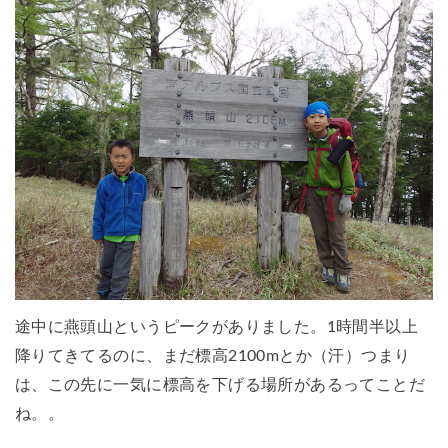
途中に燕頭山というピークがありました。1時間半以上
降りてきてるのに、まだ標高2100mとか（汗）つまり
は、この先に一気に標高を下げる場所があるってことだ
ね。。