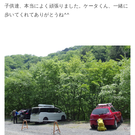
子供達、本当によく頑張りました。ケータくん、一緒に
歩いてくれてありがとうね^^