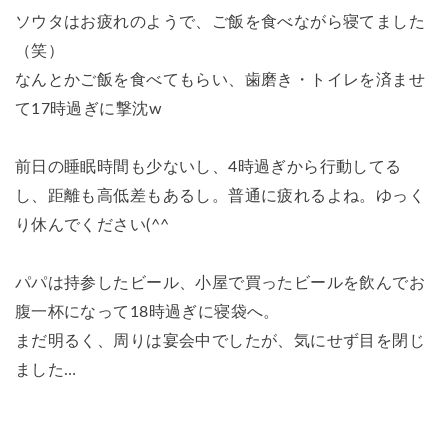
ソウタはお疲れのようで、ご飯を食べながら寝てました
（笑）
なんとかご飯を食べてもらい、歯磨き・トイレを済ませ
て17時過ぎに撃沈w
前日の睡眠時間も少ないし、4時過ぎから行動してる
し、距離も高低差もあるし。普通に疲れるよね。ゆっく
り休んでください(^^
パパは持参したビール、小屋で買ったビールを飲んでお
腹一杯になって18時過ぎに寝袋へ。
まだ明るく、周りは宴会中でしたが、気にせず目を閉じ
ました…