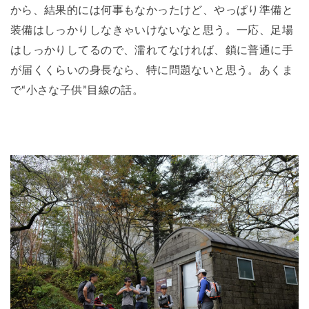
から、結果的には何事もなかったけど、やっぱり準備と
装備はしっかりしなきゃいけないなと思う。一応、足場
はしっかりしてるので、濡れてなければ、鎖に普通に手
が届くくらいの身長なら、特に問題ないと思う。あくま
で“小さな子供”目線の話。