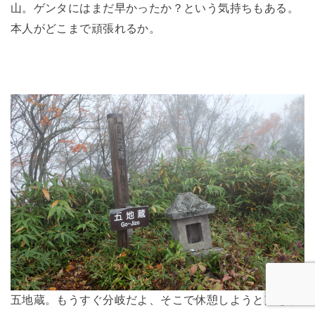
山。ゲンタにはまだ早かったか？という気持ちもある。
本人がどこまで頑張れるか。
五地蔵。もうすぐ分岐だよ、そこで休憩しようと声をか