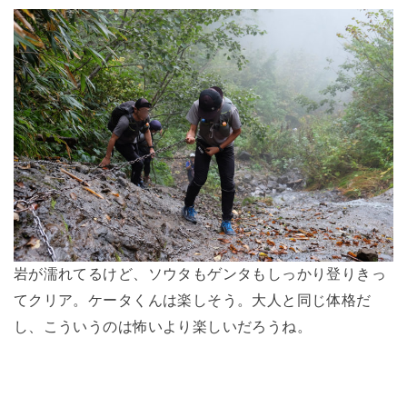
岩が濡れてるけど、ソウタもゲンタもしっかり登りきっ
てクリア。ケータくんは楽しそう。大人と同じ体格だ
し、こういうのは怖いより楽しいだろうね。