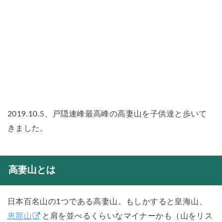
2019.10.5、戸隠連峰最高峰の高妻山を子供達と歩いて
きました。
高妻山とは
日本百名山の1つである高妻山。もしかすると皇海山、
恵那山
と肩を並べるくらいなマイナーかも（山をリス