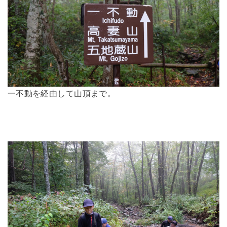
一不動を経由して山頂まで。