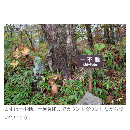
まずは一不動。十阿弥陀までカウントダウンしながら歩
いていこう。