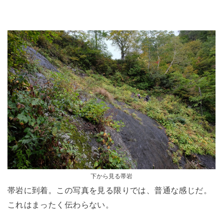
下から見る帯岩
帯岩に到着。この写真を見る限りでは、普通な感じだ。
これはまったく伝わらない。