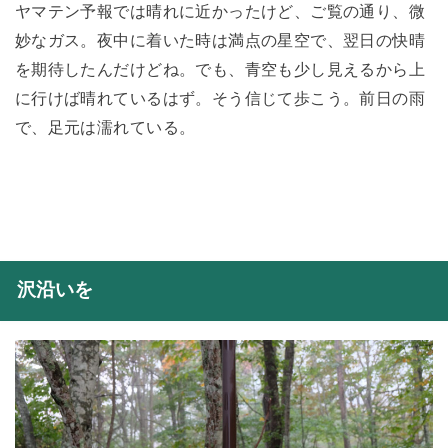
ヤマテン予報では晴れに近かったけど、ご覧の通り、微
妙なガス。夜中に着いた時は満点の星空で、翌日の快晴
を期待したんだけどね。でも、青空も少し見えるから上
に行けば晴れているはず。そう信じて歩こう。前日の雨
で、足元は濡れている。
沢沿いを