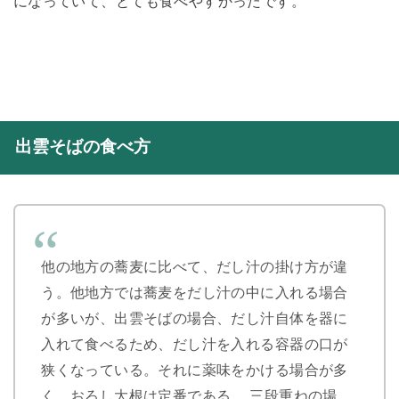
になっていて、とても食べやすかったです。
出雲そばの食べ方
他の地方の蕎麦に比べて、だし汁の掛け方が違
う。他地方では蕎麦をだし汁の中に入れる場合
が多いが、出雲そばの場合、だし汁自体を器に
入れて食べるため、だし汁を入れる容器の口が
狭くなっている。それに薬味をかける場合が多
く、おろし大根は定番である。 三段重ねの場