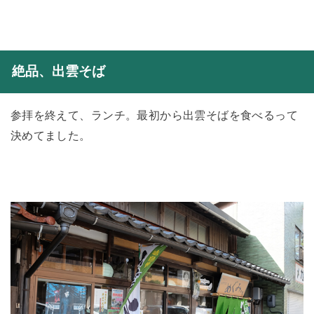
絶品、出雲そば
参拝を終えて、ランチ。最初から出雲そばを食べるって
決めてました。