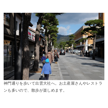
神門通りを歩いて出雲大社へ。お土産屋さんやレストラ
ンも多いので、散歩が楽しめます。