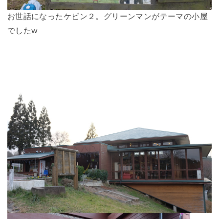
お世話になったケビン２。グリーンマンがテーマの小屋
でしたw