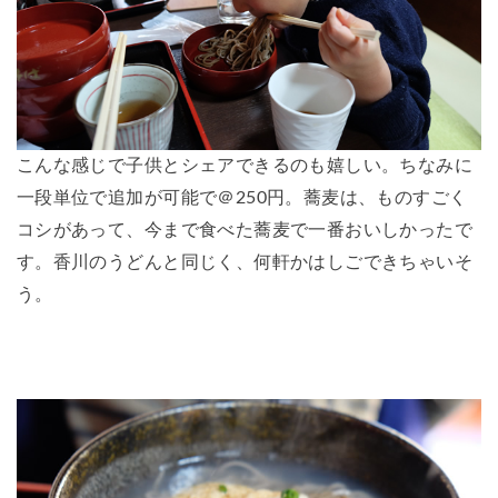
こんな感じで子供とシェアできるのも嬉しい。ちなみに
一段単位で追加が可能で＠250円。蕎麦は、ものすごく
コシがあって、今まで食べた蕎麦で一番おいしかったで
す。香川のうどんと同じく、何軒かはしごできちゃいそ
う。