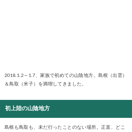
2018.1.2～1.7、家族で初めての山陰地方。島根（出雲）
＆鳥取（米子）を満喫してきました。
初上陸の山陰地方
島根も鳥取も、未だ行ったことのない場所。正直、どこ