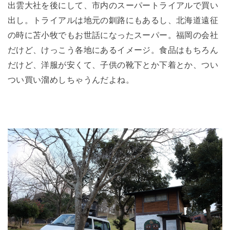
出雲大社を後にして、市内のスーパートライアルで買い
出し。トライアルは地元の釧路にもあるし、北海道遠征
の時に苫小牧でもお世話になったスーパー。福岡の会社
だけど、けっこう各地にあるイメージ。食品はもちろん
だけど、洋服が安くて、子供の靴下とか下着とか、つい
つい買い溜めしちゃうんだよね。