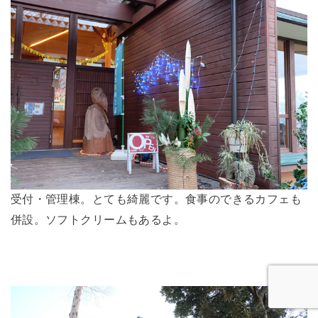
受付・管理棟。とても綺麗です。食事のできるカフェも
併設。ソフトクリームもあるよ。