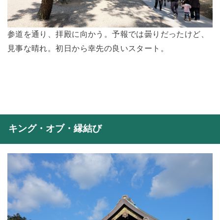
参道を通り、拝殿に向かう。予報では曇りだったけど、
見事な晴れ。初日から幸先の良いスタート。
キング・オブ・縁結び