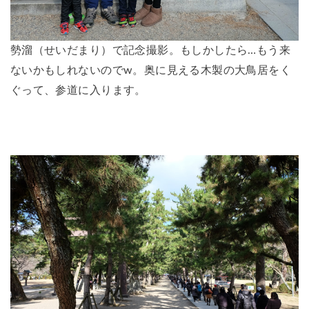
勢溜（せいだまり）で記念撮影。もしかしたら…もう来
ないかもしれないのでw。奥に見える木製の大鳥居をく
ぐって、参道に入ります。