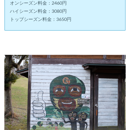
オンシーズン料金：2460円
ハイシーズン料金：3080円
トップシーズン料金：3650円