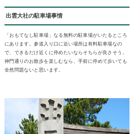
出雲大社の駐車場事情
「おもてなし駐車場」なる無料の駐車場がいたるところ
にあります。参道入り口に近い場所は有料駐車場なの
で、できるだけ近くに停めたいならそちらが良さそう。
神門通りのお散歩を楽しむなら、手前に停めて歩いても
全然問題ないと思います。