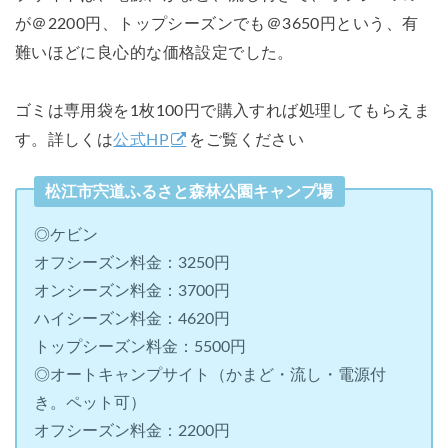
が＠2200円、トップシーズンでも＠3650円という、有
難いほどに良心的な価格設定でした。
ゴミは専用袋を1枚100円で購入すれば処理してもらえま
す。詳しくは
公式HP
をご覧ください
松江市宍道ふるさと森林公園キャンプ場
◎ケビン
オフシーズン料金：3250円
オンシーズン料金：3700円
ハイシーズン料金：4620円
トップシーズン料金：5500円
◎オートキャンプサイト（かまど・流し・電源付
き。ペット可）
オフシーズン料金：2200円