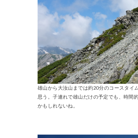
雄山から大汝山までは約20分のコースタイ
思う。子連れで雄山だけの予定でも、時間
かもしれないね。