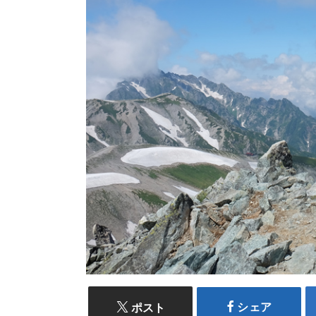
シェア
ポスト