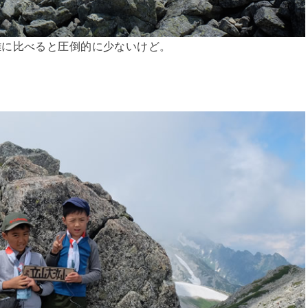
雑に比べると圧倒的に少ないけど。