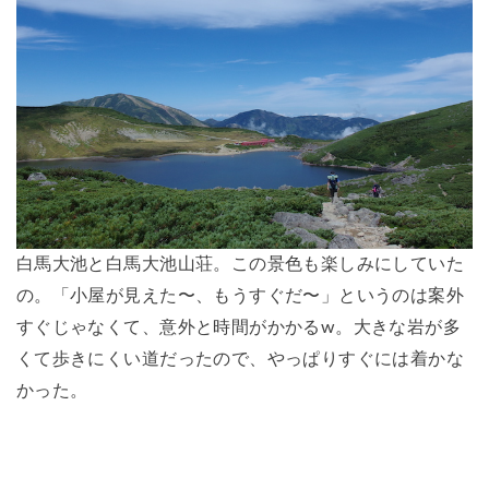
白馬大池と白馬大池山荘。この景色も楽しみにしていた
の。「小屋が見えた〜、もうすぐだ〜」というのは案外
すぐじゃなくて、意外と時間がかかるw。大きな岩が多
くて歩きにくい道だったので、やっぱりすぐには着かな
かった。