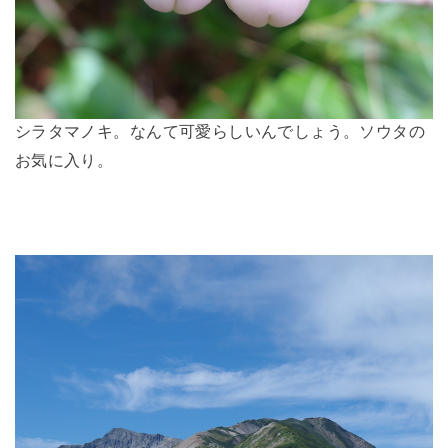
シラタマノキ。なんて可愛らしいんでしょう。ソウタの
お気に入り。