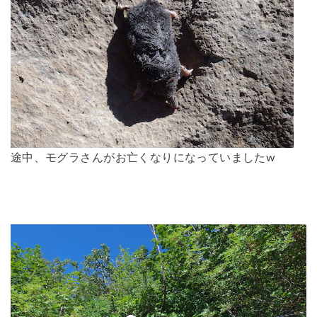
途中、モグラさんがお亡くなりになっていましたw