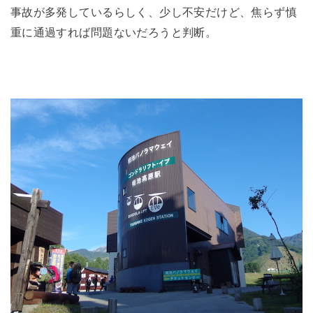
事故が多発しているらしく、少し不安だけど、焦らず慎
重に通過すれば問題ないだろうと判断。