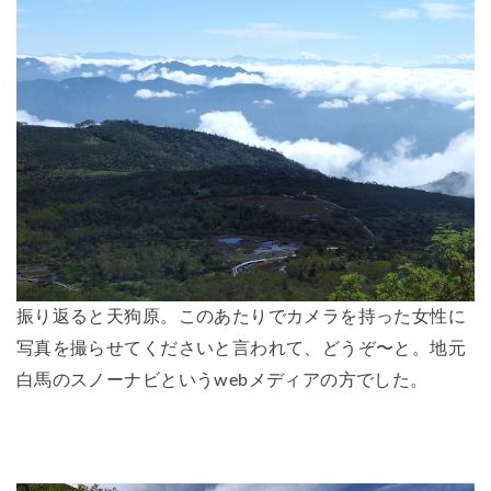
振り返ると天狗原。このあたりでカメラを持った女性に
写真を撮らせてくださいと言われて、どうぞ〜と。地元
白馬のスノーナビというwebメディアの方でした。