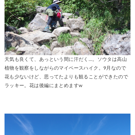
天気も良くて、あっという間に汗だく…。ソウタは高山
植物を観察をしながらのマイペースハイク。9月なので
花も少ないけど、思ってたよりも観ることができたので
ラッキー。花は後編にまとめますw