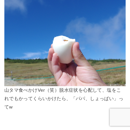
山タマ食べかけVer（笑）脱水症状を心配して、塩をこ
れでもかってくらいかけたら、「パパ、しょっぱい」っ
てw