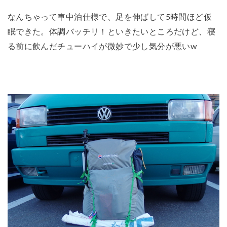
なんちゃって車中泊仕様で、足を伸ばして5時間ほど仮
眠できた。体調バッチリ！といきたいところだけど、寝
る前に飲んだチューハイが微妙で少し気分が悪いw