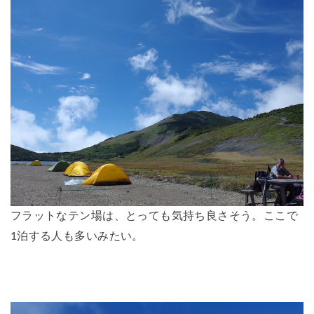
フラットなテン場は、とっても気持ち良さそう。ここで
1泊する人も多いみたい。