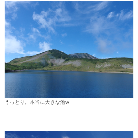
うっとり。本当に大きな池w