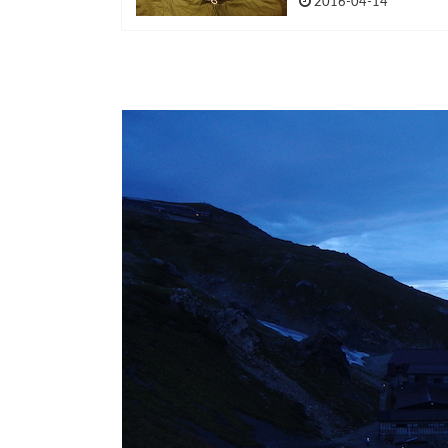
2016-04-14