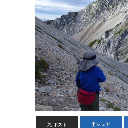
シェア
ポスト