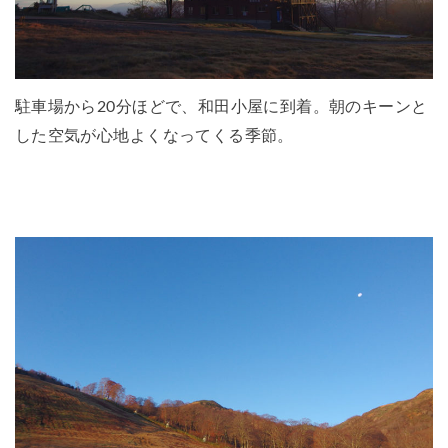
駐車場から20分ほどで、和田小屋に到着。朝のキーンと
した空気が心地よくなってくる季節。