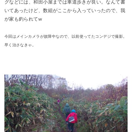
グなどには、和田小屋までは車道歩きが良い。なんて書
いてあったけど、数組がここから入っていったので、我
が家も釣られてw
今回はメインカメラが故障中なので、以前使ってたコンデジで撮影。
早く治さなきゃ。