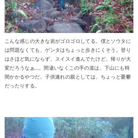
こんな感じの大きな岩がゴロゴロしてる。僕とソウタに
は問題なくても、ゲンタはちょっと歩きにくそう。登り
はさほど気にならず、スイスイ進んでたけど、帰りが大
変だろうなぁ…。間違いなくこの手の道は、下山にも時
間かかるやつだ。子供連れの親としては、ちょっと憂鬱
だったりする。