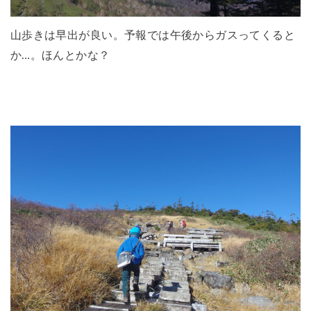
山歩きは早出が良い。予報では午後からガスってくると
か…。ほんとかな？