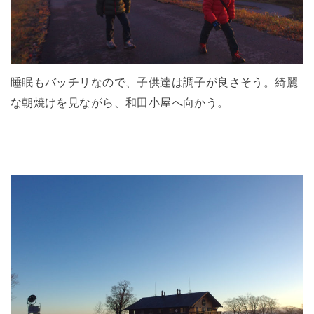
睡眠もバッチリなので、子供達は調子が良さそう。綺麗
な朝焼けを見ながら、和田小屋へ向かう。