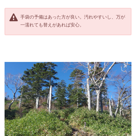
手袋の予備はあった方が良い。汚れやすいし、万が
一濡れても替えがあれば安心。