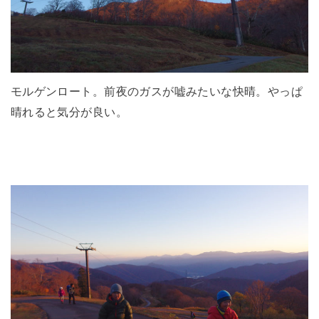
モルゲンロート。前夜のガスが嘘みたいな快晴。やっぱ
晴れると気分が良い。