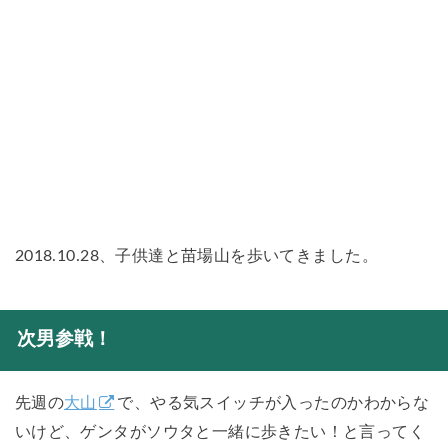
2018.10.28、子供達と苗場山を歩いてきました。
次男参戦！
先週の
大山
で、やる気スイッチが入ったのかわからな
いけど、ゲンタがソウタと一緒に歩きたい！と言ってく