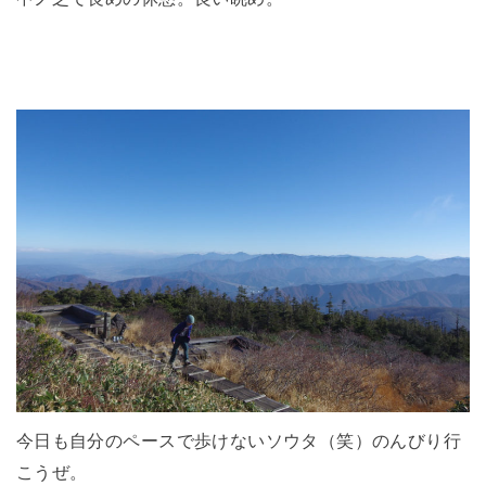
今日も自分のペースで歩けないソウタ（笑）のんびり行
こうぜ。