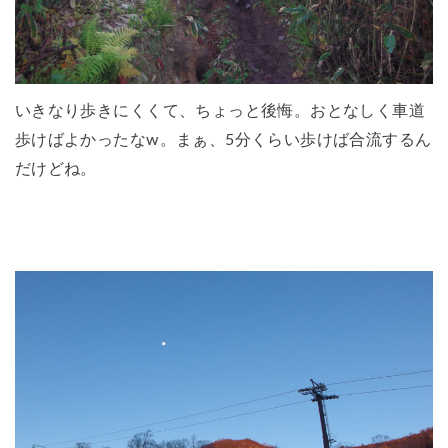
いきなり歩きにくくて、ちょっと後悔。おとなしく車道
歩けばよかったなw。まぁ、5分くらい歩けば合流するん
だけどね。