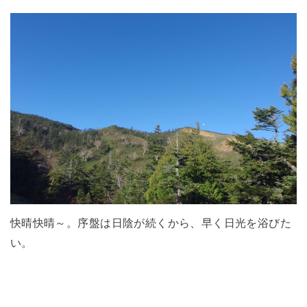
快晴快晴～。序盤は日陰が続くから、早く日光を浴びた
い。