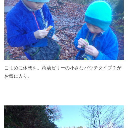
こまめに休憩を。蒟蒻ゼリーの小さなパウチタイプ？が
お気に入り。