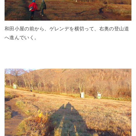
和田小屋の前から、ゲレンデを横切って、右奥の登山道
へ進んでいく。