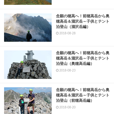
念願の穂高へ！前穂高岳から奥
穂高岳＆涸沢岳～子供とテント
泊登山（涸沢岳編）
2018-08-28
念願の穂高へ！前穂高岳から奥
穂高岳＆涸沢岳～子供とテント
泊登山（奥穂高岳編）
2018-08-23
念願の穂高へ！前穂高岳から奥
穂高岳＆涸沢岳～子供とテント
泊登山（前穂高岳編）
2018-08-20