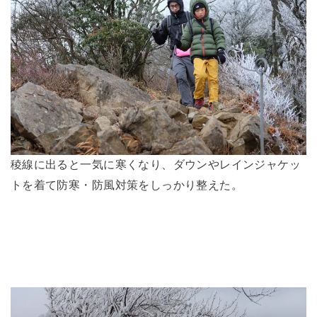
稜線に出ると一気に寒くなり、ダウンやレインジャケッ
トを着て防寒・防風対策をしっかり整えた。