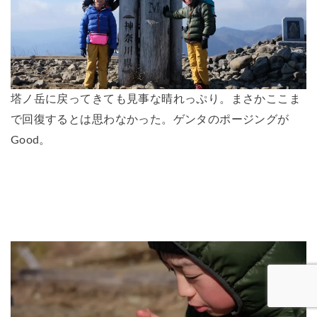
塔ノ岳に戻ってきても見事な晴れっぷり。まさかここま
で回復するとは思わなかった。ゲンタのポージングが
Good。