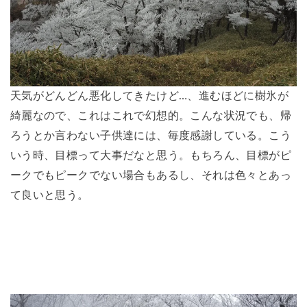
天気がどんどん悪化してきたけど…、進むほどに樹氷が
綺麗なので、これはこれで幻想的。こんな状況でも、帰
ろうとか言わない子供達には、毎度感謝している。こう
いう時、目標って大事だなと思う。もちろん、目標がピ
ークでもピークでない場合もあるし、それは色々とあっ
て良いと思う。