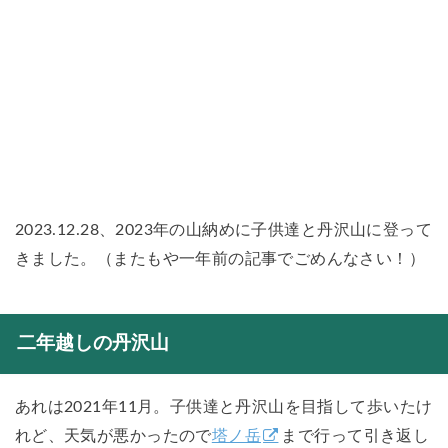
2023.12.28、2023年の山納めに子供達と丹沢山に登って
きました。（またもや一年前の記事でごめんなさい！）
二年越しの丹沢山
あれは2021年11月。子供達と丹沢山を目指して歩いたけ
れど、天気が悪かったので
塔ノ岳
まで行って引き返し