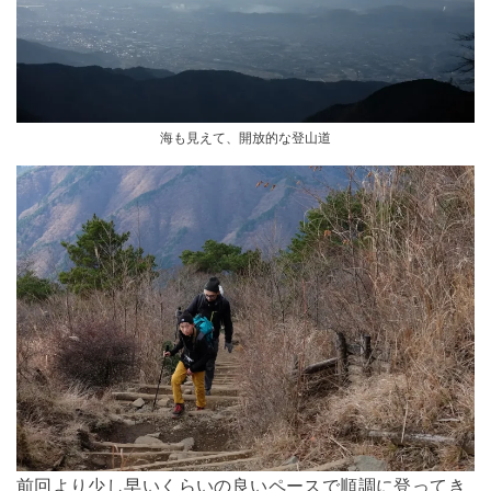
海も見えて、開放的な登山道
前回より少し早いくらいの良いペースで順調に登ってき