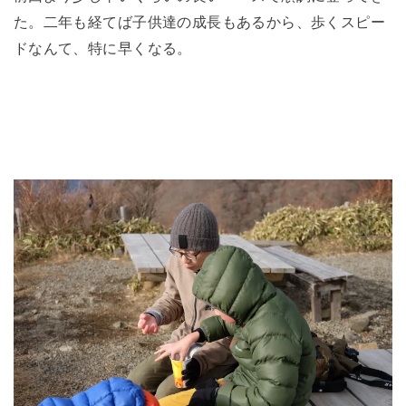
た。二年も経てば子供達の成長もあるから、歩くスピー
ドなんて、特に早くなる。