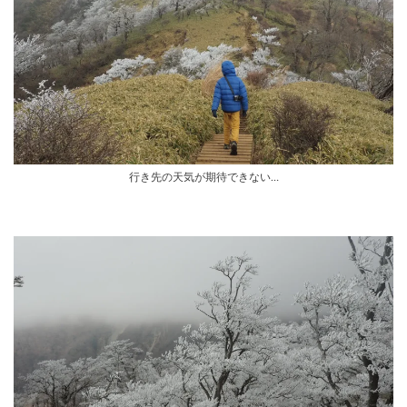
行き先の天気が期待できない…