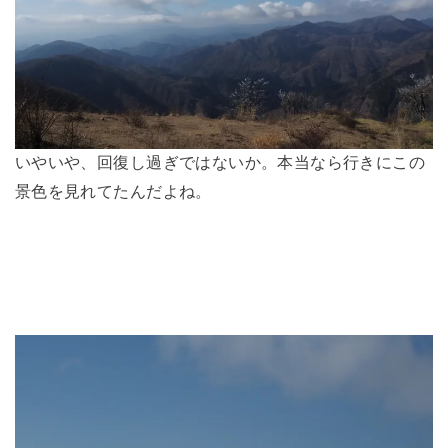
いやいや、回復し過ぎではないか。本当なら行きにこの
景色を見れてたんだよね。