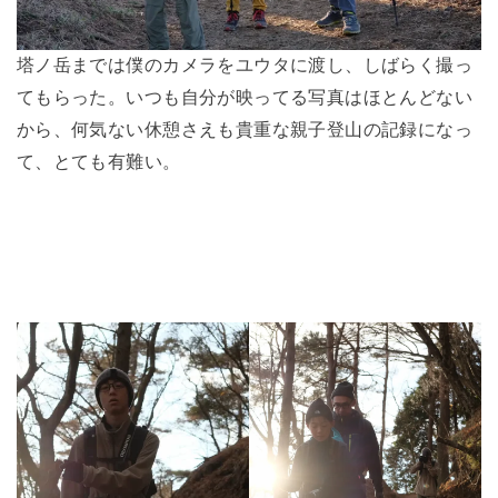
塔ノ岳までは僕のカメラをユウタに渡し、しばらく撮っ
てもらった。いつも自分が映ってる写真はほとんどない
から、何気ない休憩さえも貴重な親子登山の記録になっ
て、とても有難い。