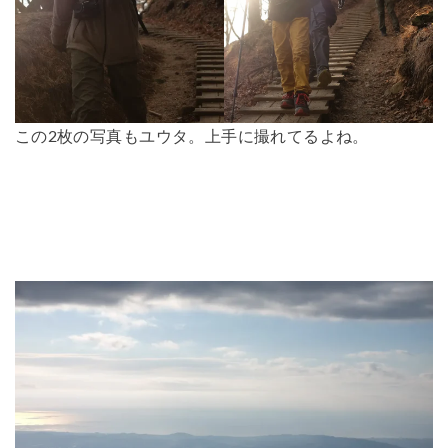
この2枚の写真もユウタ。上手に撮れてるよね。