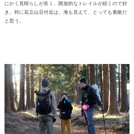
にかく見晴らしが良く、開放的なトレイルが続くので好
き。特に花立山荘付近は、海も見えて、とっても素敵だ
と思う。