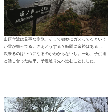
山頂付近は見事な樹氷。そして微妙にガスってるという
か雪が舞ってる。さぁどうする？時間に余裕はあるし、
次来るのはいつになるのかわからないし。一応、子供達
と話し合った結果、予定通り先へ進むことにした。