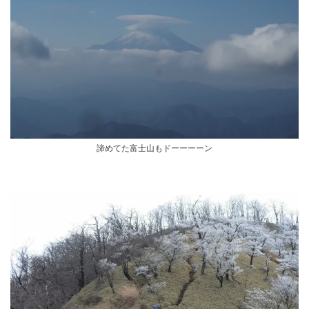
諦めてた富士山もドーーーーン