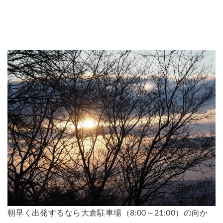
朝早く出発するなら大倉駐車場（8:00～21:00）の向か