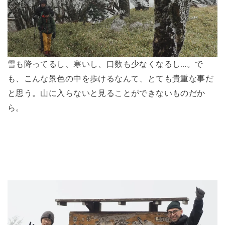
雪も降ってるし、寒いし、口数も少なくなるし…。で
も、こんな景色の中を歩けるなんて、とても貴重な事だ
と思う。山に入らないと見ることができないものだか
ら。