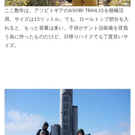
ここ数年は、アソビトギアのASOBI TRAIL15を積極活
用。サイズは15リットル。でも、ロールトップ部分を入
れると、もっと容量は多い。子供がテント泊装備を背負
う為に作ったものだけど、日帰りハイクでも丁度良いサ
イズ。