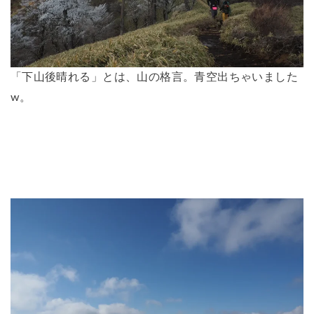
「下山後晴れる」とは、山の格言。青空出ちゃいました
w。