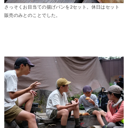
さっそくお目当ての揚げパンを2セット。休日はセット
販売のみとのことでした。