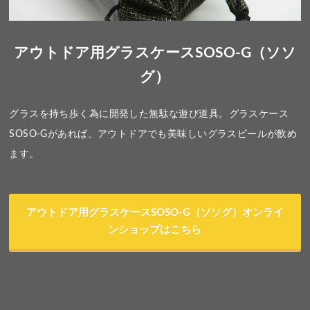
アウトドア用グラスケースSOSO-G（ソソ
グ）
グラスを持ち歩く為に開発した無駄な遊び道具。グラスケース
SOSO-Gがあれば、アウトドアでも美味しいグラスビールが飲め
ます。
アウトドア用グラスケースSOSO-G（ソソグ）オンライ
ンショップはこちら