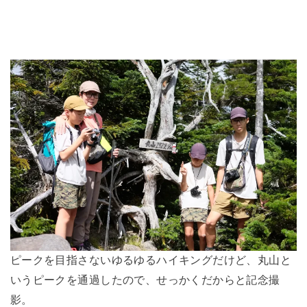
ピークを目指さないゆるゆるハイキングだけど、丸山と
いうピークを通過したので、せっかくだからと記念撮
影。