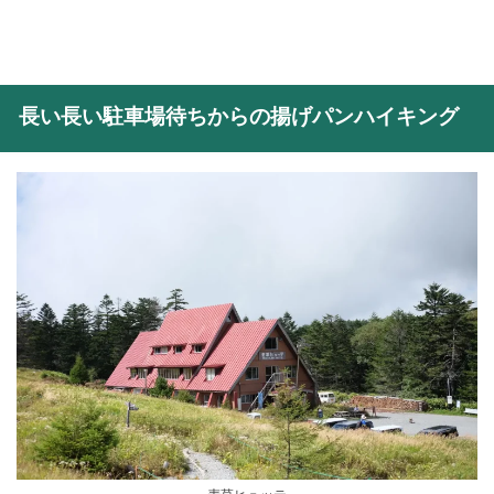
長い長い駐車場待ちからの揚げパンハイキング