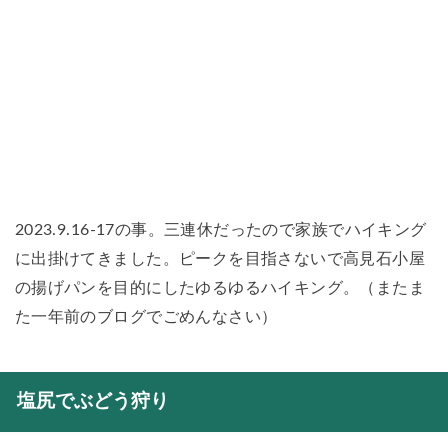
2023.9.16-17の事。三連休だったので家族でハイキング
に出掛けてきました。ピークを目指さないで高見石小屋
の揚げパンを目的にしたゆるゆるハイキング。（またま
た一年前のブログでごめんなさい）
塩尻でぶどう狩り