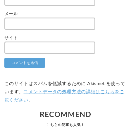
メール
サイト
このサイトはスパムを低減するために Akismet を使って
います。
コメントデータの処理方法の詳細はこちらをご
覧ください
。
RECOMMEND