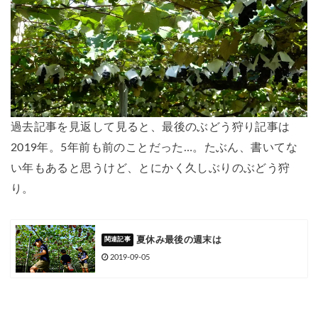
過去記事を見返して見ると、最後のぶどう狩り記事は
2019年。5年前も前のことだった…。たぶん、書いてな
い年もあると思うけど、とにかく久しぶりのぶどう狩
り。
夏休み最後の週末は
2019-09-05