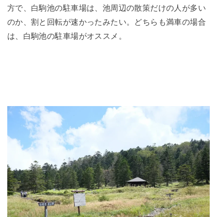
方で、白駒池の駐車場は、池周辺の散策だけの人が多い
のか、割と回転が速かったみたい。どちらも満車の場合
は、白駒池の駐車場がオススメ。