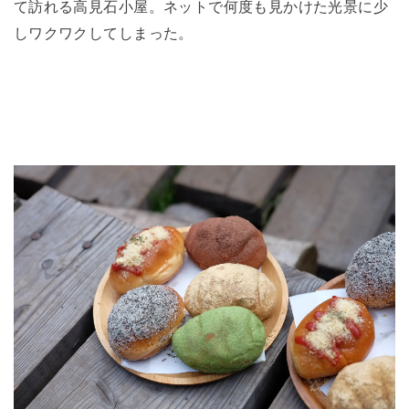
て訪れる高見石小屋。ネットで何度も見かけた光景に少
しワクワクしてしまった。