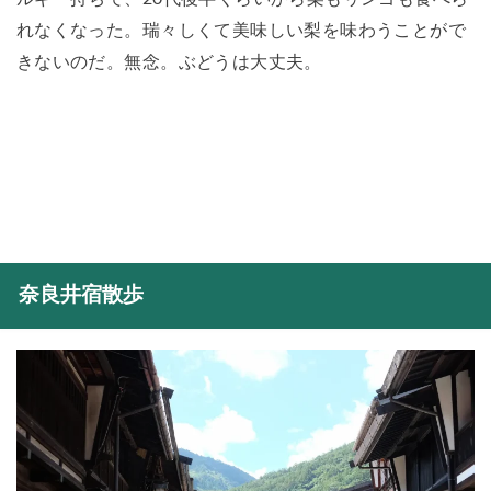
れなくなった。瑞々しくて美味しい梨を味わうことがで
きないのだ。無念。ぶどうは大丈夫。
奈良井宿散歩