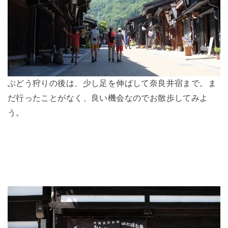
ぶどう狩りの後は、少し足を伸ばして奈良井宿まで。ま
だ行ったことがなく、良い機会なのでお散歩してみよ
う。