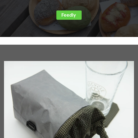
Feedly