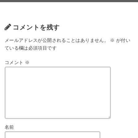
コメントを残す
メールアドレスが公開されることはありません。
※
が付い
ている欄は必須項目です
コメント
※
名前