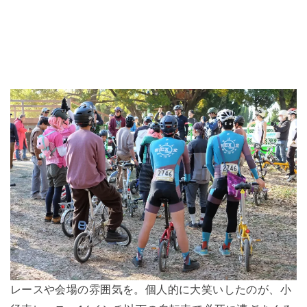
レースや会場の雰囲気を。個人的に大笑いしたのが、小