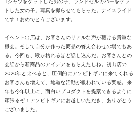
Tシャツをゲットした男の子、ランドセルカバーをゲッ
トした女の子。写真を撮らせてもらった。ナイスライド
です！おめでとうございます。
イベント出店は、お客さんのリアルな声が聴ける貴重な
機会。そして自分が作った商品の答え合わせの場でもあ
る。今回も、喉が枯れるほど話し込んだ。お客さんとの
会話から新商品のアイデアをもらえたしね。初出店の
2020年と比べると、圧倒的にアソビトギアに来てくれる
お客さんも増えて、地道な活動が報われている実感。来
年も今年以上に、面白いプロダクトを提案できるように
頑張るぞ！アソビトギアにお越しいただき、ありがとう
ございました。