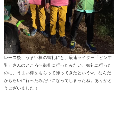
レース後、うまい棒の御礼にと、最速ライダー「ビン牛
乳」さんのところへ御礼に行ったみたい。御礼に行った
のに、うまい棒をもらって帰ってきたというw。なんだ
かもらいに行ったみたいになってしまったね。ありがと
うございました！