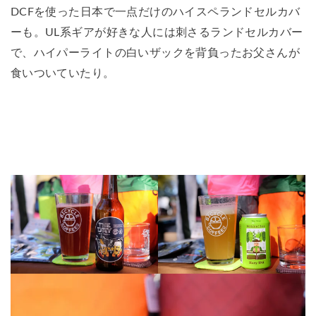
DCFを使った日本で一点だけのハイスペランドセルカバ
ーも。UL系ギアが好きな人には刺さるランドセルカバー
で、ハイパーライトの白いザックを背負ったお父さんが
食いついていたり。