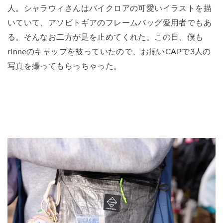
人。シャラウィさんはバイクロアの可愛いイラストを描
いていて、アソビトギアのフレームバッグ愛用者でもあ
る。そんなお二方が足を止めてくれた。この日、僕も
rinneのキャップを被っていたので、お揃いCAPで3人の
写真を撮ってもらっちゃった。