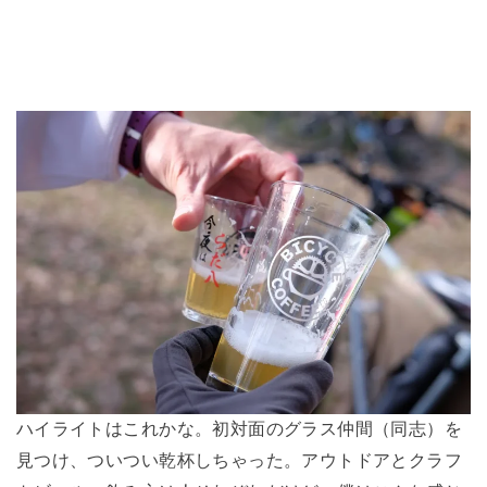
ハイライトはこれかな。初対面のグラス仲間（同志）を
見つけ、ついつい乾杯しちゃった。アウトドアとクラフ