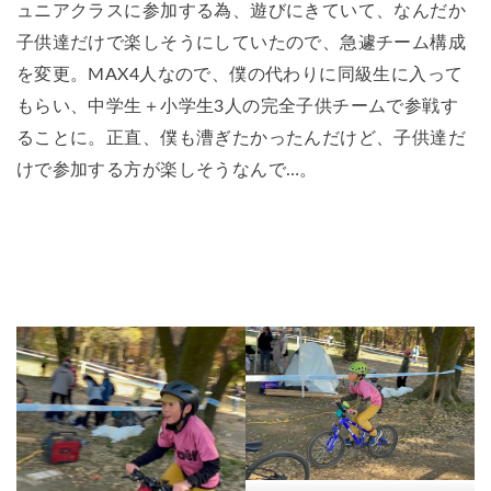
ュニアクラスに参加する為、遊びにきていて、なんだか
子供達だけで楽しそうにしていたので、急遽チーム構成
を変更。MAX4人なので、僕の代わりに同級生に入って
もらい、中学生＋小学生3人の完全子供チームで参戦す
ることに。正直、僕も漕ぎたかったんだけど、子供達だ
けで参加する方が楽しそうなんで…。