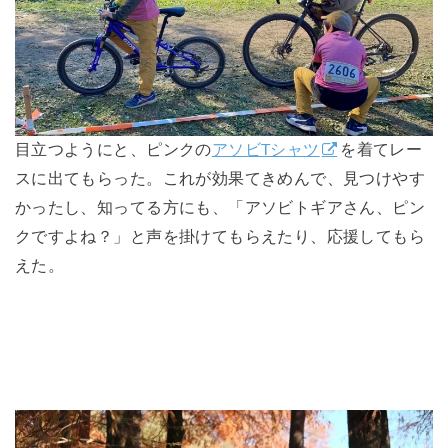
目立つようにと、ピンクの
アソビTシャツ
を着てレー
スに出てもらった。これが効果てきめんで、見つけやす
かったし、知ってる方にも、「アソビトギアさん、ピン
クですよね？」と声を掛けてもらえたり、応援してもら
えた。