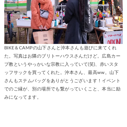
BIKE＆CAMPの山下さんと沖本さんも遊びに来てくれ
た。写真はお隣のブリトーハウスさんだけど。広島カー
プ教というやっかいな宗教に入っていて(笑)、赤いスタ
ッフサックを買ってくれた。沖本さん、最高ww。山下
さんもステムバッグをありがとうございます！イベント
でのご縁が、別の場所でも繋がっていくこと、本当に励
みになってます。