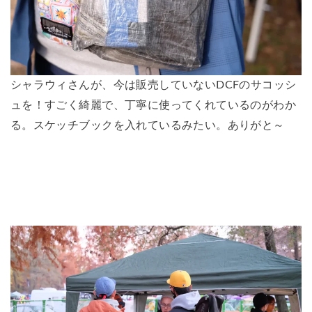
シャラウィさんが、今は販売していないDCFのサコッシ
ュを！すごく綺麗で、丁寧に使ってくれているのがわか
る。スケッチブックを入れているみたい。ありがと～