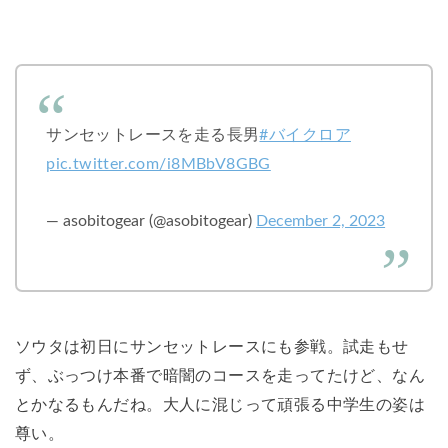
サンセットレースを走る長男
#バイクロア
pic.twitter.com/i8MBbV8GBG
— asobitogear (@asobitogear)
December 2, 2023
ソウタは初日にサンセットレースにも参戦。試走もせ
ず、ぶっつけ本番で暗闇のコースを走ってたけど、なん
とかなるもんだね。大人に混じって頑張る中学生の姿は
尊い。