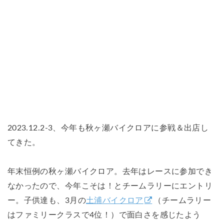
2023.12.2-3、今年も秋ヶ瀬バイクロアに参戦＆出店し
てきた。
年末恒例の秋ヶ瀬バイクロア。去年はレースに参加でき
なかったので、今年こそは！とチームラリーにエントリ
ー。子供達も、3月の
土浦バイクロア
（チームラリー
はファミリークラスで4位！）で面白さを感じたよう