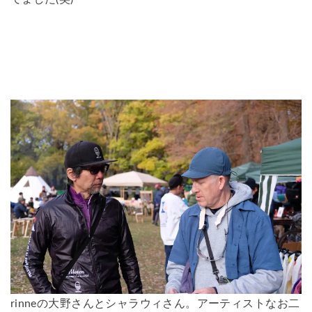
rinneの大野さんとシャラウィさん。アーティストなお二