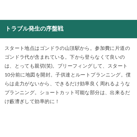
トラブル発生の序盤戦
スタート地点はゴンドラの山頂駅から。参加費に片道の
ゴンドラ代が含まれている。下から登らなくて良いの
は、とっても親切(笑)。ブリーフィングして、スタート
10分前に地図を開封。子供達とルートプランニング。僕
らは走力がないから、できるだけ効率良く周れるような
プランニング。ショートカット可能な部分は、出来るだ
け藪漕ぎして効率的に！