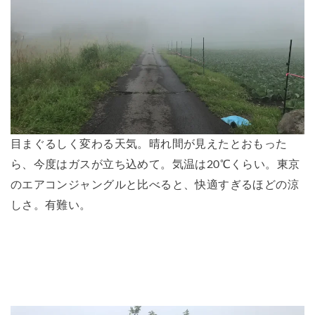
目まぐるしく変わる天気。晴れ間が見えたとおもった
ら、今度はガスが立ち込めて。気温は20℃くらい。東京
のエアコンジャングルと比べると、快適すぎるほどの涼
しさ。有難い。