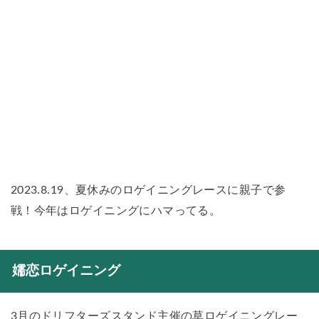
2023.8.19、夏休みのロゲイニングレースに親子で参
戦！今年はロゲイニングにハマってる。
嬬恋ロゲイニング
3月のドリフターズスタンド主催の草ロゲイニングレー