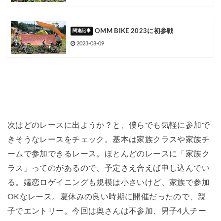
OMM BIKE 2023に初参戦
2023-08-09
次はどのレースに出ようか？と、僕らでも気軽に参加で
きそうなレースをチェック。基本は家族クラスや家族チ
ームで参加できるレース。ほとんどのレースに「家族ク
ラス」ってのがあるので、予定さえ合えば申し込んでい
る。嬬恋ロゲイニングも規模は小さいけど、家族で参加
OKなレース。夏休みの良い時期に開催だったので、親
子でエントリー。今回は奥さんは不参加、男子4人チー