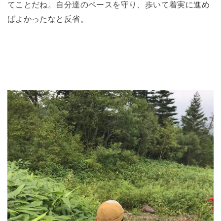
てことだね。自分達のペースを守り、歩いて着実に進め
ばよかったなと反省。