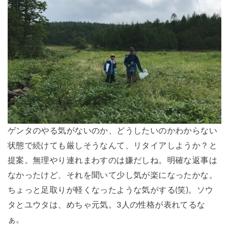
ゲンタのやる気がないのか、どうしたいのかわからない
状態で続けても厳しそうなんて、リタイアしようか？と
提案。無理やり連れまわすのは嫌だしね。明確な返事は
なかったけど、それを聞いて少し気が楽になったかな。
ちょっと足取りが軽くなったような気がする(笑)。ソウ
タとユウタは、めちゃ元気。3人の性格が表れてるな
ぁ。