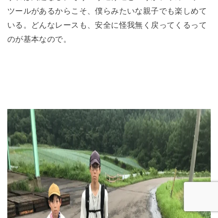
ツールがあるからこそ、僕らみたいな親子でも楽しめて
いる。どんなレースも、安全に怪我無く戻ってくるって
のが基本なので。