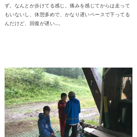
ず。なんとか歩けてる感じ。痛みを感じてからは走って
もいないし、休憩多めで、かなり遅いペースで下ってる
んだけど、回復が遅い…。