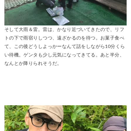
そして大雨＆雷。雷は、かなり近づいてきたので、リフ
トの下で雨宿りしつつ、遠ざかるのを待つ。お菓子食べ
て、この後どうしよっかーなんて話をしながら10分くら
い待機。ゲンタも少し元気になってきてる。あと半分、
なんとか降りられそうだ。