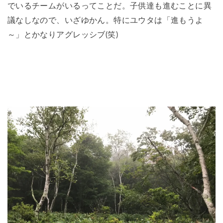
でいるチームがいるってことだ。子供達も進むことに異
議なしなので、いざゆかん。特にユウタは「進もうよ
～」とかなりアグレッシブ(笑)