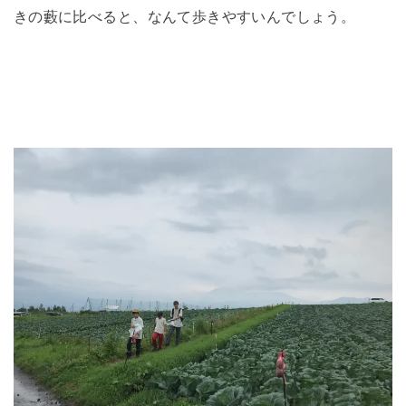
きの藪に比べると、なんて歩きやすいんでしょう。