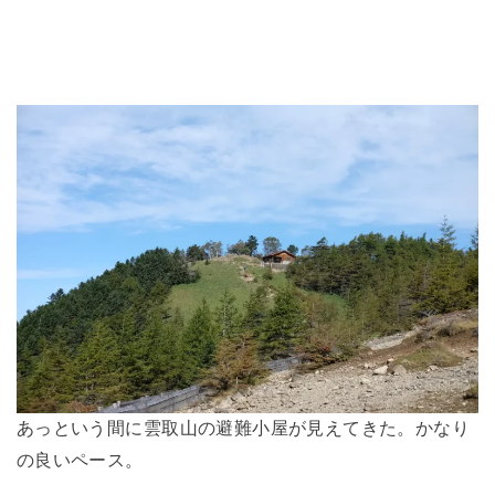
あっという間に雲取山の避難小屋が見えてきた。かなり
の良いペース。