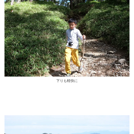
下りも軽快に