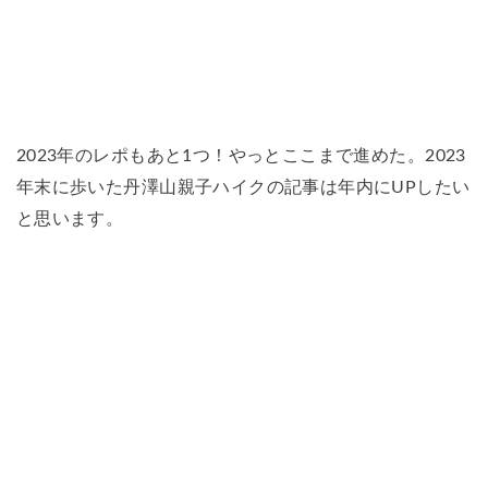
2023年のレポもあと1つ！やっとここまで進めた。2023
年末に歩いた丹澤山親子ハイクの記事は年内にUPしたい
と思います。