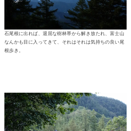
石尾根に出れば、退屈な樹林帯から解き放たれ、富士山
なんかも目に入ってきて、それはそれは気持ちの良い尾
根歩き。