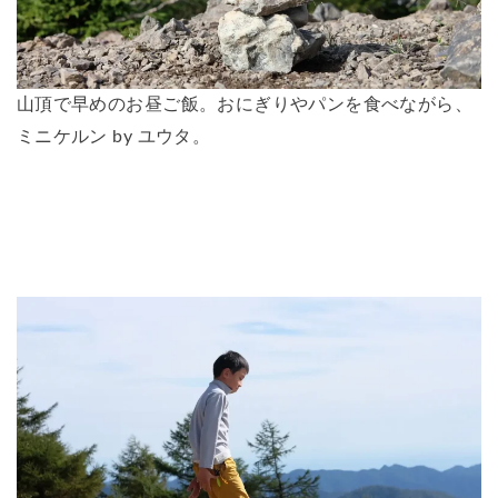
山頂で早めのお昼ご飯。おにぎりやパンを食べながら、
ミニケルン by ユウタ。