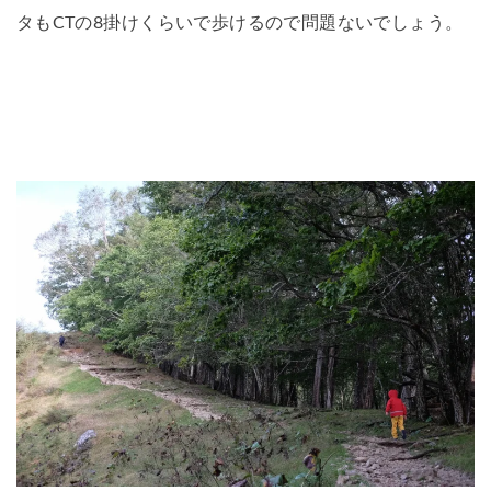
タもCTの8掛けくらいで歩けるので問題ないでしょう。