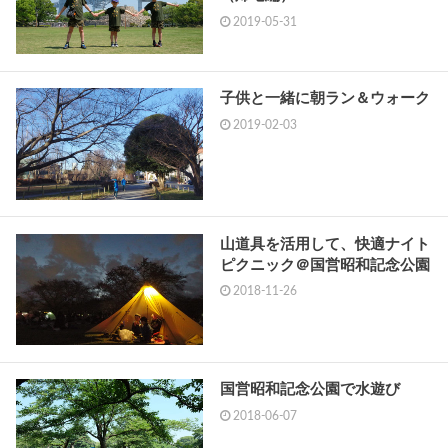
2019-05-31
子供と一緒に朝ラン＆ウォーク
2019-02-03
山道具を活用して、快適ナイト
ピクニック＠国営昭和記念公園
2018-11-26
国営昭和記念公園で水遊び
2018-06-07