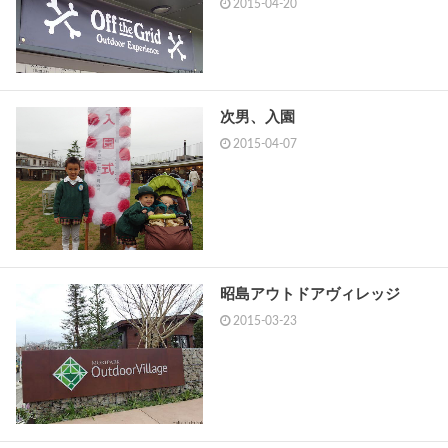
2015-04-20
次男、入園
2015-04-07
昭島アウトドアヴィレッジ
2015-03-23