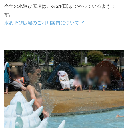
今年の水遊び広場は、6/24(日)までやっているようで
す。
水あそび広場のご利用案内について