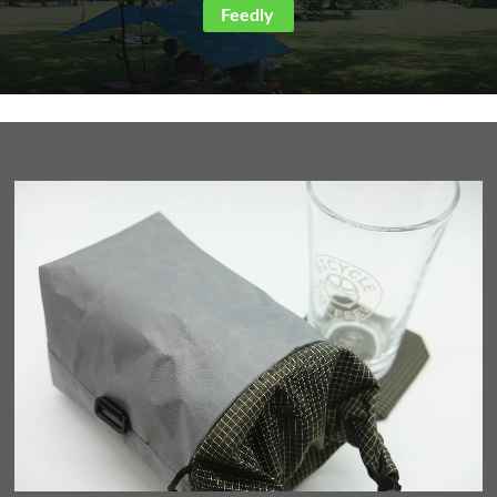
Feedly