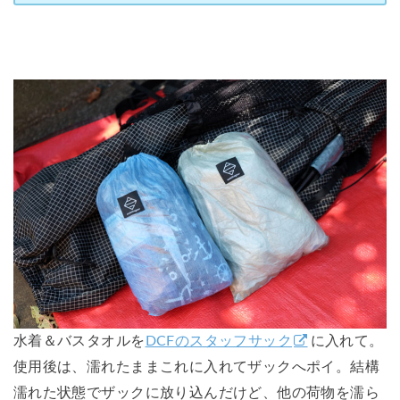
水着＆バスタオルを
DCFのスタッフサック
に入れて。
使用後は、濡れたままこれに入れてザックへポイ。結構
濡れた状態でザックに放り込んだけど、他の荷物を濡ら