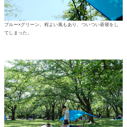
ブルー×グリーン。程よい風もあり、ついつい昼寝をし
てしまった。