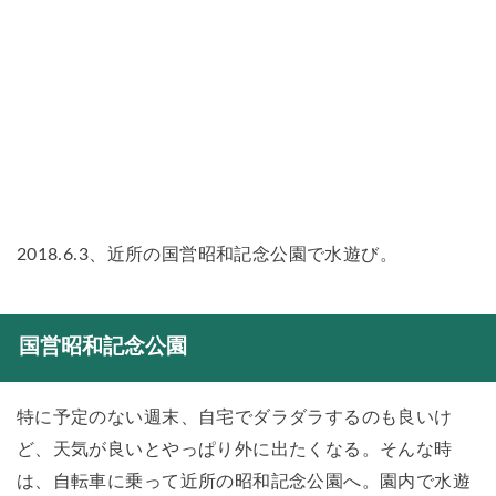
2018.6.3、近所の国営昭和記念公園で水遊び。
国営昭和記念公園
特に予定のない週末、自宅でダラダラするのも良いけ
ど、天気が良いとやっぱり外に出たくなる。そんな時
は、自転車に乗って近所の昭和記念公園へ。園内で水遊