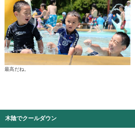
最高だね。
木陰でクールダウン