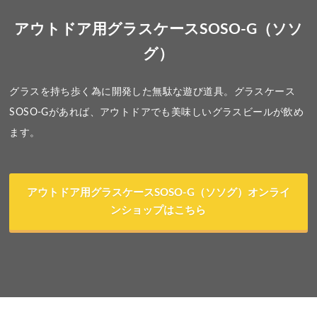
アウトドア用グラスケースSOSO-G（ソソ
グ）
グラスを持ち歩く為に開発した無駄な遊び道具。グラスケース
SOSO-Gがあれば、アウトドアでも美味しいグラスビールが飲め
ます。
アウトドア用グラスケースSOSO-G（ソソグ）オンライ
ンショップはこちら