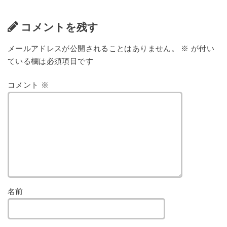
コメントを残す
メールアドレスが公開されることはありません。
※
が付い
ている欄は必須項目です
コメント
※
名前