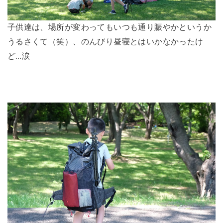
子供達は、場所が変わってもいつも通り賑やかというか
うるさくて（笑）、のんびり昼寝とはいかなかったけ
ど…涙