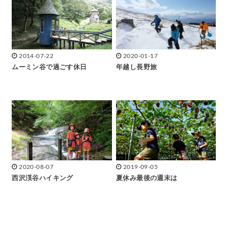
2014-07-22
2020-01-17
ムーミン谷で過ごす休日
年越し長野旅
2020-08-07
2019-09-05
西沢渓谷ハイキング
夏休み最後の週末は