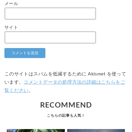
メール
サイト
このサイトはスパムを低減するために Akismet を使って
います。
コメントデータの処理方法の詳細はこちらをご
覧ください
。
RECOMMEND