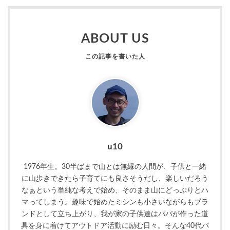
ABOUT US
u10
1976年生。30半ばまで山とは無縁の人間が、子供と一緒
に山歩きできたら子育てにも良さそうだし、楽しいだろう
なぁという単純な考えで始め、そのまま山にどっぷりとハ
マってしまう。趣味で始めたミシンも小さいながらもブラ
ンドとして立ち上がり、我が家の子供達はパパが作った道
具を身に着けてアウトドア活動に励む日々。そんな40代パ