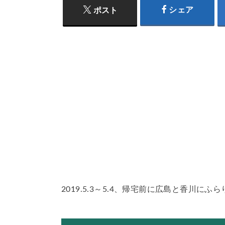
シェア
ポスト
2019.5.3～5.4、帰宅前に広島と香川にふ