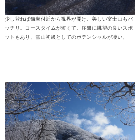
少し登れば猫岩付近から視界が開け、美しい富士山もバ
ッチリ。コースタイムが短くて、序盤に眺望の良いスポ
ットもあり、雪山初級としてのポテンシャルが凄い。