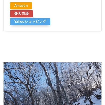
Amazon
楽天市場
Yahooショッピング