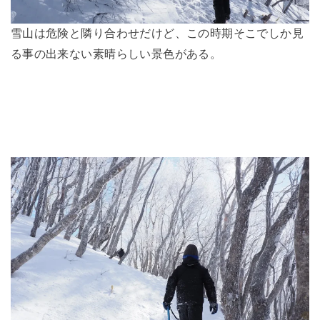
雪山は危険と隣り合わせだけど、この時期そこでしか見
る事の出来ない素晴らしい景色がある。