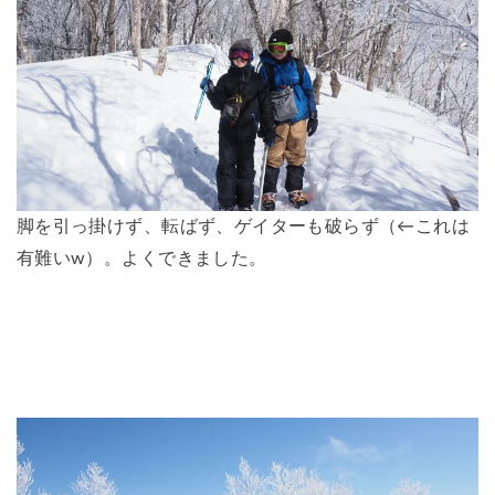
脚を引っ掛けず、転ばず、ゲイターも破らず（←これは
有難いw）。よくできました。