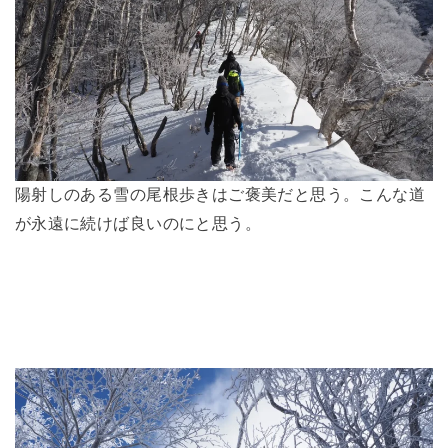
陽射しのある雪の尾根歩きはご褒美だと思う。こんな道
が永遠に続けば良いのにと思う。