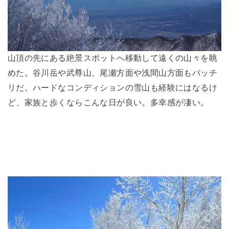
山頂の先にある絶景スポットへ移動して遠くの山々を眺
めた。谷川岳や武尊山、尾瀬方面や浅間山方面もバッチ
リだ。ハードなコンディションの雪山も経験にはなるけ
ど、家族と歩くならこんな日が良い。多幸感が凄い。