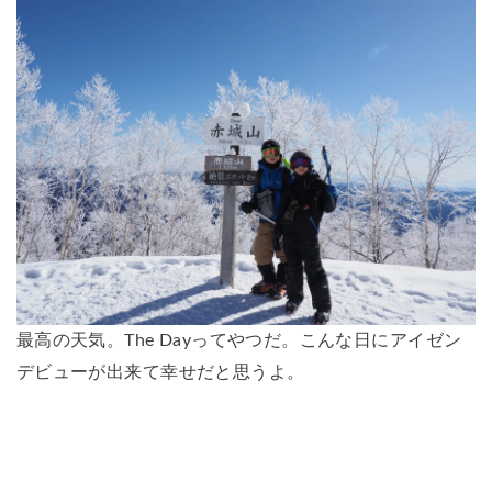
最高の天気。The Dayってやつだ。こんな日にアイゼン
デビューが出来て幸せだと思うよ。