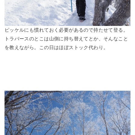
ピッケルにも慣れておく必要があるので持たせて登る。
トラバースのとこは山側に持ち替えてとか、そんなこと
を教えながら。この日はほぼストック代わり。