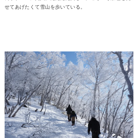
せてあげたくて雪山を歩いている。