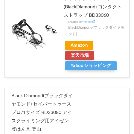
(BlackDiamond) コンタクト
ストラップ BD33060
created by
Rinker
BlackDiamond(ブラックダイヤモ
ンド)
Amazon
楽天市場
Yahooショッピング
Black Diamond(ブラックダイ
ヤモンド) セイバートゥース
プロ/1サイズ BD33080 アイ
スクライミング用アイゼン
登はん具 登山