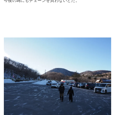
今後の為にもチェーンを買わないとだ。