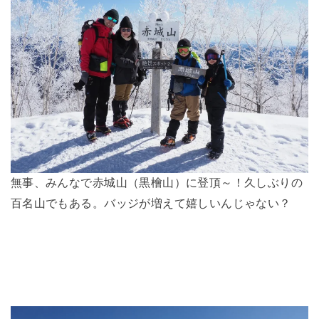
無事、みんなで赤城山（黒檜山）に登頂～！久しぶりの
百名山でもある。バッジが増えて嬉しいんじゃない？