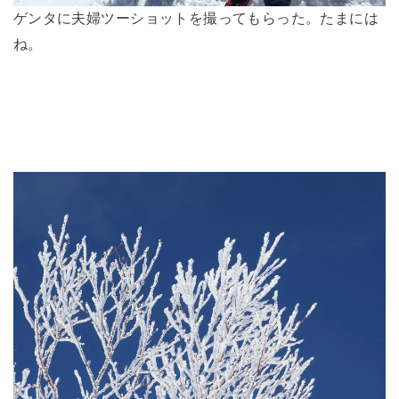
ゲンタに夫婦ツーショットを撮ってもらった。たまには
ね。