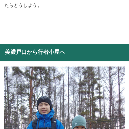
たらどうしよう。
美濃戸口から行者小屋へ