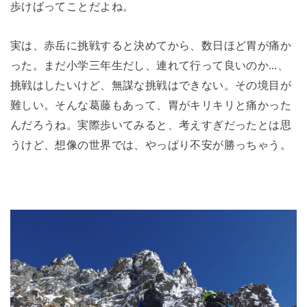
歩けばってことだよね。
実は、赤岳に挑戦すると決めてから、数日ほど胃が痛か
った。まだ小学三年生だし、連れて行って良いのか…、
挑戦はしたいけど、無謀な挑戦はできない。その境目が
難しい。そんな葛藤もあって、胃がキリキリと痛かった
んだろうね。実際歩いてみると、考えすぎだったとは思
うけど、想像の世界では、やっぱり不安が勝っちゃう。