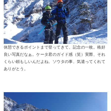
休憩できるポイントまで登ってきて、記念の一枚。格好
良い写真だなぁ。ケータ君のガイド感（笑）実際、それ
くらい頼もしいんだよね。ソウタの事、気遣ってくれて
ありがとう。