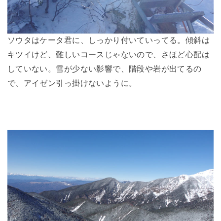
ソウタはケータ君に、しっかり付いていってる。傾斜は
キツイけど、難しいコースじゃないので、さほど心配は
していない。雪が少ない影響で、階段や岩が出てるの
で、アイゼン引っ掛けないように。