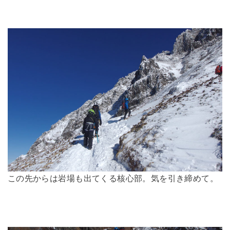
この先からは岩場も出てくる核心部。気を引き締めて。