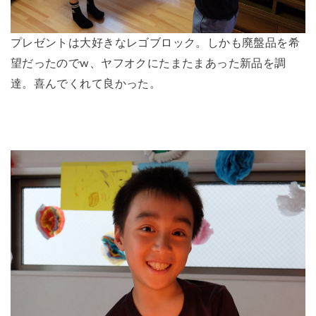
プレゼントは大好きなレゴブロック。しかも廃盤品を希
望だったのでw、ヤフオクにたまたまあった新品を調
達。喜んでくれて良かった。