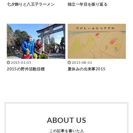
七夕飾りと八王子ラーメン
独立一年目を振り返る
2015-01-05
2015-08-31
2015の野外活動目標
夏休みの出来事2015
ABOUT US