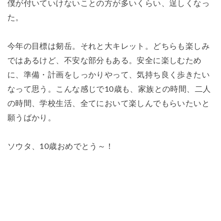
僕が付いていけないことの方が多いくらい、逞しくなっ
た。
今年の目標は剱岳。それと大キレット。どちらも楽しみ
ではあるけど、不安な部分もある。安全に楽しむため
に、準備・計画をしっかりやって、気持ち良く歩きたい
なって思う。こんな感じで10歳も、家族との時間、二人
の時間、学校生活、全てにおいて楽しんでもらいたいと
願うばかり。
ソウタ、10歳おめでとう～！