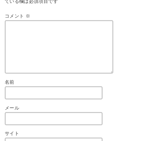
ている欄は必須項目です
コメント
※
名前
メール
サイト