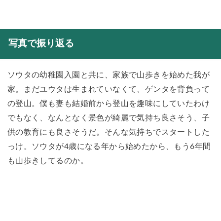
写真で振り返る
ソウタの幼稚園入園と共に、家族で山歩きを始めた我が
家。まだユウタは生まれていなくて、ゲンタを背負って
の登山。僕も妻も結婚前から登山を趣味にしていたわけ
でもなく、なんとなく景色が綺麗で気持ち良さそう、子
供の教育にも良さそうだ。そんな気持ちでスタートした
っけ。ソウタが4歳になる年から始めたから、もう6年間
も山歩きしてるのか。