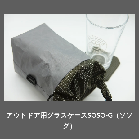
アウトドア用グラスケースSOSO-G（ソソ
グ）