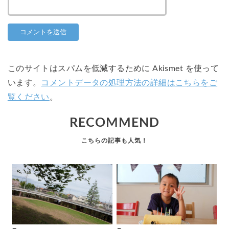
このサイトはスパムを低減するために Akismet を使って
います。
コメントデータの処理方法の詳細はこちらをご
覧ください
。
RECOMMEND