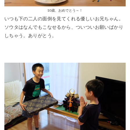
10歳、おめでとう～！
いつも下の二人の面倒を見てくれる優しいお兄ちゃん。
ソウタはなんでもこなせるから、ついついお願いばかり
しちゃう。ありがとう。