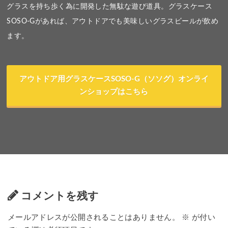
グラスを持ち歩く為に開発した無駄な遊び道具。グラスケース
SOSO-Gがあれば、アウトドアでも美味しいグラスビールが飲め
ます。
アウトドア用グラスケースSOSO-G（ソソグ）オンライ
ンショップはこちら
コメントを残す
メールアドレスが公開されることはありません。
※
が付い