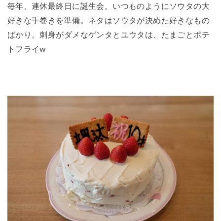
毎年、連休最終日に誕生会。いつものようにソウタの大
好きな手巻きを準備。ネタはソウタが決めた好きなもの
ばかり。刺身がダメなゲンタとユウタは、たまごとポテ
トフライw