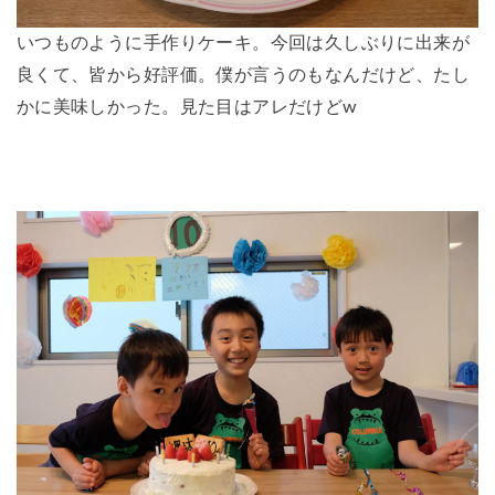
いつものように手作りケーキ。今回は久しぶりに出来が
良くて、皆から好評価。僕が言うのもなんだけど、たし
かに美味しかった。見た目はアレだけどw