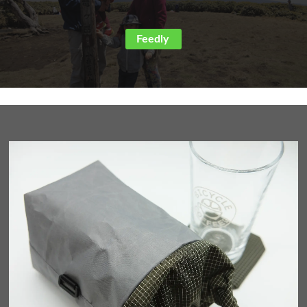
Feedly