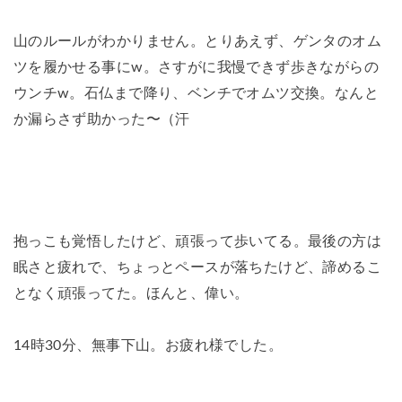
山のルールがわかりません。とりあえず、ゲンタのオム
ツを履かせる事にw。さすがに我慢できず歩きながらの
ウンチw。石仏まで降り、ベンチでオムツ交換。なんと
か漏らさず助かった〜（汗
抱っこも覚悟したけど、頑張って歩いてる。最後の方は
眠さと疲れで、ちょっとペースが落ちたけど、諦めるこ
となく頑張ってた。ほんと、偉い。
14時30分、無事下山。お疲れ様でした。