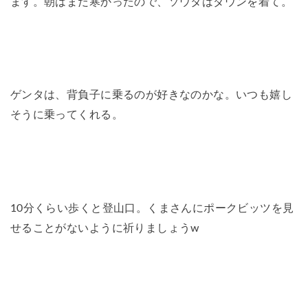
ます。朝はまだ寒かったので、ソウタはダウンを着て。
ゲンタは、背負子に乗るのが好きなのかな。いつも嬉し
そうに乗ってくれる。
10分くらい歩くと登山口。くまさんにポークビッツを見
せることがないように祈りましょうw