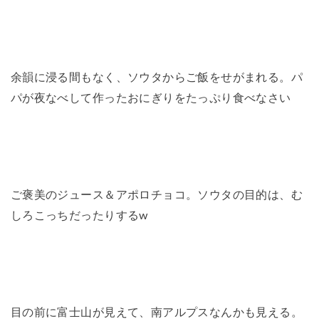
余韻に浸る間もなく、ソウタからご飯をせがまれる。パ
パが夜なべして作ったおにぎりをたっぷり食べなさい
ご褒美のジュース＆アポロチョコ。ソウタの目的は、む
しろこっちだったりするw
目の前に富士山が見えて、南アルプスなんかも見える。