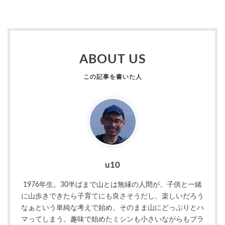
ABOUT US
u10
1976年生。30半ばまで山とは無縁の人間が、子供と一緒
に山歩きできたら子育てにも良さそうだし、楽しいだろう
なぁという単純な考えで始め、そのまま山にどっぷりとハ
マってしまう。趣味で始めたミシンも小さいながらもブラ