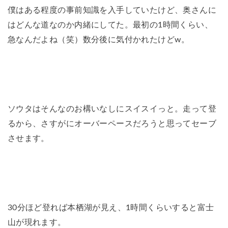
僕はある程度の事前知識を入手していたけど、奥さんに
はどんな道なのか内緒にしてた。最初の1時間くらい、
急なんだよね（笑）数分後に気付かれたけどw。
ソウタはそんなのお構いなしにスイスイっと。走って登
るから、さすがにオーバーペースだろうと思ってセーブ
させます。
30分ほど登れば本栖湖が見え、1時間くらいすると富士
山が現れます。