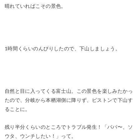
晴れていればこその景色。
1時間くらいのんびりしたので、下山しましょう。
自然と目に入ってくる富士山。この景色を楽しみたかっ
たので、分岐から本栖湖側に降りず、ピストンで下山す
ることに。
残り半分くらいのところでトラブル発生！「パパ〜、ソ
ウタ、ウンチしたい！」って。