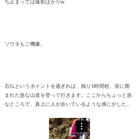
ち止まっては撮影ばかりw
ソウタもご機嫌。
石仏というポイントを過ぎれば、残り1時間程。笹に囲
まれた急な山道を登って行きます。ここからちょっと急
なところで、真上に人が歩いているような感じがした。