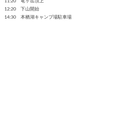
11:20 竜ヶ岳頂上
12:20 下山開始
14:30 本栖湖キャンプ場駐車場