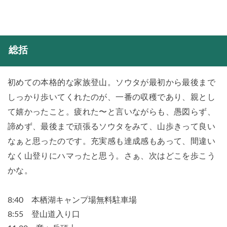
総括
初めての本格的な家族登山。ソウタが最初から最後まで
しっかり歩いてくれたのが、一番の収穫であり、親とし
て嬉かったこと。疲れた〜と言いながらも、愚図らず、
諦めず、最後まで頑張るソウタをみて、山歩きって良い
なぁと思ったのです。充実感も達成感もあって、間違い
なく山登りにハマったと思う。さぁ、次はどこを歩こう
かな。
8:40 本栖湖キャンプ場無料駐車場
8:55 登山道入り口