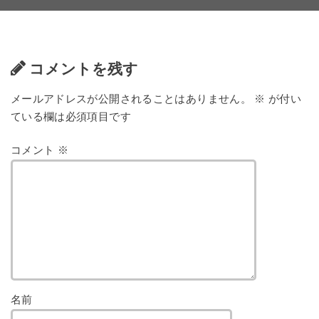
コメントを残す
メールアドレスが公開されることはありません。
※
が付い
ている欄は必須項目です
コメント
※
名前