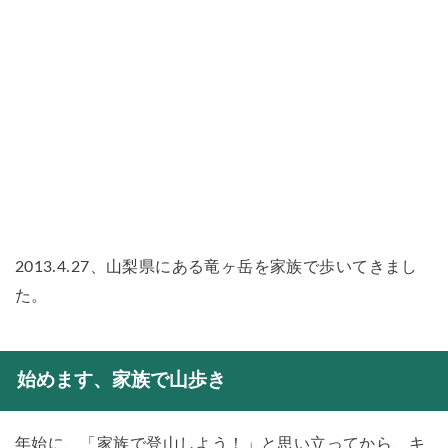
2013.4.27、山梨県にある竜ヶ岳を家族で歩いてきまし
た。
始めます、家族で山歩き
年始に、「家族で登山しよう！」と思い立ってから、キ