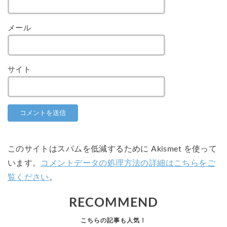
メール
サイト
このサイトはスパムを低減するために Akismet を使って
います。
コメントデータの処理方法の詳細はこちらをご
覧ください
。
RECOMMEND