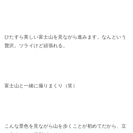
ひたすら美しい富士山を見ながら進みます。なんという
贅沢。ツライけど頑張れる。
富士山と一緒に撮りまくり（笑）
こんな景色を見ながら山を歩くことが初めてだから、立