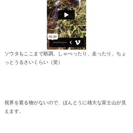
ソウタもここまで順調。しゃべったり、走ったり、ちょ
っとうるさいくらい（笑）
視界を遮る物がないので、ほんとうに雄大な富士山が見
えます。