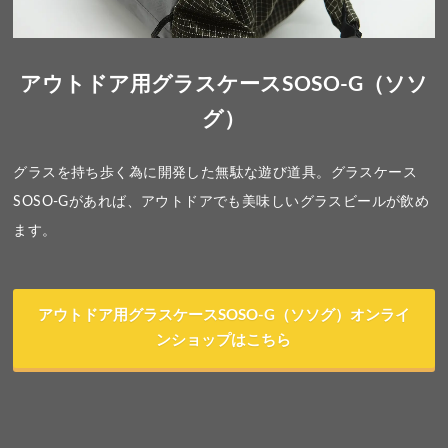
アウトドア用グラスケースSOSO-G（ソソ
グ）
グラスを持ち歩く為に開発した無駄な遊び道具。グラスケース
SOSO-Gがあれば、アウトドアでも美味しいグラスビールが飲め
ます。
アウトドア用グラスケースSOSO-G（ソソグ）オンライ
ンショップはこちら