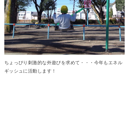
ちょっぴり刺激的な外遊びを求めて・・・今年もエネル
ギッシュに活動します！