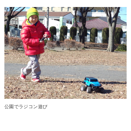
公園でラジコン遊び