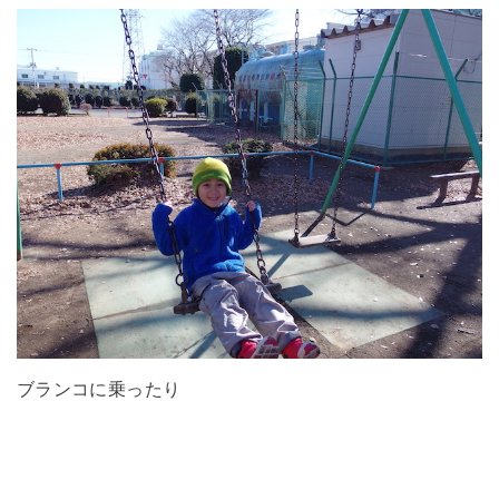
ブランコに乗ったり