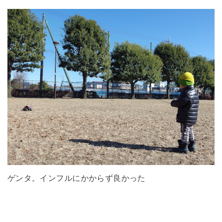
ゲンタ。インフルにかからず良かった