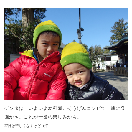
ゲンタは、いよいよ幼稚園。そうげんコンビで一緒に登
園かぁ。これが一番の楽しみかも。
家計は苦しくなるけど（汗