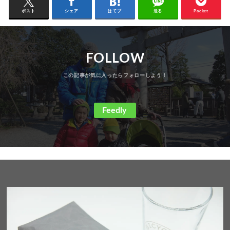
ポスト
シェア
はてブ
送る
Pocket
FOLLOW
Feedly