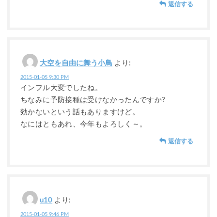
返信する
大空を自由に舞う小鳥
より:
2015-01-05 9:30 PM
インフル大変でしたね。
ちなみに予防接種は受けなかったんですか?
効かないという話もありますけど。
なにはともあれ、今年もよろしく～。
返信する
u10
より:
2015-01-05 9:46 PM