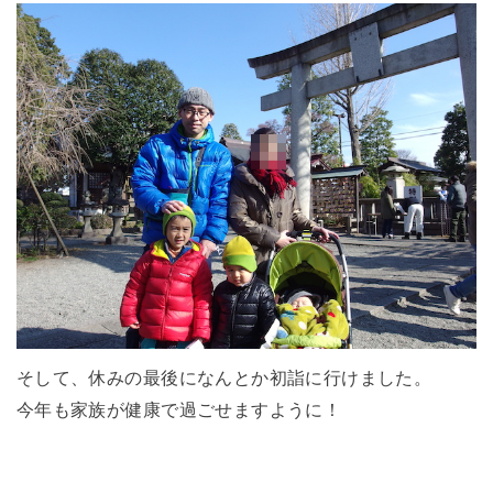
そして、休みの最後になんとか初詣に行けました。
今年も家族が健康で過ごせますように！