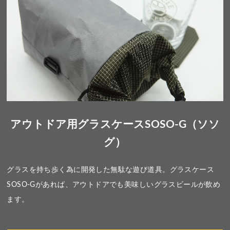
アウトドア用グラスケースSOSO-G（ソソ
グ）
グラスを持ち歩く為に開発した無駄な遊び道具。グラスケース
SOSO-Gがあれば、アウトドアでも美味しいグラスビールが飲め
ます。