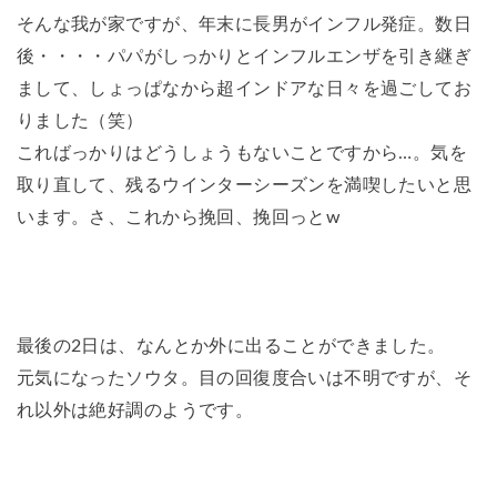
そんな我が家ですが、年末に長男がインフル発症。数日
後・・・・パパがしっかりとインフルエンザを引き継ぎ
まして、しょっぱなから超インドアな日々を過ごしてお
りました（笑）
こればっかりはどうしょうもないことですから…。気を
取り直して、残るウインターシーズンを満喫したいと思
います。さ、これから挽回、挽回っとw
最後の2日は、なんとか外に出ることができました。
元気になったソウタ。目の回復度合いは不明ですが、そ
れ以外は絶好調のようです。