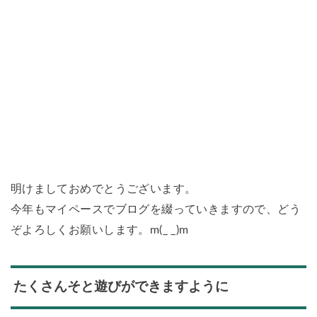
明けましておめでとうございます。
今年もマイペースでブログを綴っていきますので、どう
ぞよろしくお願いします。m(_ _)m
たくさんそと遊びができますように