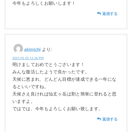
今年もよろしくお願いします！
返信する
akimichi
より:
2015-01-05 11:36 PM
明けましておめでとうございます！
みんな復活したようで良かったです。
天候に恵まれ、どんどん目標が達成できる一年にな
るといいですね。
天候さえ良ければ仙丈ヶ岳は割と簡単に登れると思
いますよ。
ではでは、今年もよろしくお願い致します。
返信する