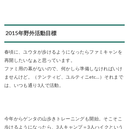
2015年野外活動目標
春頃に、ユウタが歩けるようになったらファミキャンを
再開したいなぁと思っています。
ファミ用の幕がないので、何かしら準備しなければいけ
ませんけど。（テンティピ、ユルティニetc…）それまで
は、いつも通り3人で活動。
今年からゲンタの山歩きトレーニングも開始。そこそこ
歩けるようになったら、3人キャンプ＝3人ハイクという