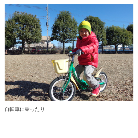
自転車に乗ったり