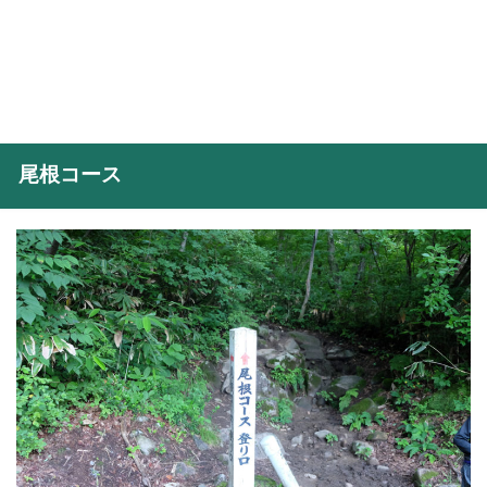
尾根コース