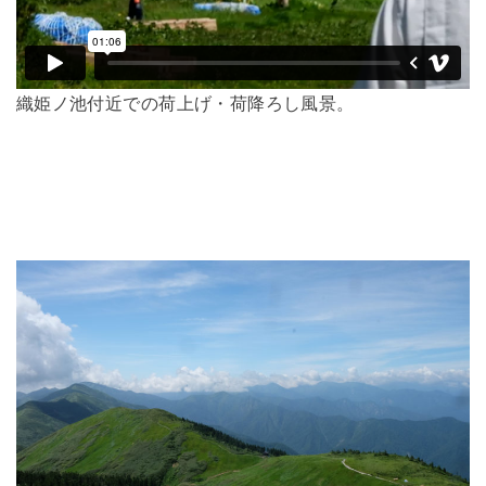
織姫ノ池付近での荷上げ・荷降ろし風景。