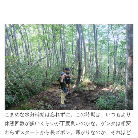
こまめな水分補給は忘れずに。この時期は、いつもより
休憩回数が多いくらいが丁度良いのかな。ゲンタは相変
わらずスタートから長ズボン。寒がりなのか、それほど