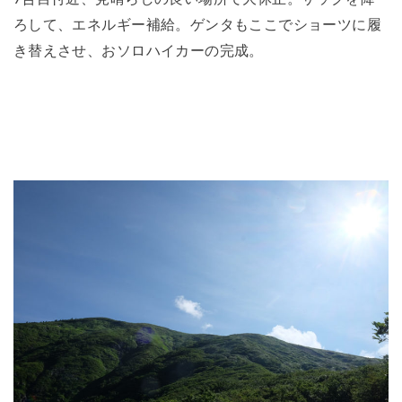
ろして、エネルギー補給。ゲンタもここでショーツに履
き替えさせ、おソロハイカーの完成。