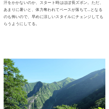
汗をかかないのか、スタート時はほぼ長ズボン。ただ、
あまりに暑いと、体力奪われてペースが落ちて…となる
のも怖いので、早めに涼しいスタイルにチェンジしても
らうようにしてる。