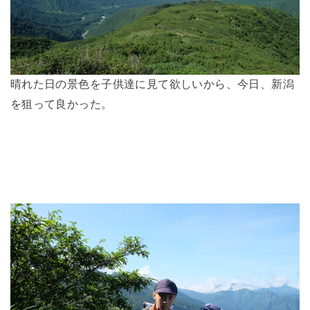
晴れた日の景色を子供達に見て欲しいから、今日、新潟
を狙って良かった。