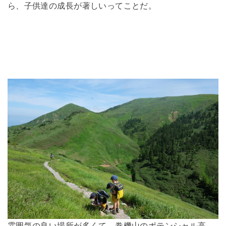
ら、子供達の成長が著しいってことだ。