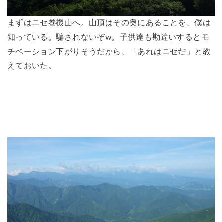
まずはニセ巻機山へ。山頂はその奥にあることを、僕は
知っている。騙されないぞw。子供達も勘違いするとモ
チベーション下がりそうだから、「あれはニセだ」と教
えておいた。