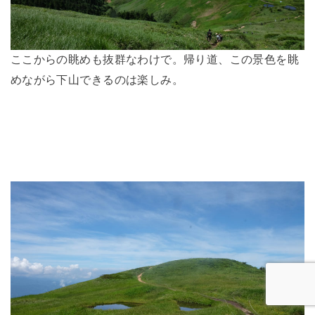
ここからの眺めも抜群なわけで。帰り道、この景色を眺
めながら下山できるのは楽しみ。