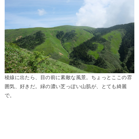
稜線に出たら、目の前に素敵な風景。ちょっとここの雰
囲気、好きだ。緑の濃い芝っぽい山肌が、とても綺麗
で。