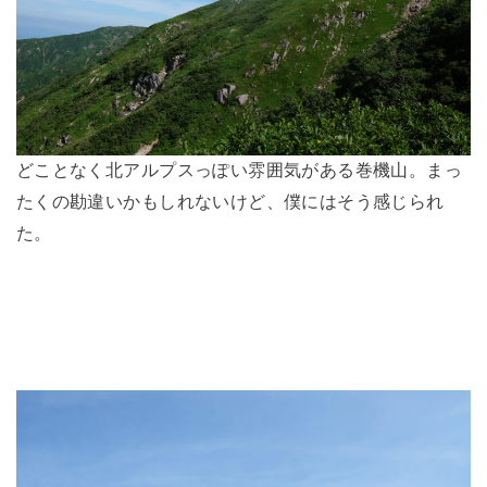
どことなく北アルプスっぽい雰囲気がある巻機山。まっ
たくの勘違いかもしれないけど、僕にはそう感じられ
た。