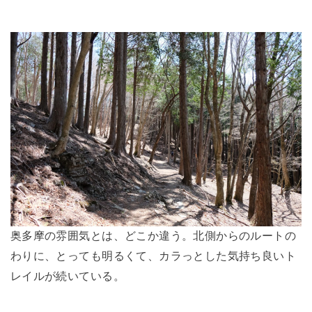
奥多摩の雰囲気とは、どこか違う。北側からのルートの
わりに、とっても明るくて、カラっとした気持ち良いト
レイルが続いている。