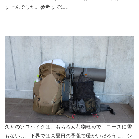
ませんでした。参考までに。
久々のソロハイクは、もちろん荷物軽めで。コースに雪
もないし、下界では真夏日の予報で暖かいだろうし、シ