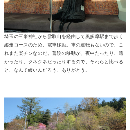
埼玉の三峯神社から雲取山を経由して奥多摩駅まで歩く
縦走コースのため、電車移動。車の運転もないので、こ
れまた楽チンなのだ。普段の移動が、夜中だったり、遠
かったり、クネクネだったりするので、それらと比べる
と、なんて緩いんだろう。ありがとう。