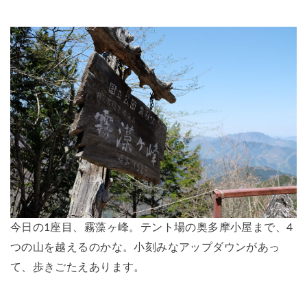
今日の1座目、霧藻ヶ峰。テント場の奥多摩小屋まで、4
つの山を越えるのかな。小刻みなアップダウンがあっ
て、歩きごたえあります。