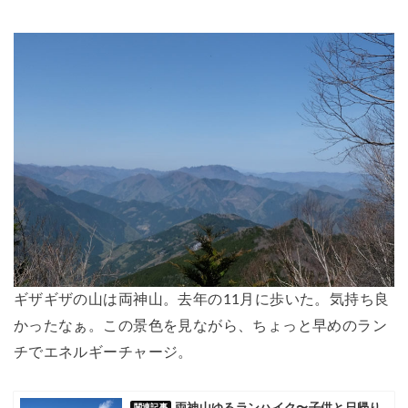
ギザギザの山は両神山。去年の11月に歩いた。気持ち良
かったなぁ。この景色を見ながら、ちょっと早めのラン
チでエネルギーチャージ。