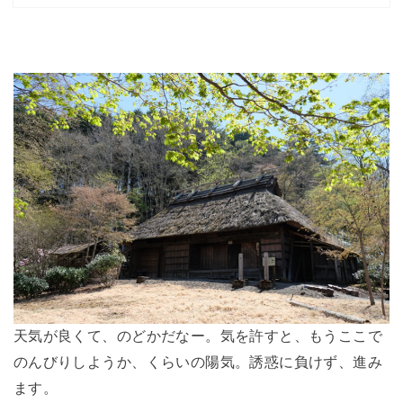
天気が良くて、のどかだなー。気を許すと、もうここで
のんびりしようか、くらいの陽気。誘惑に負けず、進み
ます。