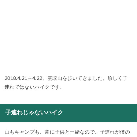
2018.4.21～4.22、雲取山を歩いてきました。珍しく子
連れではないハイクです。
子連れじゃないハイク
山もキャンプも、常に子供と一緒なので、子連れが僕の