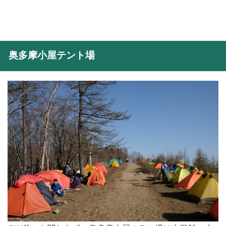
奥多摩小屋テント場