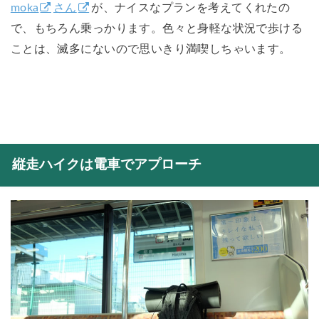
moka
さん
が、ナイスなプランを考えてくれたの
で、もちろん乗っかります。色々と身軽な状況で歩ける
ことは、滅多にないので思いきり満喫しちゃいます。
縦走ハイクは電車でアプローチ