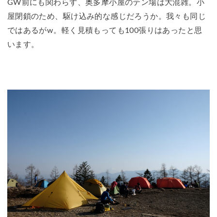
GW前にも関わらず、奥多摩小屋のテン場は大混雑。小
屋閉鎖のため、駆け込み的な感じだろうか。我々も同じ
ではあるがw。軽く見積もっても100張りはあったと思
います。