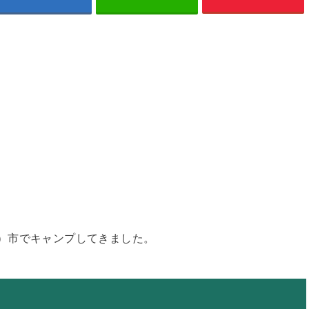
さがえ）市でキャンプしてきました。