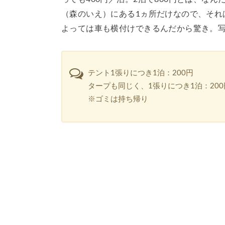
（森のいえ）にある1ヵ所だけなので、それ
よっては車も横付けできるんだから驚き。
テント1張りにつき1泊：200円
タープも同じく、1張りにつき1泊：200
※ゴミは持ち帰り