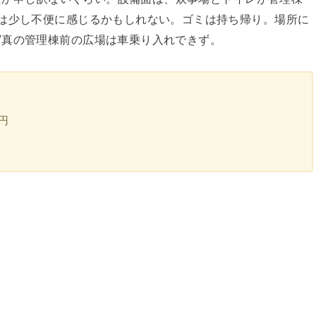
は少し不便に感じるかもしれない。ゴミは持ち帰り。場所に
写真の管理棟前の広場は車乗り入れできず。
円