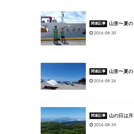
山形〜夏の
2016-08-30
山形〜夏の
2016-08-26
山の日は月
2016-08-24