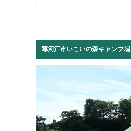
寒河江市いこいの森キャンプ場