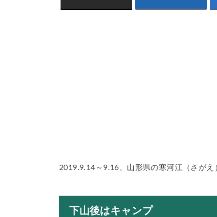
2019.9.14～9.16、山形県の寒河江（
下山後はキャンプ