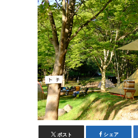
シェア
ポスト