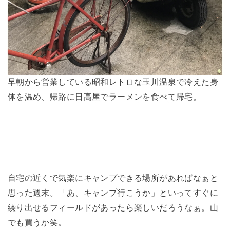
早朝から営業している昭和レトロな玉川温泉で冷えた身
体を温め、帰路に日高屋でラーメンを食べて帰宅。
自宅の近くで気楽にキャンプできる場所があればなぁと
思った週末。「あ、キャンプ行こうか」といってすぐに
繰り出せるフィールドがあったら楽しいだろうなぁ。山
でも買うか笑。