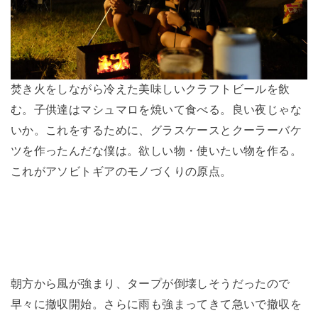
焚き火をしながら冷えた美味しいクラフトビールを飲
む。子供達はマシュマロを焼いて食べる。良い夜じゃな
いか。これをするために、グラスケースとクーラーバケ
ツを作ったんだな僕は。欲しい物・使いたい物を作る。
これがアソビトギアのモノづくりの原点。
朝方から風が強まり、タープが倒壊しそうだったので
早々に撤収開始。さらに雨も強まってきて急いで撤収を