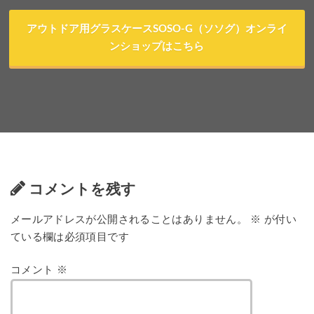
アウトドア用グラスケースSOSO-G（ソソグ）オンライ
ンショップはこちら
コメントを残す
メールアドレスが公開されることはありません。
※
が付い
ている欄は必須項目です
コメント
※