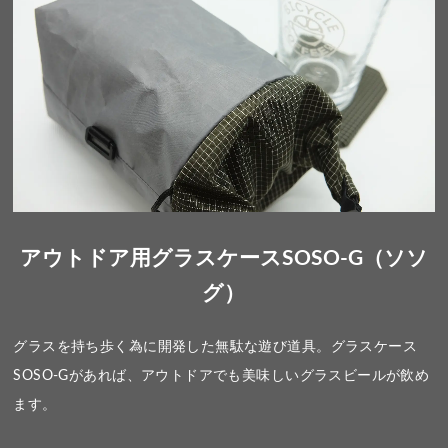
アウトドア用グラスケースSOSO-G（ソソ
グ）
グラスを持ち歩く為に開発した無駄な遊び道具。グラスケース
SOSO-Gがあれば、アウトドアでも美味しいグラスビールが飲め
ます。