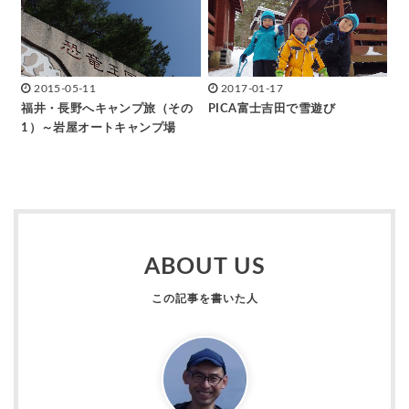
2015-05-11
2017-01-17
福井・長野へキャンプ旅（その
PICA富士吉田で雪遊び
1）～岩屋オートキャンプ場
ABOUT US