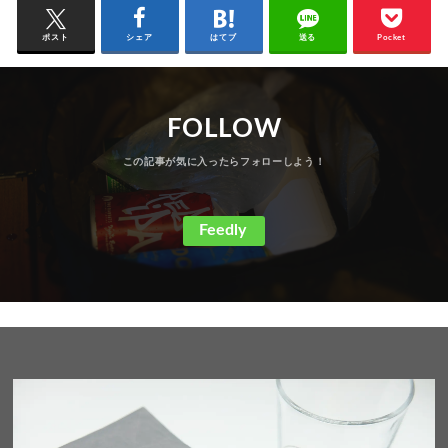
ポスト
シェア
はてブ
送る
Pocket
FOLLOW
Feedly