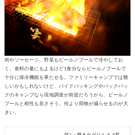
肉やソーセージ、野菜もビールノプールで冷やしてお
く。食料の量にもよるけど1食分ならビールノプールで
十分に保冷機能を果たせる。ファミリーキャンプでは難
しいかもしれないけど、バイクパッキングやバックパッ
クのキャンプなら現地調達が前提だろうから、ビールノ
プールと相性も良さそう。何より荷物が減らせるのが大
きい。