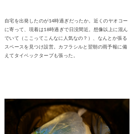
自宅を出発したのが14時過ぎだったか。近くのヤオコー
に寄って、現着は18時過ぎで日没間近。想像以上に混ん
でいて（ここってこんなに人気なの？）、なんとか張る
スペースを見つけ設営。カフラシルと翌朝の雨予報に備
えてタイベックタープも張った。