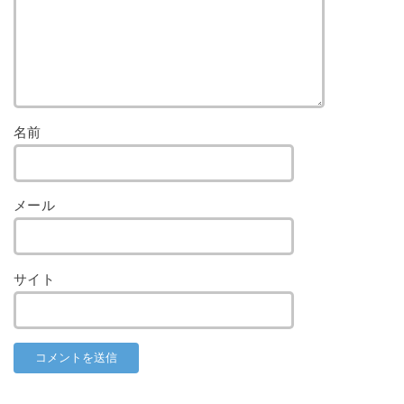
名前
メール
サイト