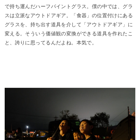
で持ち運んだハーフパイントグラス。僕の中では、グラ
スは立派なアウトドアギア。「食器」の位置付けにある
グラスを、持ち出す道具を介して「アウトドアギア」に
変える。そういう価値観の変換ができる道具を作れたこ
と、誇りに思ってるんだよね。本気で。