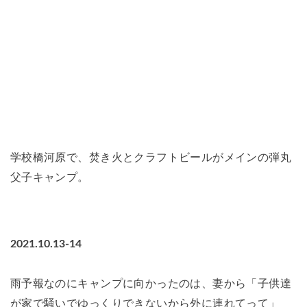
学校橋河原で、焚き火とクラフトビールがメインの弾丸
父子キャンプ。
2021.10.13-14
雨予報なのにキャンプに向かったのは、妻から「子供達
が家で騒いでゆっくりできないから外に連れてって」