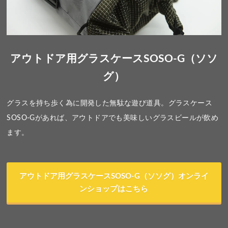
アウトドア用グラスケースSOSO-G（ソソ
グ）
グラスを持ち歩く為に開発した無駄な遊び道具。グラスケース
SOSO-Gがあれば、アウトドアでも美味しいグラスビールが飲め
ます。
アウトドア用グラスケースSOSO-G（ソソグ）オンライ
ンショップはこちら