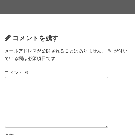
コメントを残す
メールアドレスが公開されることはありません。
※
が付い
ている欄は必須項目です
コメント
※