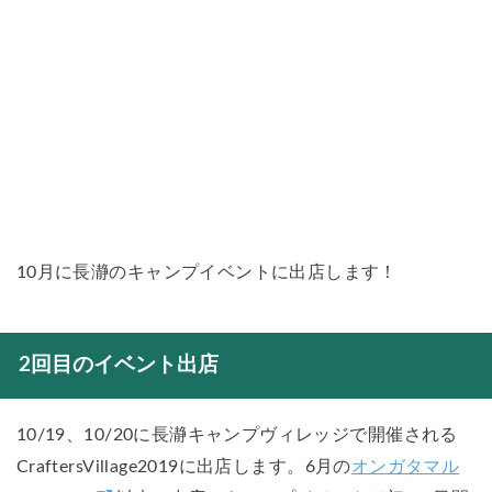
10月に長瀞のキャンプイベントに出店します！
2回目のイベント出店
10/19、10/20に長瀞キャンプヴィレッジで開催される
CraftersVillage2019に出店します。6月の
オンガタマル