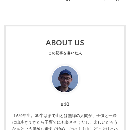
ABOUT US
u10
1976年生。30半ばまで山とは無縁の人間が、子供と一緒
に山歩きできたら子育てにも良さそうだし、楽しいだろう
なぁという単純な考えで始め、そのまま山にどっぷりとハ