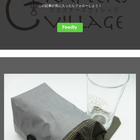
Feedly