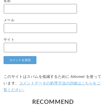
名前
メール
サイト
このサイトはスパムを低減するために Akismet を使って
います。
コメントデータの処理方法の詳細はこちらをご
覧ください
。
RECOMMEND