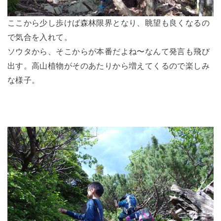
ここから少し歩けば森林限界となり、眺望も良くなるの
で気合を入れて。
ソウタから、そこからが本番だよね〜なんて発言も飛び
出す。高山植物がそのあたりから増えてくるので楽しみ
な様子。