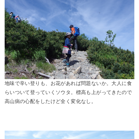
地味で辛い登りも、お花があれば問題ないか。大人に食
らいついて登っていくソウタ。標高も上がってきたので
高山病の心配をしたけど全く変化なし。