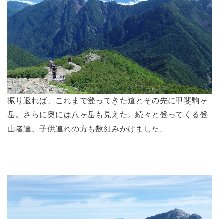
振り返れば、これまで登ってきた道とその先に甲斐駒ヶ
岳。さらに奥には八ヶ岳も見えた。続々と登ってくる登
山者達。子供連れの方も数組みかけました。