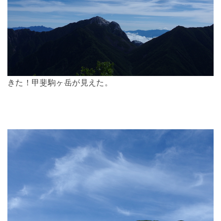
きた！甲斐駒ヶ岳が見えた。