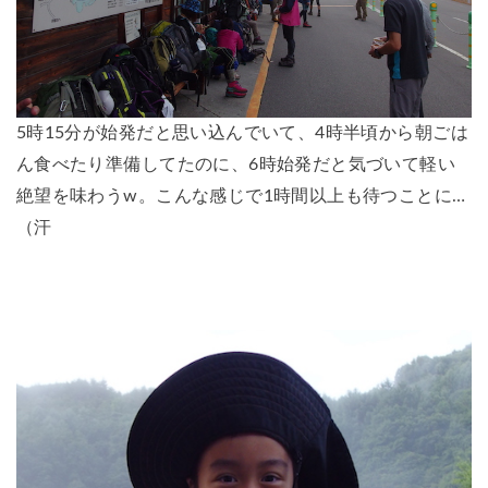
5時15分が始発だと思い込んでいて、4時半頃から朝ごは
ん食べたり準備してたのに、6時始発だと気づいて軽い
絶望を味わうw。こんな感じで1時間以上も待つことに…
（汗