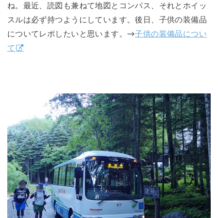
ね。最近、読図も兼ねて地図とコンパス、それとホイッ
スルは必ず持つようにしています。後日、子供の装備品
についてレポしたいと思います。→
子供の装備品につい
て