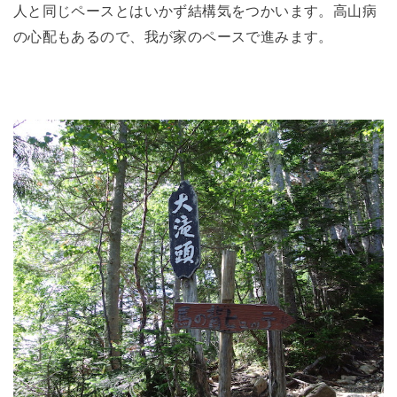
人と同じペースとはいかず結構気をつかいます。高山病
の心配もあるので、我が家のペースで進みます。