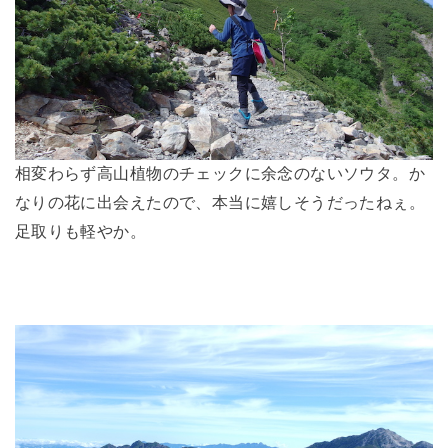
相変わらず高山植物のチェックに余念のないソウタ。か
なりの花に出会えたので、本当に嬉しそうだったねぇ。
足取りも軽やか。