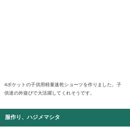
4ポケットの子供用軽量速乾ショーツを作りました。子
供達の外遊びで大活躍してくれそうです。
服作り、ハジメマシタ