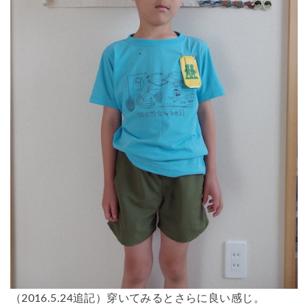
（2016.5.24追記）穿いてみるとさらに良い感じ。