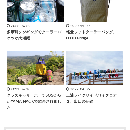
2022-06-22
2020-11-07
多摩川ソソギングでクーラーバ
軽量ソフトクーラーバッグ、
ケツが大活躍
Oasis Fridge
2021-06-18
2022-04-05
グラスキャリーポーチSOSO-G
土浦レイクサイドバイクロア
がYAMA HACKで紹介されまし
２、出店の記録
た