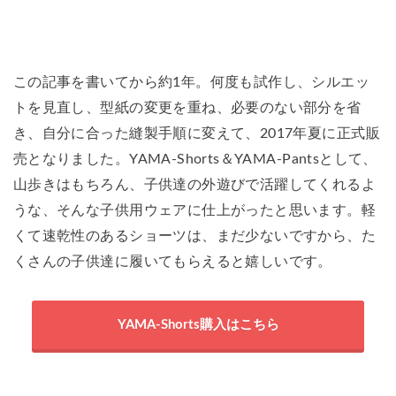
この記事を書いてから約1年。何度も試作し、シルエッ
トを見直し、型紙の変更を重ね、必要のない部分を省
き、自分に合った縫製手順に変えて、2017年夏に正式販
売となりました。YAMA-Shorts＆YAMA-Pantsとして、
山歩きはもちろん、子供達の外遊びで活躍してくれるよ
うな、そんな子供用ウェアに仕上がったと思います。軽
くて速乾性のあるショーツは、まだ少ないですから、た
くさんの子供達に履いてもらえると嬉しいです。
YAMA-Shorts購入はこちら