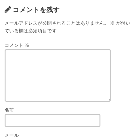
コメントを残す
メールアドレスが公開されることはありません。
※
が付い
ている欄は必須項目です
コメント
※
名前
メール