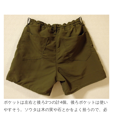
ポケットは左右と後ろ2つの計4個。後ろポケットは使い
やすそう。ソウタは木の実や石とかをよく拾うので、必