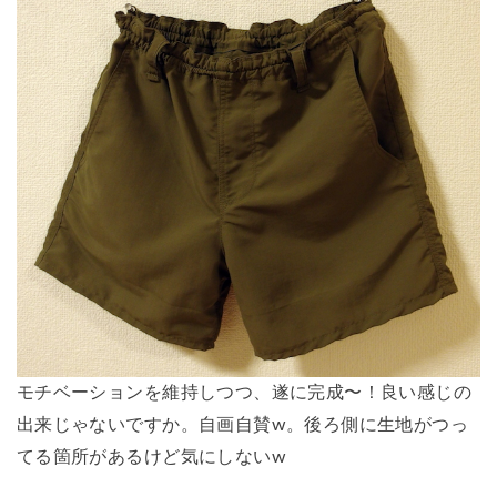
モチベーションを維持しつつ、遂に完成〜！良い感じの
出来じゃないですか。自画自賛w。後ろ側に生地がつっ
てる箇所があるけど気にしないw