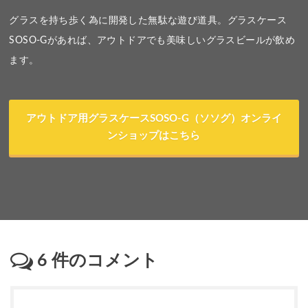
グラスを持ち歩く為に開発した無駄な遊び道具。グラスケース
SOSO-Gがあれば、アウトドアでも美味しいグラスビールが飲め
ます。
アウトドア用グラスケースSOSO-G（ソソグ）オンライ
ンショップはこちら
6
件のコメント