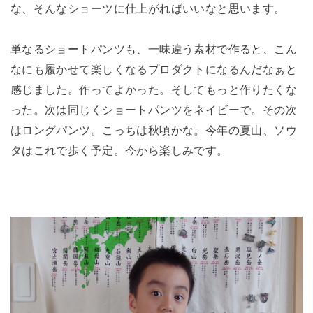
な、そんなショーツに仕上がればいいなと思います。
単なるショートパンツも、一味違う素材で作ると、こん
なにも履かせて楽しくなるプロダクトになるんだなぁと
感じました。作ってよかった。そしてもっと作りたくな
った。次は同じくショートパンツをネイビーで。その次
はロングパンツ。こっちは秋頃かな。今年の夏山、ソウ
タはこれで歩く予定。今から楽しみです。