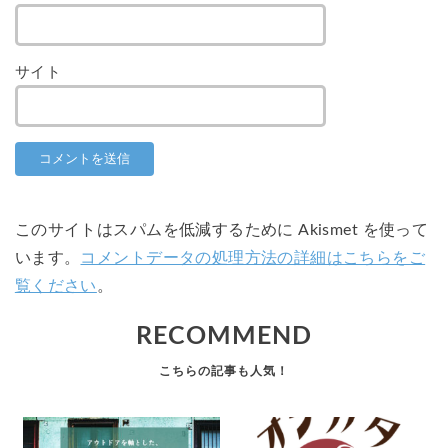
サイト
このサイトはスパムを低減するために Akismet を使って
います。
コメントデータの処理方法の詳細はこちらをご
覧ください
。
RECOMMEND