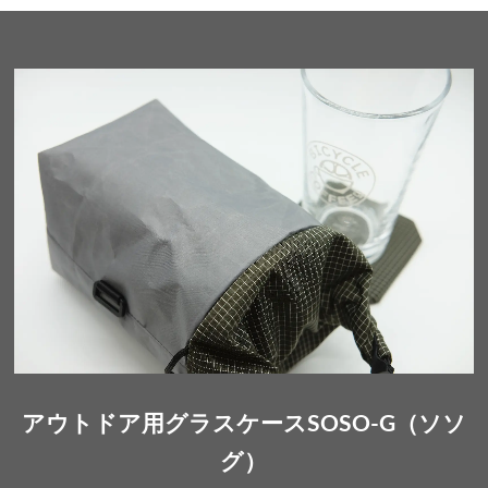
アウトドア用グラスケースSOSO-G（ソソ
グ）