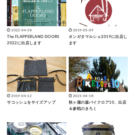
2022-04-18
2019-05-09
The FLAPPERLAND DOORS
オンガタマルシェ2019に出店し
2022に出店します
ます
2019-04-12
2021-04-18
サコッシュをサイズアップ
秋ヶ瀬の森バイクロア10、出店
＆参戦のきろく