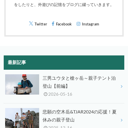
をしたりと、外遊びの記憶をブログに綴っていきます。
Twitter
Facebook
Instagram
最新記事
三男ユウタと槍ヶ岳～親子テント泊
登山【前編】
2026-05-16
悲願の空木岳&TJAR2024の応援！夏
休みの親子登山