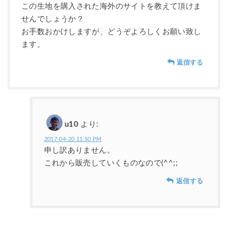
この生地を購入された海外のサイトを教えて頂けま
せんでしょうか？
お手数おかけしますが、どうぞよろしくお願い致し
ます。
返信する
u10
より:
2017-04-20 11:50 PM
申し訳ありません。
これから販売していくものなので(^^;;
返信する