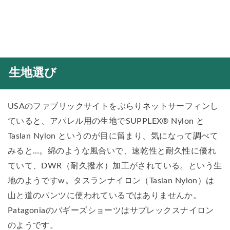
生地選び
USAのファブリックサイトをぶらりネットサーフィンし
ていると、アパレル用の生地でSUPPLEX® Nylon と
Taslan Nylon というのが目に留まり、気になって調べて
みると…。綿のような風合いで、速乾性と耐久性に優れ
ていて、DWR（耐久撥水）加工がされている。という生
地のようですw。タスランナイロン（Taslan Nylon）は
山と道のパンツに使われているではありませんか。
Patagoniaのバギーズショーツはサプレックスナイロン
のようです。