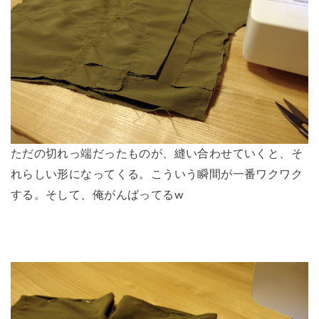
ただの切れっ端だったものが、縫い合わせていくと、そ
れらしい形になってくる。こういう瞬間が一番ワクワク
する。そして、俺がんばってるw