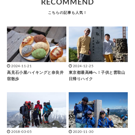
RECOMMEND
2024-11-21
2024-12-25
高見石小屋ハイキングと奈良井
東京都最高峰へ！子供と雲取山
宿散歩
日帰りハイク
2018-03-05
2020-11-30