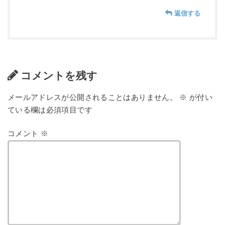
返信する
コメントを残す
メールアドレスが公開されることはありません。
※
が付い
ている欄は必須項目です
コメント
※