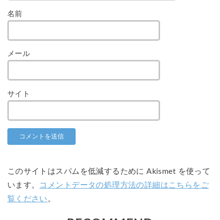
名前
メール
サイト
このサイトはスパムを低減するために Akismet を使って
います。
コメントデータの処理方法の詳細はこちらをご
覧ください
。