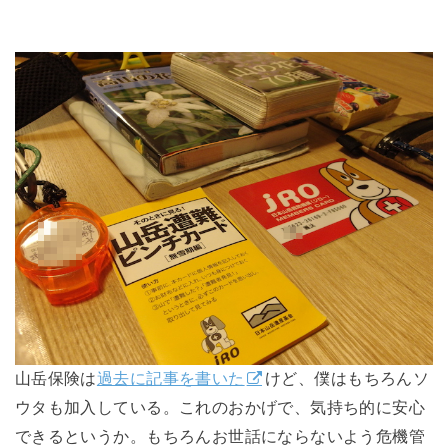
山岳保険は
過去に記事を書いた
けど、僕はもちろんソ
ウタも加入している。これのおかげで、気持ち的に安心
できるというか。もちろんお世話にならないよう危機管