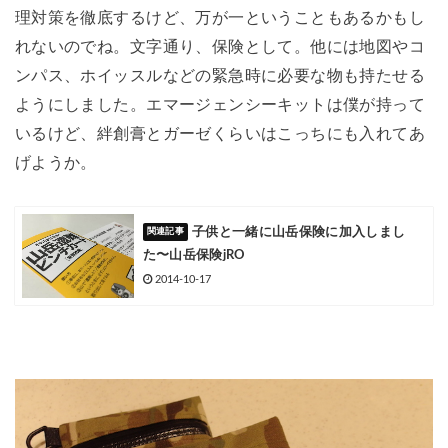
理対策を徹底するけど、万が一ということもあるかもし
れないのでね。文字通り、保険として。他には地図やコ
ンパス、ホイッスルなどの緊急時に必要な物も持たせる
ようにしました。エマージェンシーキットは僕が持って
いるけど、絆創膏とガーゼくらいはこっちにも入れてあ
げようか。
子供と一緒に山岳保険に加入しまし
た〜山岳保険jRO
2014-10-17