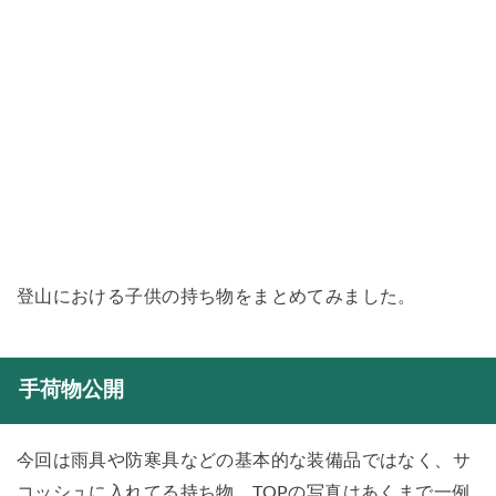
登山における子供の持ち物をまとめてみました。
手荷物公開
今回は雨具や防寒具などの基本的な装備品ではなく、サ
コッシュに入れてる持ち物。TOPの写真はあくまで一例