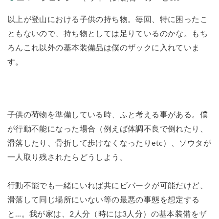
以上が登山における子供の持ち物。毎回、特に困ったこ
ともないので、持ち物としては足りているのかな。もち
ろんこれ以外の基本装備品は僕のザックに入れていま
す。
子供の荷物を準備している時、ふと考える事がある。僕
が行動不能になった場合（例えば体調不良で倒れたり、
滑落したり、骨折して歩けなくなったりetc）、
ソウタが
一人取り残されたらどうしよう。
行動不能でも一緒にいれば共にビバークが可能だけど、
滑落して同じ場所にいない等の最悪の事態を想定する
と…。我が家は、2人分（時には3人分）の基本装備をザ