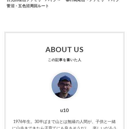
菅沼・五色沼周回ルート
ABOUT US
u10
1976年生。30半ばまで山とは無縁の人間が、子供と一緒
に山歩きできたら子育てにも良さそうだし、楽しいだろう