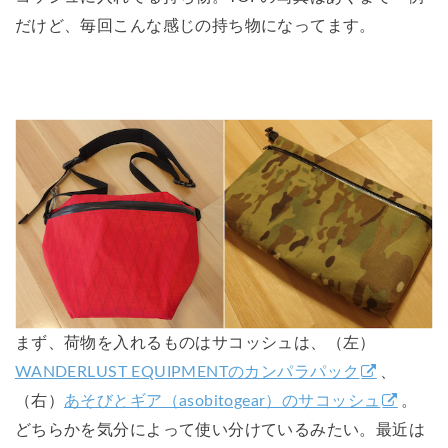
だけど、毎回こんな感じの持ち物になってます。
まず、荷物を入れるものはサコッシュは、（左）
WANDERLUST EQUIPMENTのカンパラパック
、
（右）
あそびとギア（asobitogear）のサコッシュ
。
どちらかを気分によって使い分けているみたい。最近は