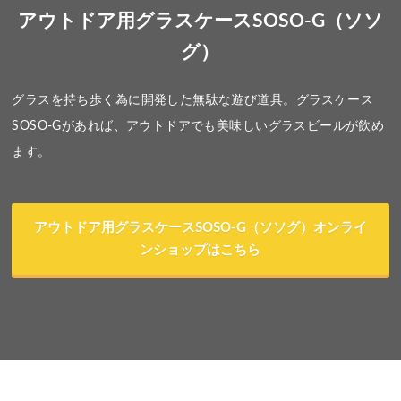
アウトドア用グラスケースSOSO-G（ソソ
グ）
グラスを持ち歩く為に開発した無駄な遊び道具。グラスケース
SOSO-Gがあれば、アウトドアでも美味しいグラスビールが飲め
ます。
アウトドア用グラスケースSOSO-G（ソソグ）オンライ
ンショップはこちら