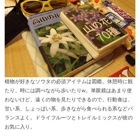
植物が好きなソウタの必須アイテムは図鑑。休憩時に観
たり、時には調べながら歩いたりw。単眼鏡はあまり使
わないけど、遠くの物を見たりできるので。行動食は、
甘い系、しょっぱい系、歩きながら食べられる系などバ
ランスよく。ドライフルーツとトレイルミックスが彼の
お気に入り。