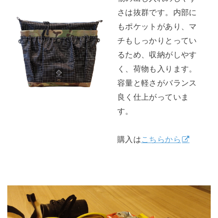
さは抜群です。内部に
もポケットがあり、マ
チもしっかりとってい
るため、収納がしやす
く、荷物も入ります。
容量と軽さがバランス
良く仕上がっていま
す。
購入は
こちらから