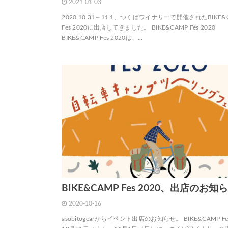
2021-01-03
2020.10.31～11.1、つくばワイナリーで開催されたBIKE&
Fes 2020に出店してきました。 BIKE&CAMP Fes 2020
BIKE&CAMP Fes 2020は、…
BIKE&CAMP Fes 2020、出店のお知
2020-10-16
asobitogearからイベント出店のお知らせ。 BIKE&CAMP Fes