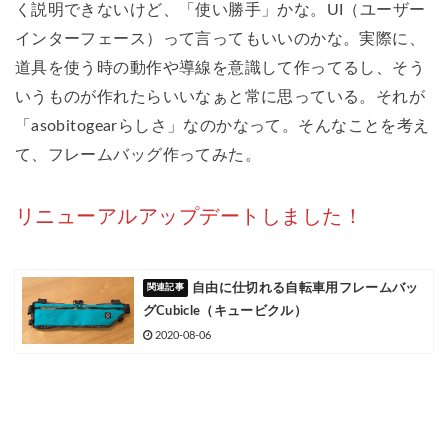
く説明できないけど、「使い勝手」かな。UI（ユーザー
インターフェース）って言ってもいいのかな。実際に、
道具を使う時の動作や導線を意識して作ってるし、そう
いうものが作れたらいいなぁと常に思っている。それが
「asobitogearらしさ」なのかなって。そんなことを考え
て、フレームバッグ作ってみた。
リニューアルアップデートしました！
自由に仕切れる自転車用フレームバッ
グCubicle（キュービクル）
2020-08-06