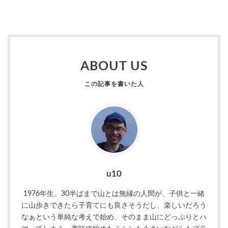
ABOUT US
u10
1976年生。30半ばまで山とは無縁の人間が、子供と一緒
に山歩きできたら子育てにも良さそうだし、楽しいだろう
なぁという単純な考えで始め、そのまま山にどっぷりとハ