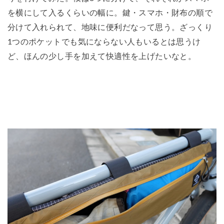
を横にして入るくらいの幅に。鍵・スマホ・財布の順で
分けて入れられて、地味に便利だなって思う。ざっくり
1つのポケットでも気にならない人もいるとは思うけ
ど、ほんの少し手を加えて快適性を上げたいなと。