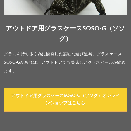
アウトドア用グラスケースSOSO-G（ソソ
グ）
グラスを持ち歩く為に開発した無駄な遊び道具。グラスケース
SOSO-Gがあれば、アウトドアでも美味しいグラスビールが飲め
ます。
アウトドア用グラスケースSOSO-G（ソソグ）オンライ
ンショップはこちら