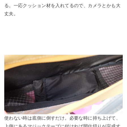
る。一応クッション材を入れてるので、カメラとかも大
丈夫。
使わない時は底側に倒すだけ。必要な時に持ち上げて、
上側にあるマジックテープに付ければ間仕切りが完成す