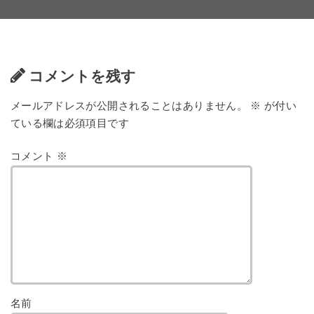
コメントを残す
メールアドレスが公開されることはありません。
※
が付い
ている欄は必須項目です
コメント
※
名前