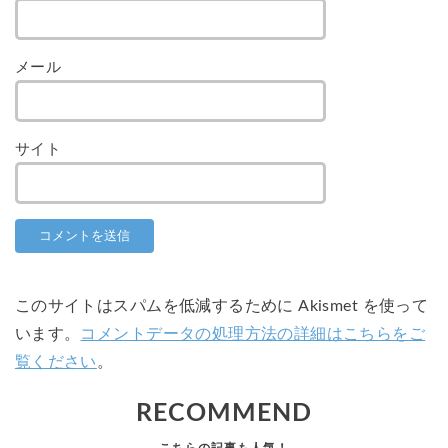
メール
サイト
このサイトはスパムを低減するために Akismet を使って
います。
コメントデータの処理方法の詳細はこちらをご
覧ください
。
RECOMMEND