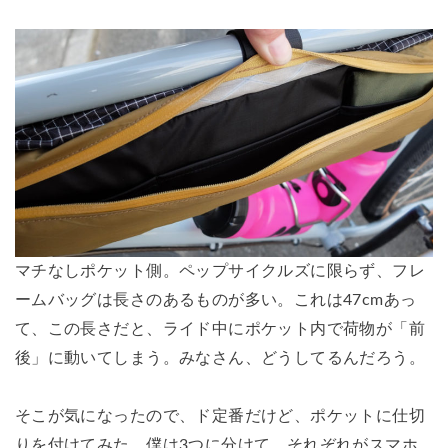
マチなしポケット側。ペップサイクルズに限らず、フレ
ームバッグは長さのあるものが多い。これは47cmあっ
て、この長さだと、ライド中にポケット内で荷物が「前
後」に動いてしまう。みなさん、どうしてるんだろう。
そこが気になったので、ド定番だけど、ポケットに仕切
りを付けてみた。僕は3つに分けて、それぞれがスマホ