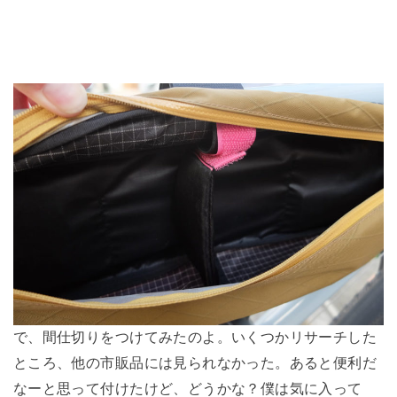
で、間仕切りをつけてみたのよ。いくつかリサーチした
ところ、他の市販品には見られなかった。あると便利だ
なーと思って付けたけど、どうかな？僕は気に入って