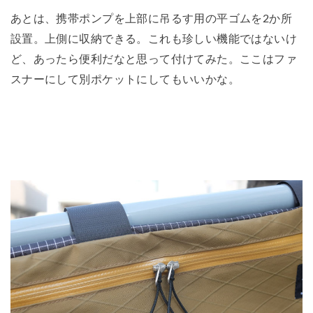
あとは、携帯ポンプを上部に吊るす用の平ゴムを2か所
設置。上側に収納できる。これも珍しい機能ではないけ
ど、あったら便利だなと思って付けてみた。ここはファ
スナーにして別ポケットにしてもいいかな。