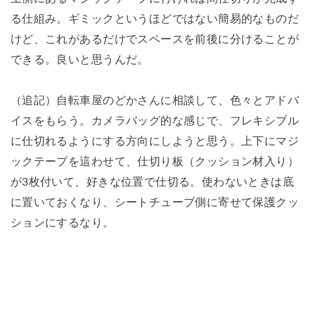
る仕組み。ギミックというほどではない簡易的なものだ
けど、これがあるだけでスペースを前後に分けることが
できる。良いと思うんだ。
（追記）自転車屋のどかさんに相談して、色々とアドバ
イスをもらう。カメラバッグ的な感じで、フレキシブル
に仕切れるようにする方向にしようと思う。上下にマジ
ックテープを這わせて、仕切り板（クッション材入り）
が3枚付いて、好きな位置で仕切る。使わないときは底
に置いておくなり、シートチューブ側に寄せて保護クッ
ションにするなり。