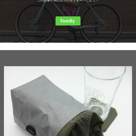
Feedly