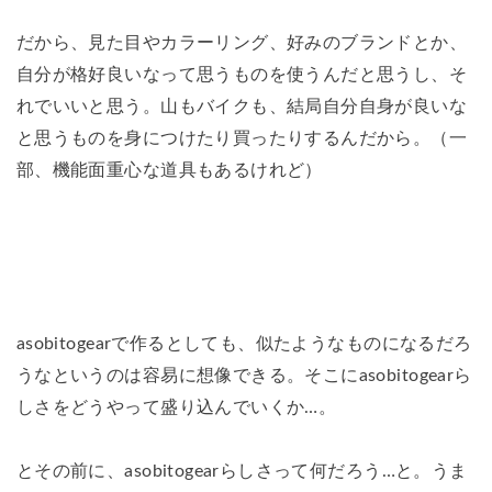
だから、見た目やカラーリング、好みのブランドとか、
自分が格好良いなって思うものを使うんだと思うし、そ
れでいいと思う。山もバイクも、結局自分自身が良いな
と思うものを身につけたり買ったりするんだから。（一
部、機能面重心な道具もあるけれど）
asobitogearで作るとしても、似たようなものになるだろ
うなというのは容易に想像できる。そこにasobitogearら
しさをどうやって盛り込んでいくか…。
とその前に、asobitogearらしさって何だろう…と。うま