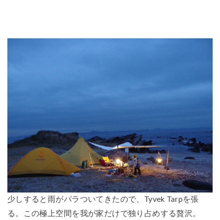
少しすると雨がパラついてきたので、
Tyvek Tarpを張
る。
この極上空間を我が家だけで独り占めする贅沢。