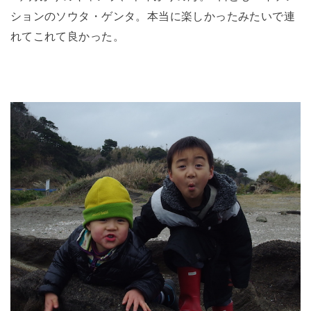
ションのソウタ・ゲンタ。本当に楽しかったみたいで連
れてこれて良かった。