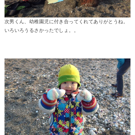
次男くん、幼稚園児に付き合ってくれてありがとうね。
いろいろうるさかったでしょ。。