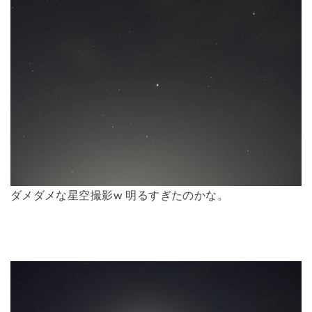
ダメダメな星空撮影w 明るすぎたのかな。