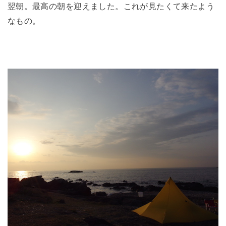
翌朝。最高の朝を迎えました。これが見たくて来たよう
なもの。