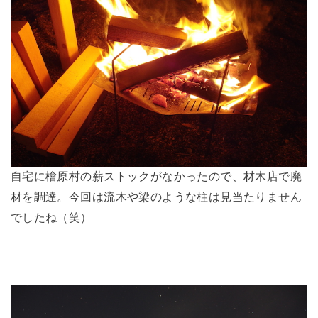
自宅に檜原村の薪ストックがなかったので、材木店で廃
材を調達。今回は流木や梁のような柱は見当たりません
でしたね（笑）