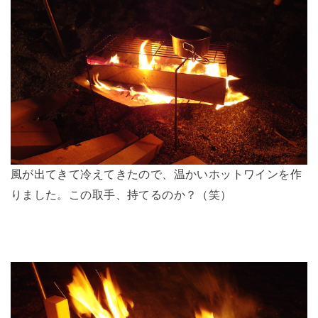
風が出てきて冷えてきたので、温かいホットワインを作
りました。この取手、持てるのか？（笑）