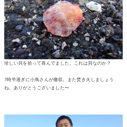
珍しい貝を拾って喜んでました。これは貝なのか？
7時半過ぎに小鳥さんが撤収。また焚き火しましょう
ね。ありがとうございました〜