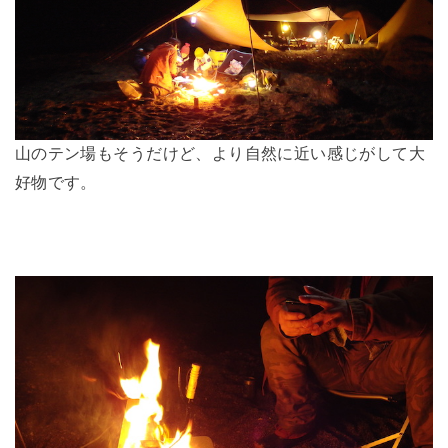
山のテン場もそうだけど、より自然に近い感じがして大
好物です。