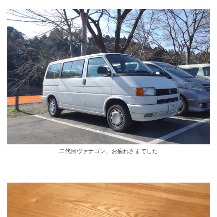
二代目ヴァナゴン、お疲れさまでした