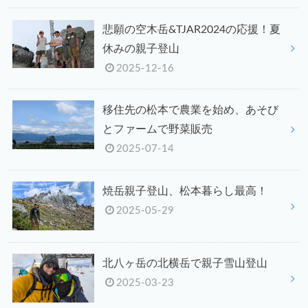
悲願の空木岳&TJAR2024の応援！夏
休みの親子登山
2025-12-16
移住先の松本で農業を始め、あそび
とファームで野菜販売
2025-07-14
焼岳親子登山、松本暮らし最高！
2025-05-29
北八ヶ岳の北横岳で親子雪山登山
2025-03-23