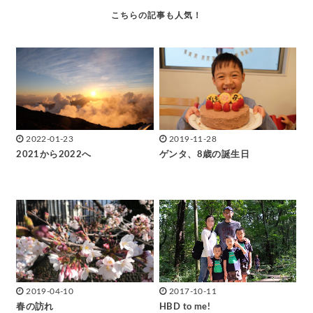
2022-01-23
2019-11-28
2021から2022へ
ゲンタ、8歳の誕生日
2019-04-10
2017-10-11
春の訪れ
HBD to me!