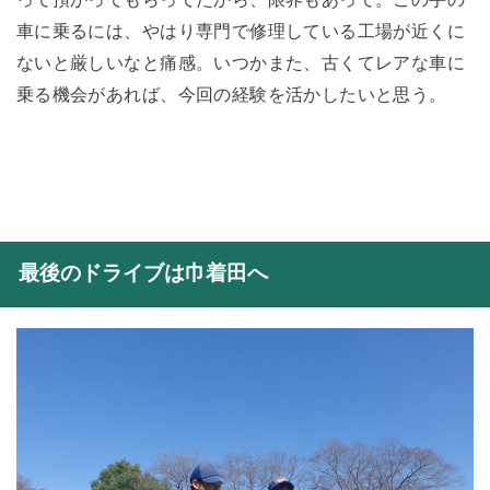
って預かってもらってたから、限界もあって。この手の
車に乗るには、やはり専門で修理している工場が近くに
ないと厳しいなと痛感。いつかまた、古くてレアな車に
乗る機会があれば、今回の経験を活かしたいと思う。
最後のドライブは巾着田へ