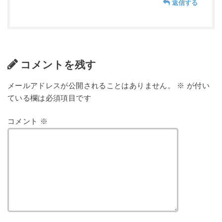
返信する
コメントを残す
メールアドレスが公開されることはありません。
※
が付い
ている欄は必須項目です
コメント
※