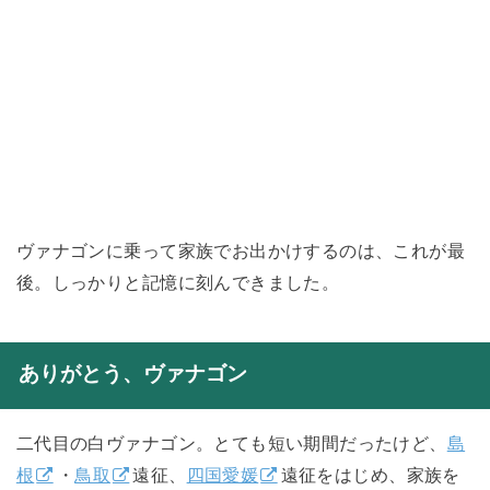
ヴァナゴンに乗って家族でお出かけするのは、これが最
後。しっかりと記憶に刻んできました。
ありがとう、ヴァナゴン
二代目の白ヴァナゴン。とても短い期間だったけど、
島
根
・
鳥取
遠征、
四国愛媛
遠征をはじめ、家族を