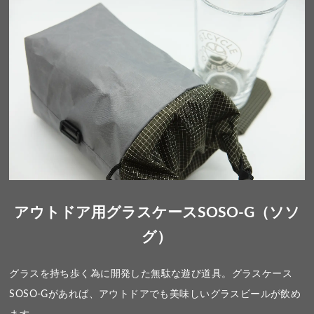
アウトドア用グラスケースSOSO-G（ソソ
グ）
グラスを持ち歩く為に開発した無駄な遊び道具。グラスケース
SOSO-Gがあれば、アウトドアでも美味しいグラスビールが飲め