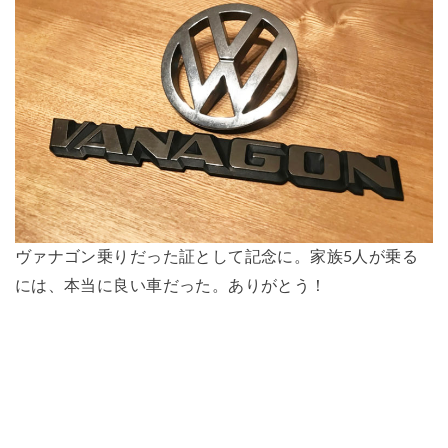
ヴァナゴン乗りだった証として記念に。家族5人が乗る
には、本当に良い車だった。ありがとう！