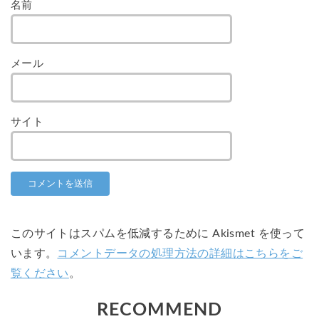
名前
メール
サイト
このサイトはスパムを低減するために Akismet を使って
います。
コメントデータの処理方法の詳細はこちらをご
覧ください
。
RECOMMEND