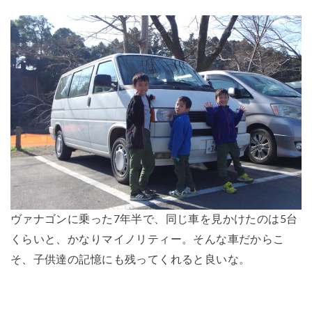
ヴァナゴンに乗った7年半で、同じ車を見かけたのは5台
くらいと、かなりマイノリティー。そんな車だからこ
そ、子供達の記憶にも残ってくれると良いな。