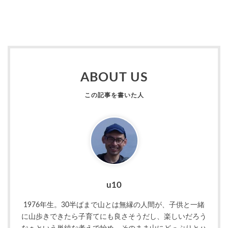
ABOUT US
u10
1976年生。30半ばまで山とは無縁の人間が、子供と一緒
に山歩きできたら子育てにも良さそうだし、楽しいだろう