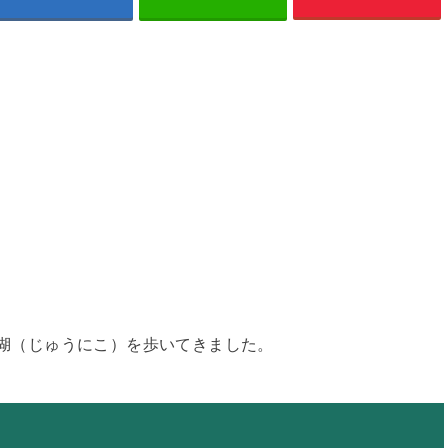
十二湖（じゅうにこ）を歩いてきました。