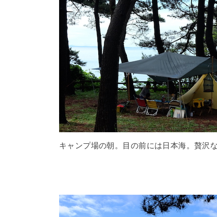
キャンプ場の朝。目の前には日本海。贅沢