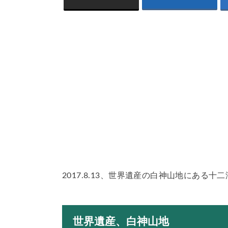
2017.8.13、世界遺産の白神山地にある
世界遺産、白神山地