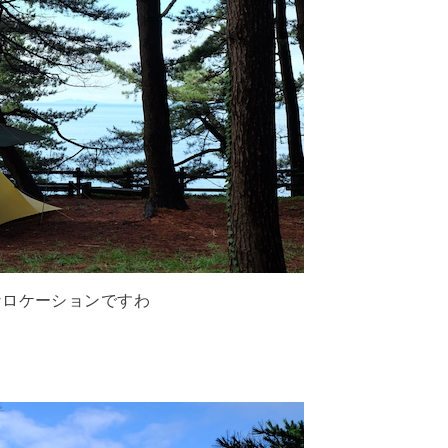
なロケーションですわ