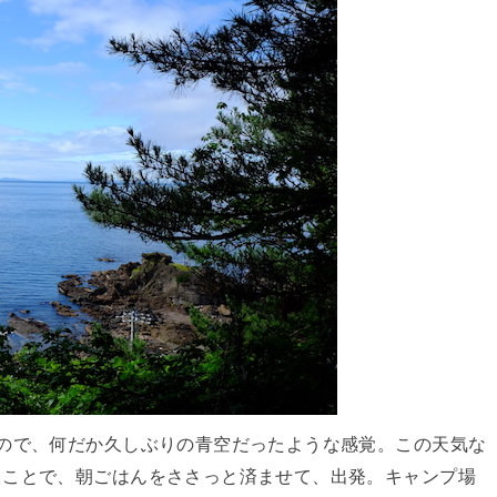
ので、何だか久しぶりの青空だったような感覚。この天気な
うことで、朝ごはんをささっと済ませて、出発。キャンプ場