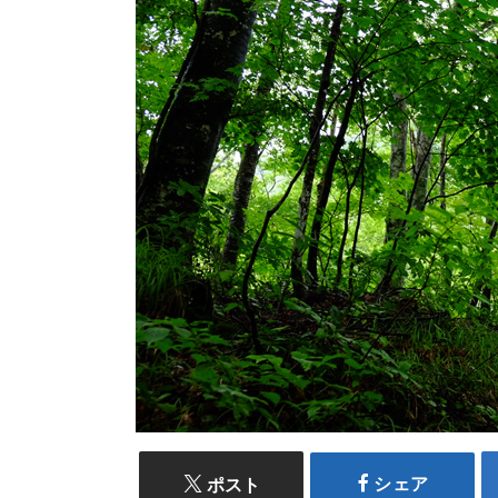
シェア
ポスト