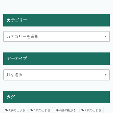
カテゴリー
アーカイブ
タグ
4歳の山歩き
5歳の山歩き
6歳の山歩き
7歳の山歩き