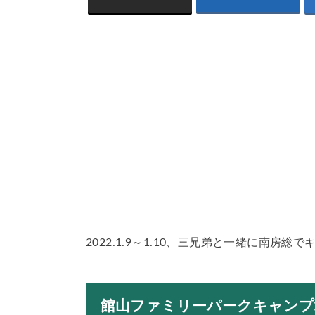
2022.1.9～1.10、三兄弟と一緒に南房
館山ファミリーパークキャンプ場 b