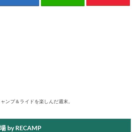
総でキャンプ＆ライドを楽しんだ週末。
y RECAMP