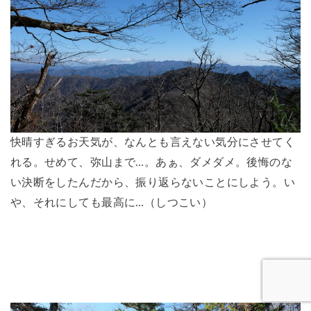
快晴すぎるお天気が、なんとも言えない気分にさせてく
れる。せめて、弥山まで…。あぁ、ダメダメ。後悔のな
い決断をしたんだから、振り返らないことにしよう。い
や、それにしても最高に…（しつこい）