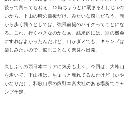
後って言ってもねぇ、12時ちょうどに弱まるわけじゃな
いから、下山の時の最後だけ、みたいな感じだろう。朝
から歩く我々としては、強風前提のハイクってことにな
る。これ、行くべきなのかなぁ。結果的には、別の機会
にすればよかったんだけど、山がダメでも、キャンプは
楽しみたいので、悩むことなく奈良へ出発。
久しぶりの西日本エリアに気分も上々。今回は、大峰山
を歩いて、下山後は、ちょっと離れてるんだけど（いや
かなりだ）、和歌山県の熊野本宮大社のある場所でキャ
ンプ予定。