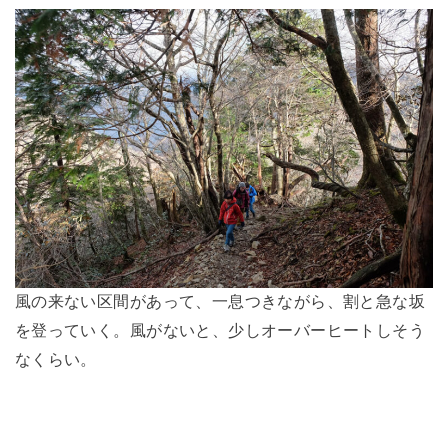
風の来ない区間があって、一息つきながら、割と急な坂
を登っていく。風がないと、少しオーバーヒートしそう
なくらい。