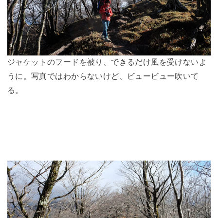
ジャケットのフードを被り、できるだけ風を受けないよ
うに。写真ではわからないけど、ビュービュー吹いて
る。