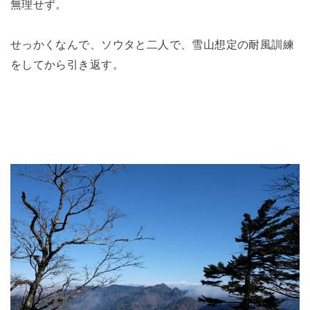
無理せず。
せっかくなんで、ソウタと二人で、雪山想定の耐風訓練
をしてから引き返す。