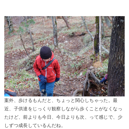
案外、歩けるもんだと、ちょっと関心しちゃった。最
近、子供達をじっくり観察しながら歩くことがなくなっ
たけど、前よりも今日、今日よりも次、って感じで、少
しずつ成長しているんだね。