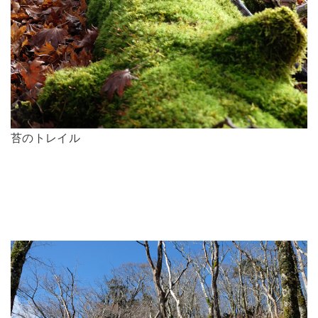
苔のトレイル