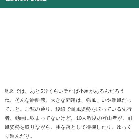
地図では、あと5分くらい登れば小屋があるんだろう
ね。そんな距離感。大きな問題は、強風、いや暴風だっ
てこと。ご覧の通り、稜線で耐風姿勢を取っている先行
者。動画に収まってないけど、10人程度の登山者が、耐
風姿勢を取りながら、腰を落として待機したり、ゆっく
り進んだり。