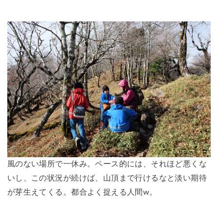
風のない場所で一休み。ペース的には、それほど悪くな
いし、この状況が続けば、山頂まで行けるなと淡い期待
が芽生えてくる。都合よく捉える人間w。