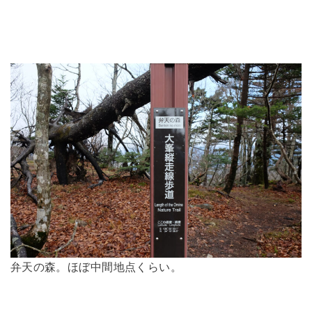
弁天の森。ほぼ中間地点くらい。