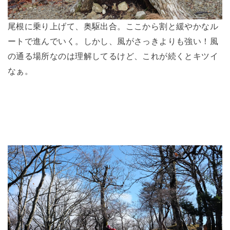
尾根に乗り上げて、奥駆出合。ここから割と緩やかなル
ートで進んでいく。しかし、風がさっきよりも強い！風
の通る場所なのは理解してるけど、これが続くとキツイ
なぁ。