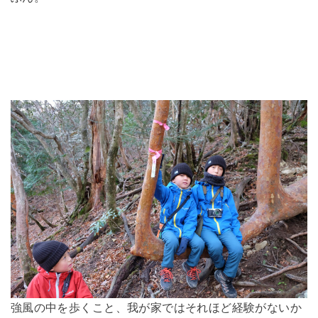
強風の中を歩くこと、我が家ではそれほど経験がないか