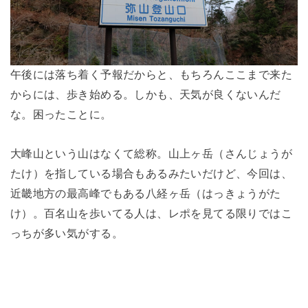
午後には落ち着く予報だからと、もちろんここまで来た
からには、歩き始める。しかも、天気が良くないんだ
な。困ったことに。
大峰山という山はなくて総称。山上ヶ岳（さんじょうが
たけ）を指している場合もあるみたいだけど、今回は、
近畿地方の最高峰でもある八経ヶ岳（はっきょうがた
け）。百名山を歩いてる人は、レポを見てる限りではこ
っちが多い気がする。