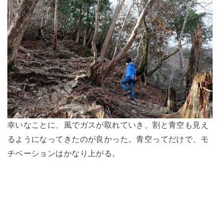
幸いなことに、風でガスが取れていき、割と青空も見え
るようになってきたのが良かった。青空ってだけで、モ
チベーションはかなり上がる。