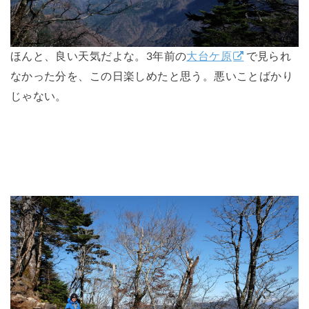
ほんと、良い天気だよな。3年前の
大台ケ原
で見られ
なかった分を、この日楽しめたと思う。悪いことばかり
じゃない。