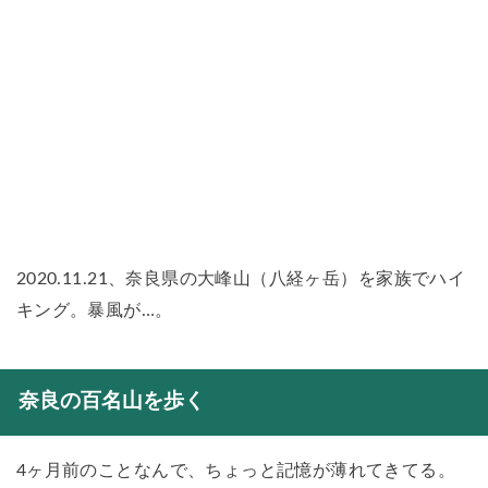
2020.11.21、奈良県の大峰山（八経ヶ岳）を家族でハイ
キング。暴風が…。
奈良の百名山を歩く
4ヶ月前のことなんで、ちょっと記憶が薄れてきてる。