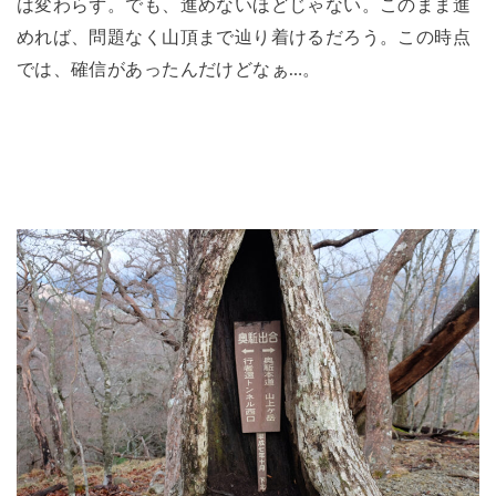
は変わらず。でも、進めないほどじゃない。このまま進
めれば、問題なく山頂まで辿り着けるだろう。この時点
では、確信があったんだけどなぁ…。