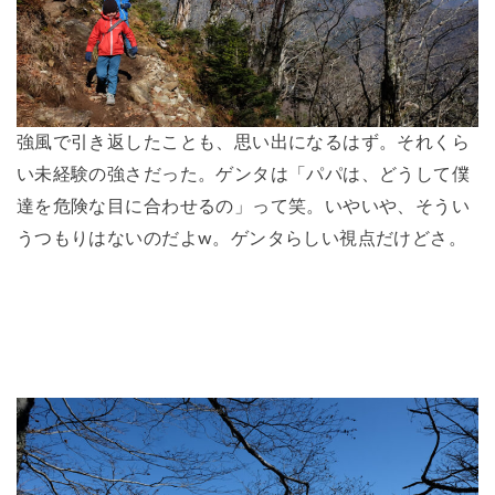
強風で引き返したことも、思い出になるはず。それくら
い未経験の強さだった。ゲンタは「パパは、どうして僕
達を危険な目に合わせるの」って笑。いやいや、そうい
うつもりはないのだよw。ゲンタらしい視点だけどさ。