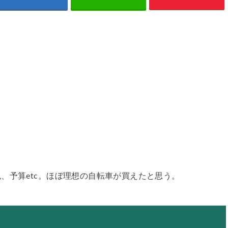
、予算etc。ほぼ理想の自転車が買えたと思う。