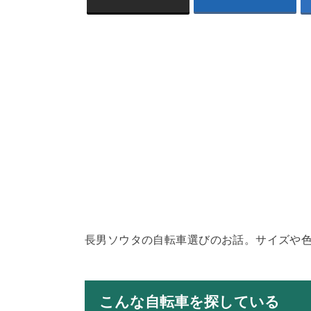
長男ソウタの自転車選びのお話。サイズや色
こんな自転車を探している