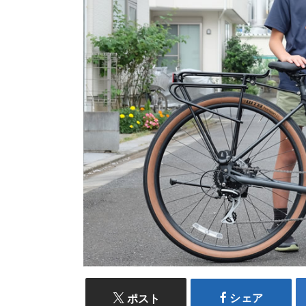
シェア
ポスト