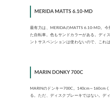
MERIDA MATTS 6.10-MD
最有力は、MERIDAのMATTS 6.10-M
た自転車。色もサンドカラーがある。ディ
ントサスペンションは使わないので、これ
MARIN DONKY 700C
MARINのドンキー700C。140cm～16
る。ただ、ディスクブレーキではない。デ