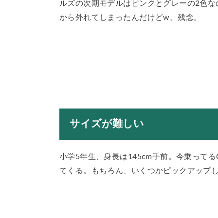
ルズの次期モデルはピンクとグレーの2色な
から外れてしまったんだけどw。残念。
サイズが難しい
小学5年生、身長は145cm手前。今乗ってる
てくる。もちろん、いくつかピックアップ