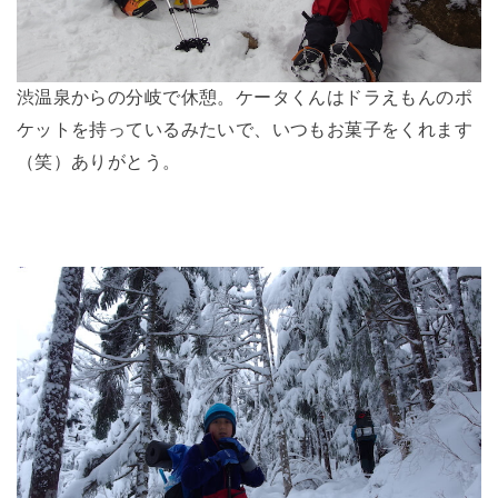
渋温泉からの分岐で休憩。ケータくんはドラえもんのポ
ケットを持っているみたいで、いつもお菓子をくれます
（笑）ありがとう。