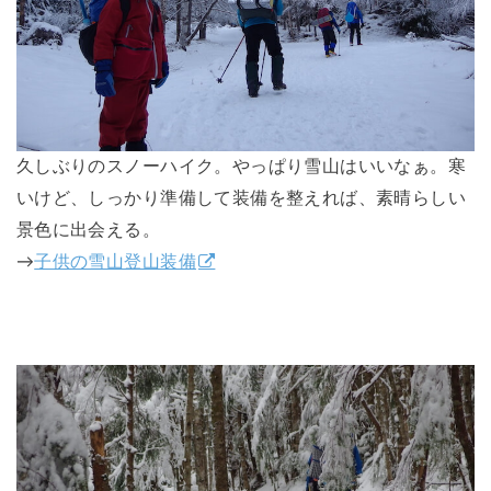
久しぶりのスノーハイク。やっぱり雪山はいいなぁ。寒
いけど、しっかり準備して装備を整えれば、素晴らしい
景色に出会える。
→
子供の雪山登山装備