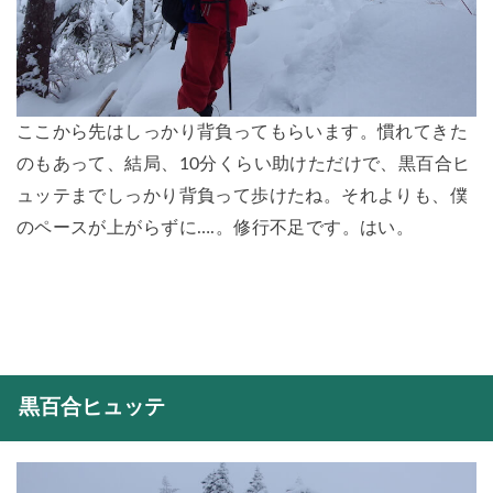
ここから先はしっかり背負ってもらいます。慣れてきた
のもあって、結局、10分くらい助けただけで、黒百合ヒ
ュッテまでしっかり背負って歩けたね。それよりも、僕
のペースが上がらずに….。修行不足です。はい。
黒百合ヒュッテ