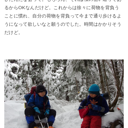
るからOKなんだけど。これからは徐々に荷物を背負う
ことに慣れ、自分の荷物を背負って今まで通り歩けるよ
うになって欲しいなと願うのでした。時間はかかりそう
だけど。