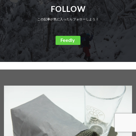
FOLLOW
Feedly