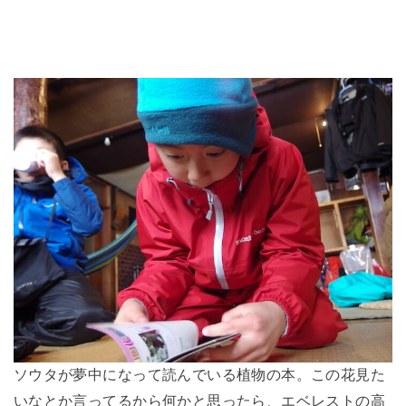
ソウタが夢中になって読んでいる植物の本。この花見た
いなとか言ってるから何かと思ったら、エベレストの高