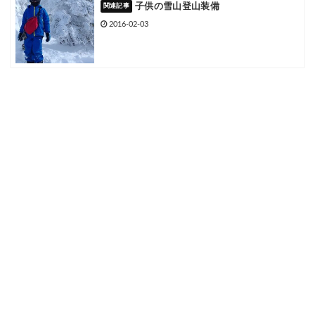
子供の雪山登山装備
2016-02-03