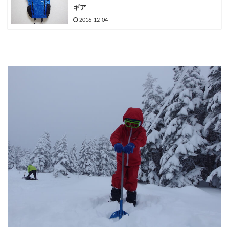
ギア
2016-12-04