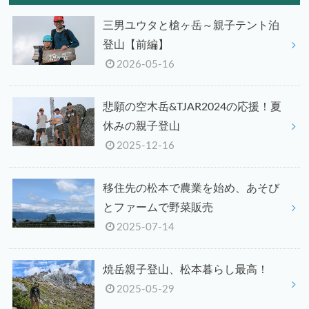
三男ユウタと槍ヶ岳～親子テント泊
登山【前編】
2026-05-16
悲願の空木岳&TJAR2024の応援！夏
休みの親子登山
2025-12-16
移住先の松本で農業を始め、あそび
とファームで野菜販売
2025-07-14
焼岳親子登山、松本暮らし最高！
2025-05-29