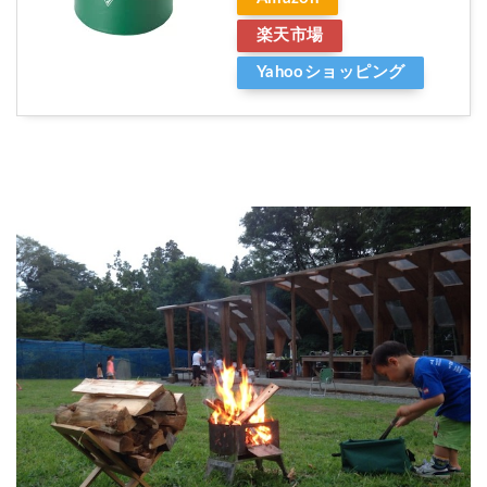
楽天市場
Yahooショッピング