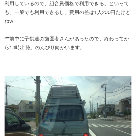
利用しているので、組合員価格で利用できる。といって
も、一般でも利用できるし、費用の差は1人200円だけど
ねw
午前中に子供達の歯医者さんがあったので、終わってか
ら13時出発。のんびり向かいます。