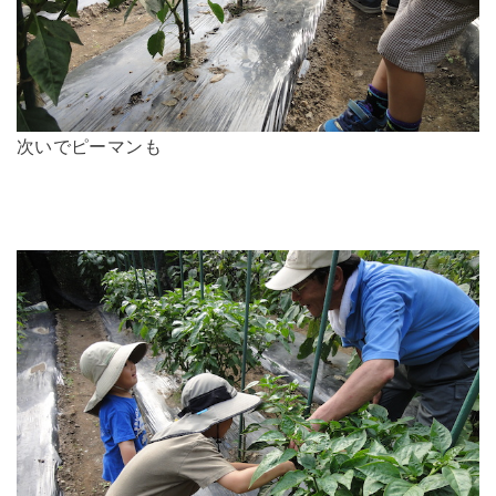
次いでピーマンも