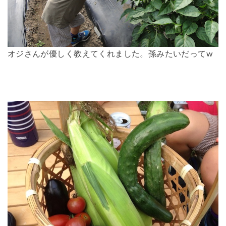
オジさんが優しく教えてくれました。孫みたいだってw