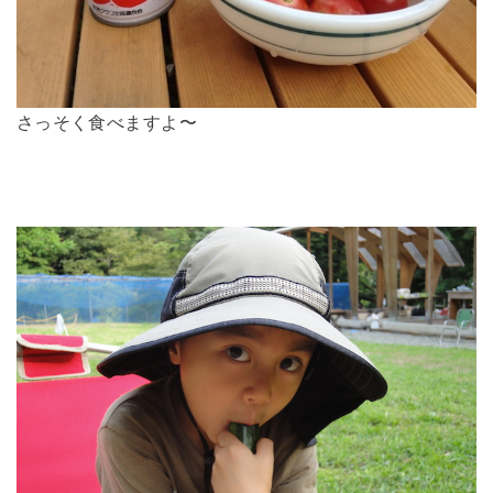
さっそく食べますよ〜