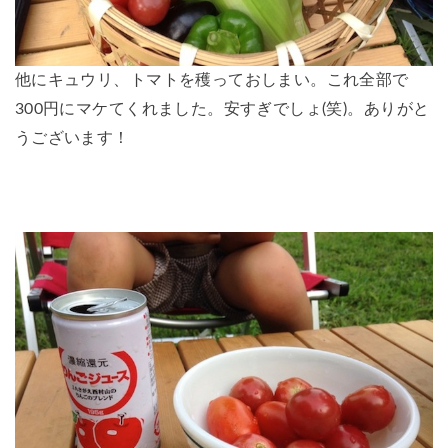
他にキュウリ、トマトを穫っておしまい。これ全部で
300円にマケてくれました。安すぎでしょ(笑)。ありがと
うございます！