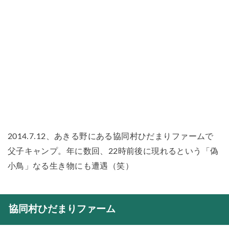
2014.7.12、あきる野にある協同村ひだまりファームで
父子キャンプ。年に数回、22時前後に現れるという「偽
小鳥」なる生き物にも遭遇（笑）
協同村ひだまりファーム