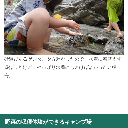
砂遊びするゲンタ。夕方近かったので、水着に着替えず
遊ばせたけど、やっぱり水着にしとけばよかったと後
悔。
野菜の収穫体験ができるキャンプ場