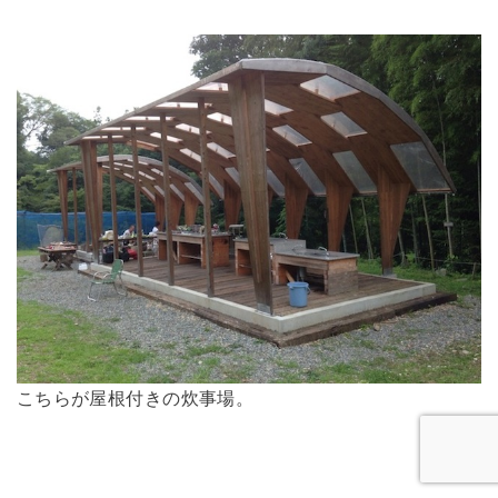
こちらが屋根付きの炊事場。