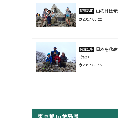
山の日は青
2017-08-22
日本を代表
その1
2017-05-15
東京都 to 徳島県