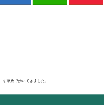
さん）を家族で歩いてきました。