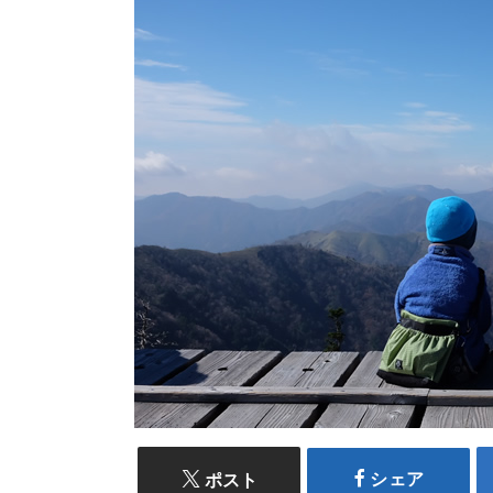
シェア
ポスト