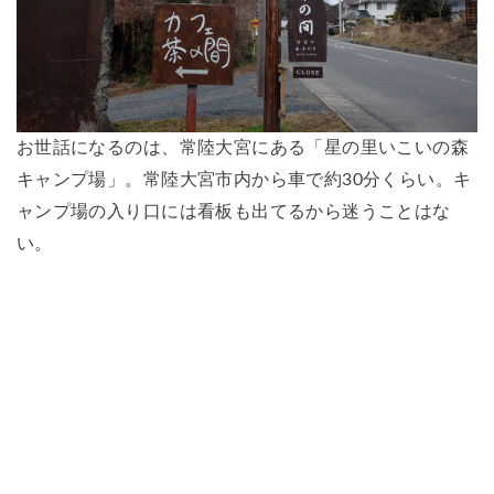
お世話になるのは、常陸大宮にある「星の里いこいの森
キャンプ場」。常陸大宮市内から車で約30分くらい。キ
ャンプ場の入り口には看板も出てるから迷うことはな
い。