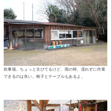
炊事場。ちょっと古びてるけど、雨の時、濡れずに作業
できるのは良い。椅子とテーブルもあるよ。