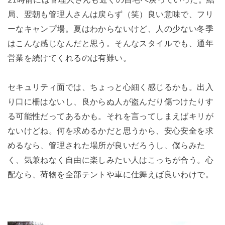
局、翌朝も管理人さんは戻らず（笑）良い意味で、フリ
ーなキャンプ場。夏はわからないけど、人の少ない冬季
はこんな感じなんだと思う。そんなスタイルでも、通年
営業を続けてくれるのは有難い。
セキュリティ面では、ちょっと心細く感じるかも。出入
り口に柵はないし、良からぬ人が盗んだり傷つけたりす
る可能性だってあるかも。それを言ってしまえばキリが
ないけどね。何を求めるかだと思うから、安心安全を求
めるなら、管理された場所が良いだろうし、僕らみた
く、気兼ねなく自由に楽しみたい人はこっちが合う。心
配なら、荷物を全部テントや車に仕舞えば良いわけで。