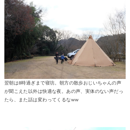
翌朝は8時過ぎまで寝坊。朝方の散歩おじいちゃんの声
が聞こえた以外は快適な夜。あの声、実体のない声だっ
たら、また話は変わってくるなww