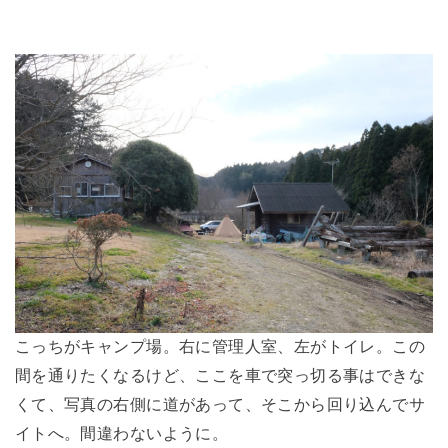
こっちがキャンプ場。右に管理人室、左がトイレ。この
間を通りたくなるけど、ここを車で突っ切る事はできな
くて、写真の右側に道があって、そこから回り込んでサ
イトへ。間違わないように。