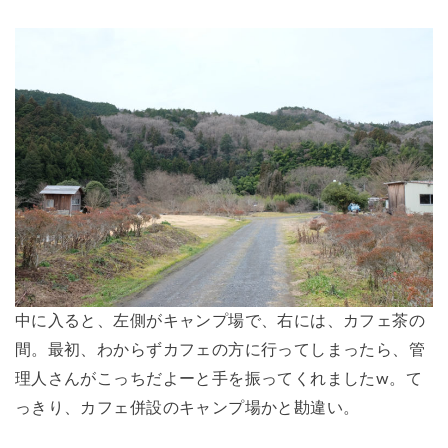
中に入ると、左側がキャンプ場で、右には、カフェ茶の
間。最初、わからずカフェの方に行ってしまったら、管
理人さんがこっちだよーと手を振ってくれましたw。て
っきり、カフェ併設のキャンプ場かと勘違い。