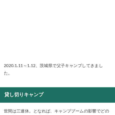
2020.1.11～1.12、茨城県で父子キャンプしてきまし
た。
貸し切りキャンプ
世間は三連休。となれば、キャンプブームの影響でどの