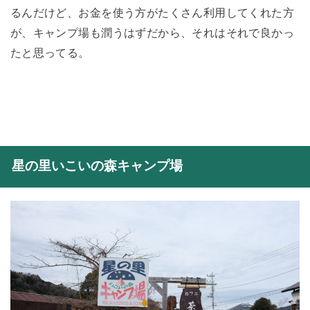
るんだけど、お金を使う方がたくさん利用してくれた方
が、キャンプ場も潤うはずだから、それはそれで良かっ
たと思ってる。
星の里いこいの森キャンプ場