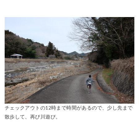
チェックアウトの12時まで時間があるので、少し先まで
散歩して、再び川遊び。