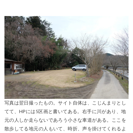
写真は翌日撮ったもの。サイト自体は、こじんまりとし
てて、HPには5区画と書いてある。右手に川があり、地
元の人しか走らないであろう小さな車道がある。ここを
散歩してる地元の人もいて、時折、声を掛けてくれるよ