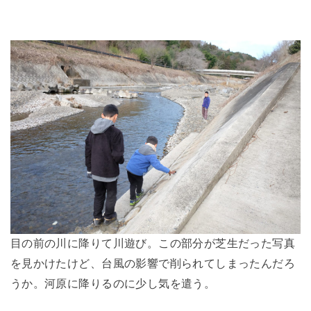
目の前の川に降りて川遊び。この部分が芝生だった写真
を見かけたけど、台風の影響で削られてしまったんだろ
うか。河原に降りるのに少し気を遣う。