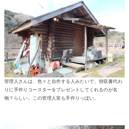
管理人さんは、色々と自作する人みたいで、領収書代わ
りに手作りコースターをプレゼントしてくれるのが名
物？らしい。この管理人室も手作りっぽい。