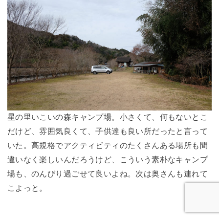
星の里いこいの森キャンプ場。小さくて、何もないとこ
だけど、雰囲気良くて、子供達も良い所だったと言って
いた。高規格でアクティビティのたくさんある場所も間
違いなく楽しいんだろうけど、こういう素朴なキャンプ
場も、のんびり過ごせて良いよね。次は奥さんも連れて
こよっと。