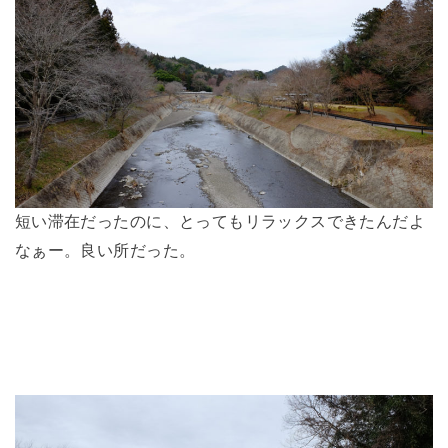
短い滞在だったのに、とってもリラックスできたんだよ
なぁー。良い所だった。